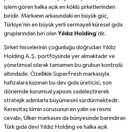
işlem gören halka açık en köklü şirketlerinden
biridir. Markanın arkasındaki en büyük güç,
Türkiye’nin en büyük yerli sermayeli küresel gıda
gruplarından biri olan
Yıldız Holding
’dir.
Şirket hisselerinin çoğunluğu doğrudan Yıldız
Holding A.Ş. portföyünde yer almaktadır ve
yönetimsel olarak tamamen bu grubun kontrolü
altındadır. Özellikle SuperFresh markasıyla
hafızalara kazınan bu dev gıda üreticisi, son
dönemde kurumsal yapısını sadeleştirerek
stratejik adımlarla büyümesini sürdürmektedir.
Kerevitaş kimin sorusunun en yalın ve resmi
cevabı, Ülker markasını da bünyesinde barındıran
Türk gıda devi Yıldız Holding ve halka açık