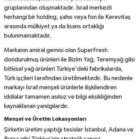
gruplarından oluşmaktadır. İsrail merkezli
herhangi bir holding, şahıs veya fon ile Kerevitaş
arasında mülkiyet ya da lisans ortaklığı
bulunmamaktadır.
Markanın amiral gemisi olan SuperFresh
dondurulmuş ürünleri ile Bizim Yağ, Teremyağ gibi
bitkisel yağ ürünleri Türkiye'deki fabrikalarda,
Türk işçileri tarafından üretilmektedir. Bu nedenle
markayı İsrail menşeli ürünlerle ilişkilendiren
iddialar tamamen asılsız ve bilgi eksikliğinden
kaynaklanan yanılgılardır.
Menşei ve Üretim Lokasyonları
Şirketin üretim yaptığı tesisler İstanbul, Adana ve