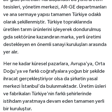
tesisleri, yönetim merkezi, AR-GE departmanları
ve ana sermaye yapısı tamamen Türkiye odaklı
olarak şekillenmiştir. Türkiye topraklarında
üretilen tarım ürünlerini işleyerek dondurulmuş
gıda sektörüne kazandıran marka, yerli üretimi
destekleyen en önemli sanayi kuruluşları arasında
yer alır.
Her ne kadar küresel pazarlara, Avrupa'ya, Orta
Doğu'ya ve farklı coğrafyalara yoğun bir şekilde
ihracat gerçekleştiriyor olsa da şirketin yasal
merkezi İstanbul'da bulunmaktadır. Üretim üsleri
ve fabrikaları Türkiye'nin farklı şehirlerinde
istihdam yaratmaya devam eden tamamen yerli
bir kuruluştur.