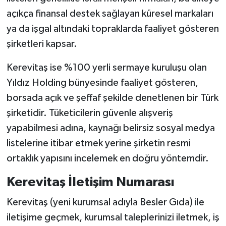
açıkça finansal destek sağlayan küresel markaları
ya da işgal altındaki topraklarda faaliyet gösteren
şirketleri kapsar.
Kerevitaş ise %100 yerli sermaye kuruluşu olan
Yıldız Holding bünyesinde faaliyet gösteren,
borsada açık ve şeffaf şekilde denetlenen bir Türk
şirketidir. Tüketicilerin güvenle alışveriş
yapabilmesi adına, kaynağı belirsiz sosyal medya
listelerine itibar etmek yerine şirketin resmi
ortaklık yapısını incelemek en doğru yöntemdir.
Kerevitaş İletişim Numarası
Kerevitaş (yeni kurumsal adıyla Besler Gıda) ile
iletişime geçmek, kurumsal taleplerinizi iletmek, iş