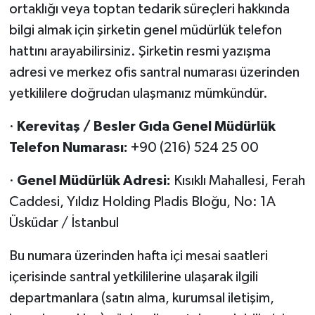
ortaklığı veya toptan tedarik süreçleri hakkında
bilgi almak için şirketin genel müdürlük telefon
hattını arayabilirsiniz. Şirketin resmi yazışma
adresi ve merkez ofis santral numarası üzerinden
yetkililere doğrudan ulaşmanız mümkündür.
·
Kerevitaş / Besler Gıda Genel Müdürlük
Telefon Numarası:
+90 (216) 524 25 00
·
Genel Müdürlük Adresi:
Kısıklı Mahallesi, Ferah
Caddesi, Yıldız Holding Pladis Bloğu, No: 1A
Üsküdar / İstanbul
Bu numara üzerinden hafta içi mesai saatleri
içerisinde santral yetkililerine ulaşarak ilgili
departmanlara (satın alma, kurumsal iletişim,