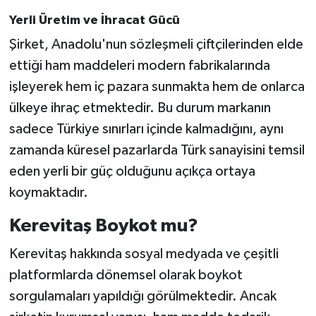
Yerli Üretim ve İhracat Gücü
Şirket, Anadolu'nun sözleşmeli çiftçilerinden elde
ettiği ham maddeleri modern fabrikalarında
işleyerek hem iç pazara sunmakta hem de onlarca
ülkeye ihraç etmektedir. Bu durum markanın
sadece Türkiye sınırları içinde kalmadığını, aynı
zamanda küresel pazarlarda Türk sanayisini temsil
eden yerli bir güç olduğunu açıkça ortaya
koymaktadır.
Kerevitaş Boykot mu?
Kerevitaş hakkında sosyal medyada ve çeşitli
platformlarda dönemsel olarak boykot
sorgulamaları yapıldığı görülmektedir. Ancak