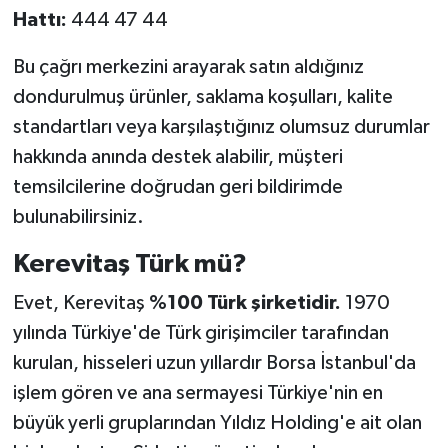
Hattı:
444 47 44
Bu çağrı merkezini arayarak satın aldığınız
dondurulmuş ürünler, saklama koşulları, kalite
standartları veya karşılaştığınız olumsuz durumlar
hakkında anında destek alabilir, müşteri
temsilcilerine doğrudan geri bildirimde
bulunabilirsiniz.
Kerevitaş Türk mü?
Evet, Kerevitaş
%100 Türk şirketidir.
1970
yılında Türkiye'de Türk girişimciler tarafından
kurulan, hisseleri uzun yıllardır Borsa İstanbul'da
işlem gören ve ana sermayesi Türkiye'nin en
büyük yerli gruplarından Yıldız Holding'e ait olan