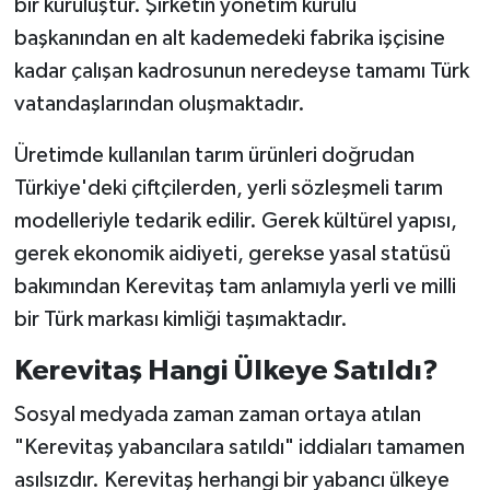
bir kuruluştur. Şirketin yönetim kurulu
başkanından en alt kademedeki fabrika işçisine
kadar çalışan kadrosunun neredeyse tamamı Türk
vatandaşlarından oluşmaktadır.
Üretimde kullanılan tarım ürünleri doğrudan
Türkiye'deki çiftçilerden, yerli sözleşmeli tarım
modelleriyle tedarik edilir. Gerek kültürel yapısı,
gerek ekonomik aidiyeti, gerekse yasal statüsü
bakımından Kerevitaş tam anlamıyla yerli ve milli
bir Türk markası kimliği taşımaktadır.
Kerevitaş Hangi Ülkeye Satıldı?
Sosyal medyada zaman zaman ortaya atılan
"Kerevitaş yabancılara satıldı" iddiaları tamamen
asılsızdır. Kerevitaş herhangi bir yabancı ülkeye