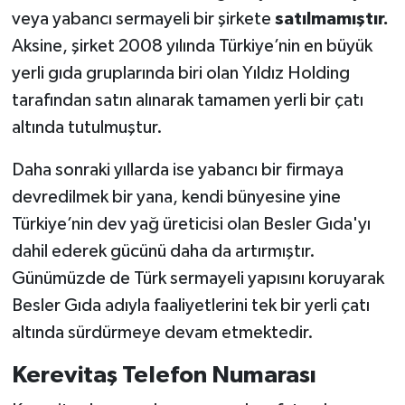
veya yabancı sermayeli bir şirkete
satılmamıştır.
Aksine, şirket 2008 yılında Türkiye’nin en büyük
yerli gıda gruplarında biri olan Yıldız Holding
tarafından satın alınarak tamamen yerli bir çatı
altında tutulmuştur.
Daha sonraki yıllarda ise yabancı bir firmaya
devredilmek bir yana, kendi bünyesine yine
Türkiye’nin dev yağ üreticisi olan Besler Gıda'yı
dahil ederek gücünü daha da artırmıştır.
Günümüzde de Türk sermayeli yapısını koruyarak
Besler Gıda adıyla faaliyetlerini tek bir yerli çatı
altında sürdürmeye devam etmektedir.
Kerevitaş Telefon Numarası