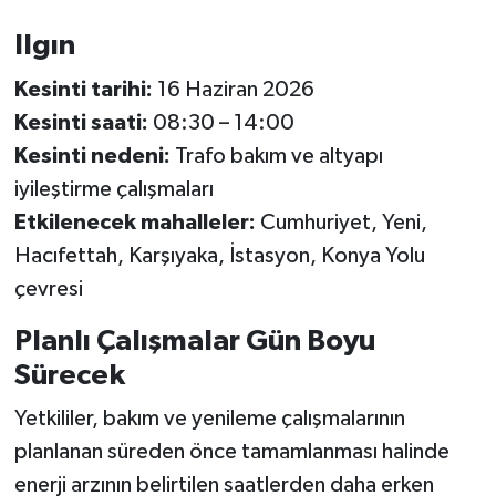
Ilgın
Kesinti tarihi:
16 Haziran 2026
Kesinti saati:
08:30 – 14:00
Kesinti nedeni:
Trafo bakım ve altyapı
iyileştirme çalışmaları
Etkilenecek mahalleler:
Cumhuriyet, Yeni,
Hacıfettah, Karşıyaka, İstasyon, Konya Yolu
çevresi
Planlı Çalışmalar Gün Boyu
Sürecek
Yetkililer, bakım ve yenileme çalışmalarının
planlanan süreden önce tamamlanması halinde
enerji arzının belirtilen saatlerden daha erken