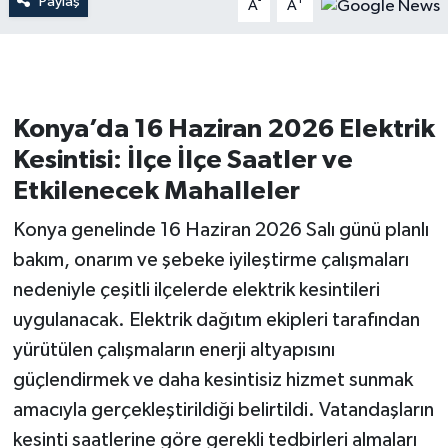
Paylaş
-
+
A
A
Konya’da 16 Haziran 2026 Elektrik
Kesintisi: İlçe İlçe Saatler ve
Etkilenecek Mahalleler
Konya genelinde 16 Haziran 2026 Salı günü planlı
bakım, onarım ve şebeke iyileştirme çalışmaları
nedeniyle çeşitli ilçelerde elektrik kesintileri
uygulanacak. Elektrik dağıtım ekipleri tarafından
yürütülen çalışmaların enerji altyapısını
güçlendirmek ve daha kesintisiz hizmet sunmak
amacıyla gerçekleştirildiği belirtildi. Vatandaşların
kesinti saatlerine göre gerekli tedbirleri almaları