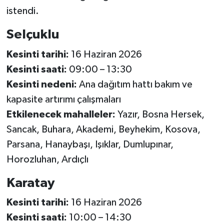
istendi.
Selçuklu
Kesinti tarihi:
16 Haziran 2026
Kesinti saati:
09:00 – 13:30
Kesinti nedeni:
Ana dağıtım hattı bakım ve
kapasite artırımı çalışmaları
Etkilenecek mahalleler:
Yazır, Bosna Hersek,
Sancak, Buhara, Akademi, Beyhekim, Kosova,
Parsana, Hanaybaşı, Işıklar, Dumlupınar,
Horozluhan, Ardıçlı
Karatay
Kesinti tarihi:
16 Haziran 2026
Kesinti saati:
10:00 – 14:30