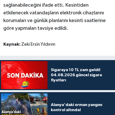
sağlanabileceğini ifade etti. Kesintiden
etkilenecek vatandaşların elektronik cihazlarını
korumaları ve günlük planlarını kesinti saatlerine
göre yapmaları tavsiye edildi.
Kaynak:
Zeki Ersin Yıldırım
Sigaraya 10 TL zam geldi!
04.08.2026 güncel sigara
fiyatları
Alanya'daki orman yangını
kontrol altında!