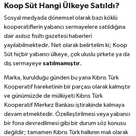
Koop Süt Hangi Ülkeye Satıldı?
Sosyal medyada dönemsel olarak bazı köklü
kooperatiflerin yabancı sermayelere satıldığına
dair asılsız fısıltı gazetesi haberleri
yayılabilmektedir. Net olarak belirtelim ki; Koop
Süt hiçbir yabancı ülkeye, çok uluslu şirkete ya da
dış sermayeye
satılmamıştır
.
Marka, kurulduğu günden bu yana Kıbrıs Türk
Kooperatif hareketinin bir parçası olarak kalmıştır
ve günümüzde de mülkiyeti Kıbrıs Türk
Kooperatif Merkez Bankası iştirakinde kalmaya
devam etmektedir. Özelleştirilmesi veya yabancı
bir fona devredilmesi gibi bir durum söz konusu
değildir; tamamen Kıbrıs Türk halkının malı olarak