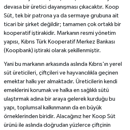
devasa bir üretici dayanışması çıkacaktır. Koop
Süt, tek bir patrona ya da sermaye grubuna ait
ticari bir şirket değildir; tamamen çok ortaklı bir
kooperatif iştirakidir. Markanın resmi yönetim
yapısı, Kıbrıs Türk Kooperatif Merkez Bankası
(Koopbank) iştiraki olarak şekillenmiştir.
Yani bu markanın arkasında aslında Kıbrıs'ın yerel
süt üreticileri, çiftçileri ve hayvancılıkla geçinen
emektar halkı yer almaktadır. Üreticilerin kendi
emeklerini korumak ve halka en sağlıklı sütü
ulaştırmak adına bir araya gelerek kurduğu bu
yapı, toplumsal kalkınmanın da en büyük
örneklerinden biridir. Alacağınız her Koop Süt
ürünü ile aslında doğrudan yüzlerce çiftçinin