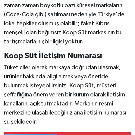
zaman zaman boykotlu bazı küresel markaların
(Coca-Cola gibi) satılması nedeniyle Türkiye'de
lokal tepkiler oluşmuş olabilir; fakat Kıbrıs
menşeili olan bağımsız Koop Süt markasının bu
tartışmalarla hiçbir ilgisi yoktur.
Koop Süt İletişim Numarası
Tüketiciler olarak markaya doğrudan ulaşmak,
ürünler hakkında bilgi almak veya öneride
bulunmak isteyebilirsiniz. Koop Süt, müşteri
şeffaflığına önem veren bir kurum olarak iletişim
kanallarını açık tutmaktadır. Markanın resmi
merkezine ulaşabileceğiniz ana iletişim numarası
şu şekildedir: