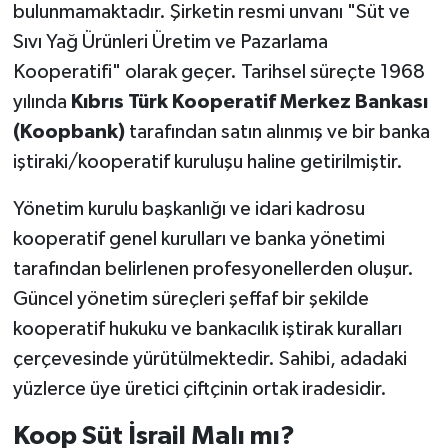
bulunmamaktadır. Şirketin resmi unvanı "Süt ve
Sıvı Yağ Ürünleri Üretim ve Pazarlama
Kooperatifi" olarak geçer. Tarihsel süreçte 1968
yılında
Kıbrıs Türk Kooperatif Merkez Bankası
(Koopbank)
tarafından satın alınmış ve bir banka
iştiraki/kooperatif kuruluşu haline getirilmiştir.
Yönetim kurulu başkanlığı ve idari kadrosu
kooperatif genel kurulları ve banka yönetimi
tarafından belirlenen profesyonellerden oluşur.
Güncel yönetim süreçleri şeffaf bir şekilde
kooperatif hukuku ve bankacılık iştirak kuralları
çerçevesinde yürütülmektedir. Sahibi, adadaki
yüzlerce üye üretici çiftçinin ortak iradesidir.
Koop Süt İsrail Malı mı?