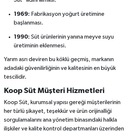
Süt" adını alması.
1969:
Fabrikasyon yoğurt üretimine
başlanması.
1990:
Süt ürünlerinin yanına meyve suyu
üretiminin eklenmesi.
Yarım asrı deviren bu köklü geçmiş, markanın
adadaki güvenilirliğinin ve kalitesinin en büyük
tescilidir.
Koop Süt Müşteri Hizmetleri
Koop Süt, kurumsal yapısı gereği müşterilerinin
her türlü şikayet, teşekkür ve ürün orijinalliği
sorgulamalarını ana yönetim binasındaki halkla
ilişkiler ve kalite kontrol departmanları üzerinden