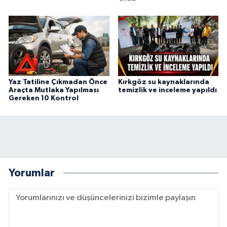
Yaz Tatiline Çıkmadan Önce
Kırkgöz su kaynaklarında
Araçta Mutlaka Yapılması
temizlik ve inceleme yapıldı
Gereken 10 Kontrol
Yorumlar