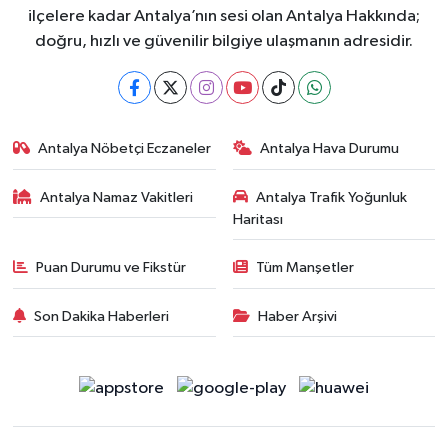
ilçelere kadar Antalya’nın sesi olan Antalya Hakkında;
doğru, hızlı ve güvenilir bilgiye ulaşmanın adresidir.
Antalya Nöbetçi Eczaneler
Antalya Hava Durumu
Antalya Namaz Vakitleri
Antalya Trafik Yoğunluk
Haritası
Puan Durumu ve Fikstür
Tüm Manşetler
Son Dakika Haberleri
Haber Arşivi