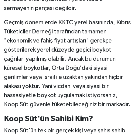
sermayenin parçası değildir.
Geçmiş dönemlerde KKTC yerel basınında, Kıbrıs
Tüketiciler Derneği tarafından tamamen
"ekonomik ve fahiş fiyat artışları" gerekçe
gösterilerek yerel düzeyde geçici boykot
çağrıları yapılmış olabilir. Ancak bu durumun
küresel boykotlar, Orta Doğu'daki siyasi
gerilimler veya İsrail ile uzaktan yakından hiçbir
alakası yoktur. Yani vicdani veya siyasi bir
hassasiyetle boykot uygulamak istiyorsanız,
Koop Süt güvenle tüketebileceğiniz bir markadır.
Koop Süt'ün Sahibi Kim?
Koop Süt'ün tek bir gerçek kişi veya şahıs sahibi