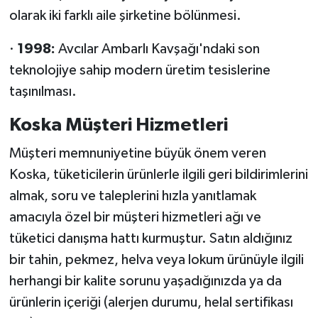
olarak iki farklı aile şirketine bölünmesi.
·
1998:
Avcılar Ambarlı Kavşağı'ndaki son
teknolojiye sahip modern üretim tesislerine
taşınılması.
Koska Müşteri Hizmetleri
Müşteri memnuniyetine büyük önem veren
Koska, tüketicilerin ürünlerle ilgili geri bildirimlerini
almak, soru ve taleplerini hızla yanıtlamak
amacıyla özel bir müşteri hizmetleri ağı ve
tüketici danışma hattı kurmuştur. Satın aldığınız
bir tahin, pekmez, helva veya lokum ürünüyle ilgili
herhangi bir kalite sorunu yaşadığınızda ya da
ürünlerin içeriği (alerjen durumu, helal sertifikası