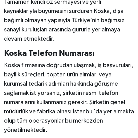
Tamamen kendi öz sermayesi ve yerli
kaynaklarıyla büyümesini sürdüren Koska, dışa
bağımlı olmayan yapısıyla Türkiye'nin bağımsız
sanayi kuruluşları arasında gururla yer almaya
devam etmektedir.
Koska Telefon Numarası
Koska firmasına doğrudan ulaşmak, iş başvuruları,
bayilik süreçleri, toptan ürün alımları veya
kurumsal tedarik adımları hakkında görüşme
sağlamak istiyorsanız, şirketin resmi telefon
numaralarını kullanmanız gerekir. Şirketin genel
müdürlük ve fabrika binası İstanbul'da yer almakta
olup tüm operasyonlar bu merkezden
yönetilmektedir.