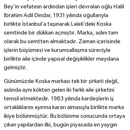
Bey'in vefatının ardından işleri devralan oğlu Halil
İbrahim Adil Dindar, 1931 yılında oğullarıyla
birlikte İstanbul’a taşınarak Laleli’deki Koska
semtinde bir dükkan açmıştır. Marka, adını tam
olarak bu semtten almaktadır. Zaman içerisinde
işlerin büyümesi ve kurumsallaşma süreciyle
birlikte aile içinde yapısal değişiklikler meydana
gelmiştir.
Günümüzde Koska markası tek bir şirketi değil,
aslında aynı kökten gelen iki farklı aile şirketini
temsil etmektedir. 1983 yılında kardeşlerin iş
ortaklıklarını ayırma kararı almasıyla birlikte marka
ikiye bölünmüştür. Bu bölünme sonucunda ortaya
çıkan yapılardan ilki, bugün piyasada en yaygın