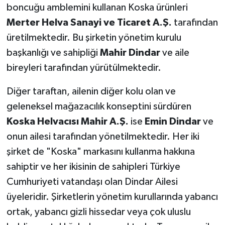
boncuğu amblemini kullanan Koska ürünleri
Merter Helva Sanayi ve Ticaret A.Ş.
tarafından
üretilmektedir. Bu şirketin yönetim kurulu
başkanlığı ve sahipliği
Mahir Dindar
ve aile
bireyleri tarafından yürütülmektedir.
Diğer taraftan, ailenin diğer kolu olan ve
geleneksel mağazacılık konseptini sürdüren
Koska Helvacısı Mahir A.Ş.
ise
Emin Dindar
ve
onun ailesi tarafından yönetilmektedir. Her iki
şirket de "Koska" markasını kullanma hakkına
sahiptir ve her ikisinin de sahipleri Türkiye
Cumhuriyeti vatandaşı olan Dindar Ailesi
üyeleridir. Şirketlerin yönetim kurullarında yabancı
ortak, yabancı gizli hissedar veya çok uluslu