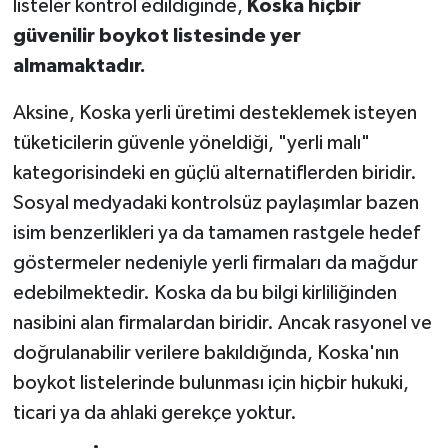
listeler kontrol edildiğinde,
Koska hiçbir
güvenilir boykot listesinde yer
almamaktadır.
Aksine, Koska yerli üretimi desteklemek isteyen
tüketicilerin güvenle yöneldiği, "yerli malı"
kategorisindeki en güçlü alternatiflerden biridir.
Sosyal medyadaki kontrolsüz paylaşımlar bazen
isim benzerlikleri ya da tamamen rastgele hedef
göstermeler nedeniyle yerli firmaları da mağdur
edebilmektedir. Koska da bu bilgi kirliliğinden
nasibini alan firmalardan biridir. Ancak rasyonel ve
doğrulanabilir verilere bakıldığında, Koska'nın
boykot listelerinde bulunması için hiçbir hukuki,
ticari ya da ahlaki gerekçe yoktur.