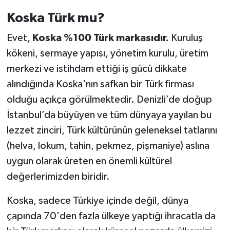
Koska Türk mu?
Evet,
Koska %100 Türk markasıdır.
Kuruluş
kökeni, sermaye yapısı, yönetim kurulu, üretim
merkezi ve istihdam ettiği iş gücü dikkate
alındığında Koska'nın safkan bir Türk firması
olduğu açıkça görülmektedir. Denizli’de doğup
İstanbul’da büyüyen ve tüm dünyaya yayılan bu
lezzet zinciri, Türk kültürünün geleneksel tatlarını
(helva, lokum, tahin, pekmez, pişmaniye) aslına
uygun olarak üreten en önemli kültürel
değerlerimizden biridir.
Koska, sadece Türkiye içinde değil, dünya
çapında 70'den fazla ülkeye yaptığı ihracatla da