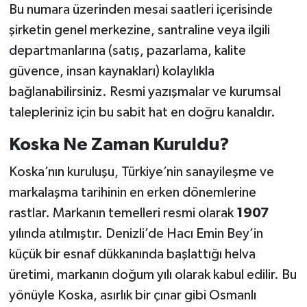
Bu numara üzerinden mesai saatleri içerisinde
şirketin genel merkezine, santraline veya ilgili
departmanlarına (satış, pazarlama, kalite
güvence, insan kaynakları) kolaylıkla
bağlanabilirsiniz. Resmi yazışmalar ve kurumsal
talepleriniz için bu sabit hat en doğru kanaldır.
Koska Ne Zaman Kuruldu?
Koska’nın kuruluşu, Türkiye’nin sanayileşme ve
markalaşma tarihinin en erken dönemlerine
rastlar. Markanın temelleri resmi olarak
1907
yılında atılmıştır. Denizli’de Hacı Emin Bey’in
küçük bir esnaf dükkanında başlattığı helva
üretimi, markanın doğum yılı olarak kabul edilir. Bu
yönüyle Koska, asırlık bir çınar gibi Osmanlı