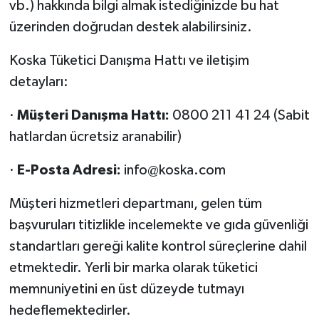
vb.) hakkında bilgi almak istediğinizde bu hat
üzerinden doğrudan destek alabilirsiniz.
Koska Tüketici Danışma Hattı ve iletişim
detayları:
·
Müşteri Danışma Hattı:
0800 211 41 24 (Sabit
hatlardan ücretsiz aranabilir)
·
E-Posta Adresi:
info@koska.com
Müşteri hizmetleri departmanı, gelen tüm
başvuruları titizlikle incelemekte ve gıda güvenliği
standartları gereği kalite kontrol süreçlerine dahil
etmektedir. Yerli bir marka olarak tüketici
memnuniyetini en üst düzeyde tutmayı
hedeflemektedirler.