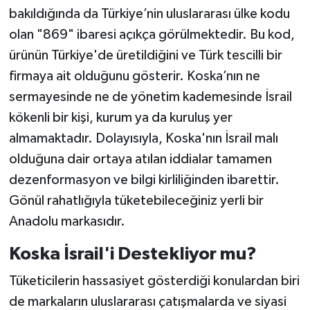
bakıldığında da Türkiye’nin uluslararası ülke kodu
olan "869" ibaresi açıkça görülmektedir. Bu kod,
ürünün Türkiye'de üretildiğini ve Türk tescilli bir
firmaya ait olduğunu gösterir. Koska’nın ne
sermayesinde ne de yönetim kademesinde İsrail
kökenli bir kişi, kurum ya da kuruluş yer
almamaktadır. Dolayısıyla, Koska'nın İsrail malı
olduğuna dair ortaya atılan iddialar tamamen
dezenformasyon ve bilgi kirliliğinden ibarettir.
Gönül rahatlığıyla tüketebileceğiniz yerli bir
Anadolu markasıdır.
Koska İsrail'i Destekliyor mu?
Tüketicilerin hassasiyet gösterdiği konulardan biri
de markaların uluslararası çatışmalarda ve siyasi