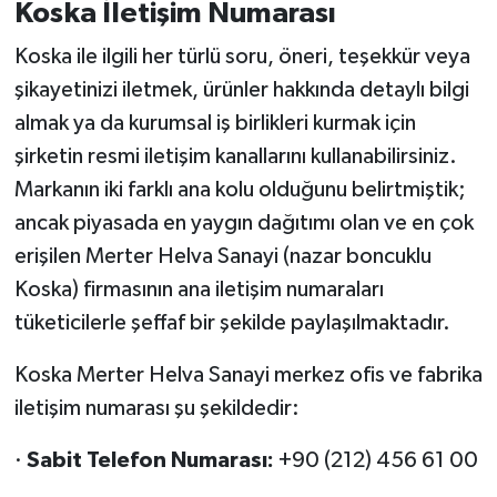
Koska İletişim Numarası
Koska ile ilgili her türlü soru, öneri, teşekkür veya
şikayetinizi iletmek, ürünler hakkında detaylı bilgi
almak ya da kurumsal iş birlikleri kurmak için
şirketin resmi iletişim kanallarını kullanabilirsiniz.
Markanın iki farklı ana kolu olduğunu belirtmiştik;
ancak piyasada en yaygın dağıtımı olan ve en çok
erişilen Merter Helva Sanayi (nazar boncuklu
Koska) firmasının ana iletişim numaraları
tüketicilerle şeffaf bir şekilde paylaşılmaktadır.
Koska Merter Helva Sanayi merkez ofis ve fabrika
iletişim numarası şu şekildedir:
·
Sabit Telefon Numarası:
+90 (212) 456 61 00