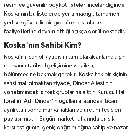
resmi ve güvenilir boykot listeleri incelendiğinde
Koska'nın bu listelerde yer almadığı, tamamen
yerli ve güvenilir bir gıda üreticisi olarak
faaliyetlerine devam ettiği açıkça görülmektedir.
Koska'nın Sahibi Kim?
Koska’nın sahiplik yapısını tam olarak anlamak için
markanın tarihsel gelişimine ve aile içi
bölünmesine bakmak gerekir. Koska tek bir kişinin
şahsi malı olmaktan ziyade, Dindar Ailesi’nin
yönetimindeki şirket gruplarına aittir. Kurucu Halil
İbrahim Adil Dindar'ın oğulları arasındaki ticari
ayrılıktan sonra marka hakları ve üretim tesisleri
paylaşılmıştır. Bugün market raflarında en sık
karşılaştığımız, geniş dağıtım ağına sahip ve nazar