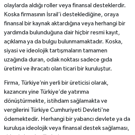
olaylarda aldığı roller veya finansal desteklerdir.
Koska firmasının İsrail’i desteklediğine, oraya
finansal bir kaynak aktardığına veya herhangi bir
yardımda bulunduğuna dair hiçbir resmi kayıt,
açıklama ya da bulgu bulunmamaktadır. Koska,
siyasi ve ideolojik tartışmaların tamamen
uzağında duran, odak noktası sadece gıda
üretimi ve ihracatı olan ticari bir kuruluştur.
Firma, Türkiye’nin yerli bir üreticisi olarak,
kazancını yine Türkiye’de yatırıma
dönüştürmekte, istihdam sağlamakta ve
vergilerini Türkiye Cumhuriyeti Devleti'ne
ödemektedir. Herhangi bir yabancı devlete ya da
kuruluşa ideolojik veya finansal destek sağlaması,