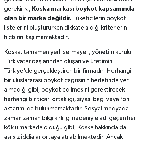
gerekir ki,
Koska markası boykot kapsamında
olan bir marka değildir.
Tüketicilerin boykot
listelerini oluştururken dikkate aldığı kriterlerin
hiçbirini taşımamaktadır.
Koska, tamamen yerli sermayeli, yönetim kurulu
Türk vatandaşlarından oluşan ve üretimini
Türkiye'de gerçekleştiren bir firmadır. Herhangi
bir uluslararası boykot çağrısının hedefinde yer
almadığı gibi, boykot edilmesini gerektirecek
herhangi bir ticari ortaklığı, siyasi bağı veya fon
aktarımı da bulunmamaktadır. Sosyal medyada
zaman zaman bilgi kirliliği nedeniyle adı geçen her
köklü markada olduğu gibi, Koska hakkında da
asılsız iddialar ortaya atılabilmektedir. Ancak