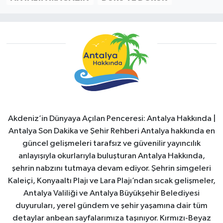
Akdeniz’in Dünyaya Açılan Penceresi: Antalya Hakkında |
Antalya Son Dakika ve Şehir Rehberi Antalya hakkında en
güncel gelişmeleri tarafsız ve güvenilir yayıncılık
anlayışıyla okurlarıyla buluşturan Antalya Hakkında,
şehrin nabzını tutmaya devam ediyor. Şehrin simgeleri
Kaleiçi, Konyaaltı Plajı ve Lara Plajı’ndan sıcak gelişmeler,
Antalya Valiliği ve Antalya Büyükşehir Belediyesi
duyuruları, yerel gündem ve şehir yaşamına dair tüm
detaylar anbean sayfalarımıza taşınıyor. Kırmızı-Beyaz