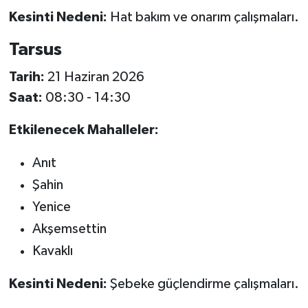
Kesinti Nedeni:
Hat bakım ve onarım çalışmaları.
Tarsus
Tarih:
21 Haziran 2026
Saat:
08:30 - 14:30
Etkilenecek Mahalleler:
Anıt
Şahin
Yenice
Akşemsettin
Kavaklı
Kesinti Nedeni:
Şebeke güçlendirme çalışmaları.