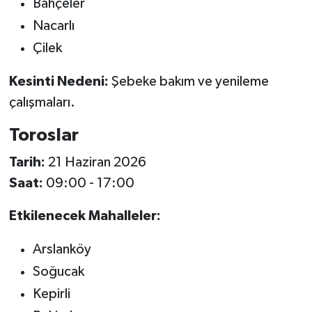
Bahçeler
Nacarlı
Çilek
Kesinti Nedeni:
Şebeke bakım ve yenileme
çalışmaları.
Toroslar
Tarih:
21 Haziran 2026
Saat:
09:00 - 17:00
Etkilenecek Mahalleler:
Arslanköy
Soğucak
Kepirli