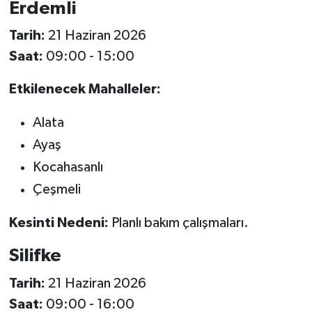
Erdemli
Tarih:
21 Haziran 2026
Saat:
09:00 - 15:00
Etkilenecek Mahalleler:
Alata
Ayaş
Kocahasanlı
Çeşmeli
Kesinti Nedeni:
Planlı bakım çalışmaları.
Silifke
Tarih:
21 Haziran 2026
Saat:
09:00 - 16:00