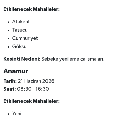
Etkilenecek Mahalleler:
Atakent
Taşucu
Cumhuriyet
Göksu
Kesinti Nedeni:
Şebeke yenileme çalışmaları.
Anamur
Tarih:
21 Haziran 2026
Saat:
08:30 - 16:30
Etkilenecek Mahalleler:
Yeni