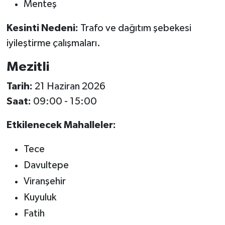
Menteş
Kesinti Nedeni:
Trafo ve dağıtım şebekesi
iyileştirme çalışmaları.
Mezitli
Tarih:
21 Haziran 2026
Saat:
09:00 - 15:00
Etkilenecek Mahalleler:
Tece
Davultepe
Viranşehir
Kuyuluk
Fatih