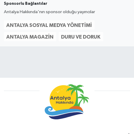
Sponsorlu Bağlantılar
Antalya Hakkında'nın sponsor olduğu yayıncılar
ANTALYA SOSYAL MEDYA YÖNETIMI
ANTALYA MAGAZIN
DURU VE DORUK