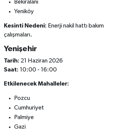
Bekiralanı
Yeniköy
Kesinti Nedeni:
Enerji nakil hattı bakım
çalışmaları.
Yenişehir
Tarih:
21 Haziran 2026
Saat:
10:00 - 16:00
Etkilenecek Mahalleler:
Pozcu
Cumhuriyet
Palmiye
Gazi