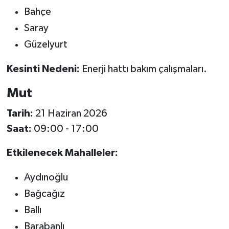
Bahçe
Saray
Güzelyurt
Kesinti Nedeni:
Enerji hattı bakım çalışmaları.
Mut
Tarih:
21 Haziran 2026
Saat:
09:00 - 17:00
Etkilenecek Mahalleler:
Aydınoğlu
Bağcağız
Ballı
Barabanlı