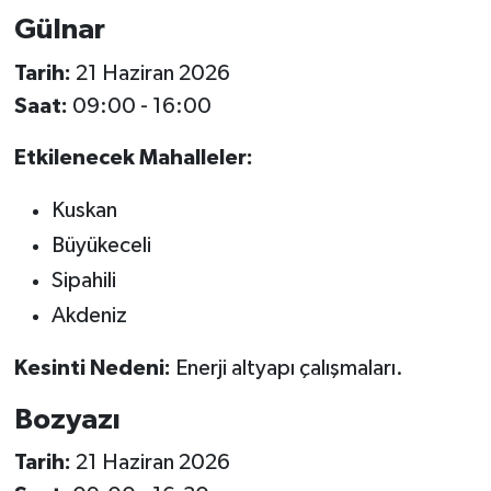
Gülnar
Tarih:
21 Haziran 2026
Saat:
09:00 - 16:00
Etkilenecek Mahalleler:
Kuskan
Büyükeceli
Sipahili
Akdeniz
Kesinti Nedeni:
Enerji altyapı çalışmaları.
Bozyazı
Tarih:
21 Haziran 2026