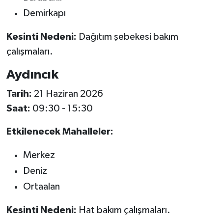
Demirkapı
Kesinti Nedeni:
Dağıtım şebekesi bakım
çalışmaları.
Aydıncık
Tarih:
21 Haziran 2026
Saat:
09:30 - 15:30
Etkilenecek Mahalleler:
Merkez
Deniz
Ortaalan
Kesinti Nedeni:
Hat bakım çalışmaları.