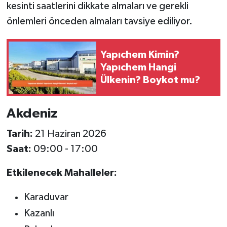
kesinti saatlerini dikkate almaları ve gerekli
önlemleri önceden almaları tavsiye ediliyor.
Yapıchem Kimin?
Yapıchem Hangi
Ülkenin? Boykot mu?
Akdeniz
Tarih:
21 Haziran 2026
Saat:
09:00 - 17:00
Etkilenecek Mahalleler:
Karaduvar
Kazanlı