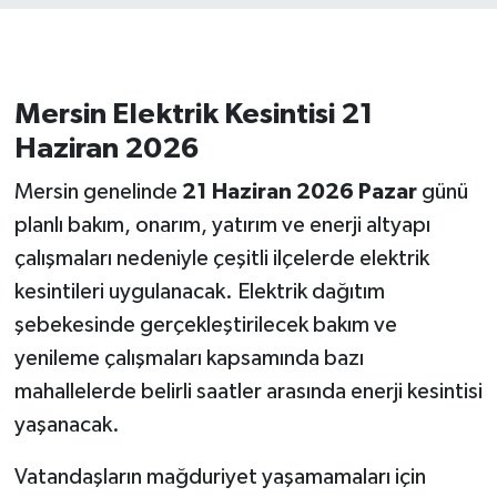
Mersin Elektrik Kesintisi 21
Haziran 2026
Mersin genelinde
21 Haziran 2026 Pazar
günü
planlı bakım, onarım, yatırım ve enerji altyapı
çalışmaları nedeniyle çeşitli ilçelerde elektrik
kesintileri uygulanacak. Elektrik dağıtım
şebekesinde gerçekleştirilecek bakım ve
yenileme çalışmaları kapsamında bazı
mahallelerde belirli saatler arasında enerji kesintisi
yaşanacak.
Vatandaşların mağduriyet yaşamamaları için