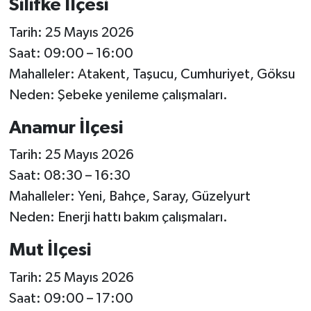
Silifke İlçesi
Tarih: 25 Mayıs 2026
Saat: 09:00 – 16:00
Mahalleler: Atakent, Taşucu, Cumhuriyet, Göksu
Neden: Şebeke yenileme çalışmaları.
Anamur İlçesi
Tarih: 25 Mayıs 2026
Saat: 08:30 – 16:30
Mahalleler: Yeni, Bahçe, Saray, Güzelyurt
Neden: Enerji hattı bakım çalışmaları.
Mut İlçesi
Tarih: 25 Mayıs 2026
Saat: 09:00 – 17:00