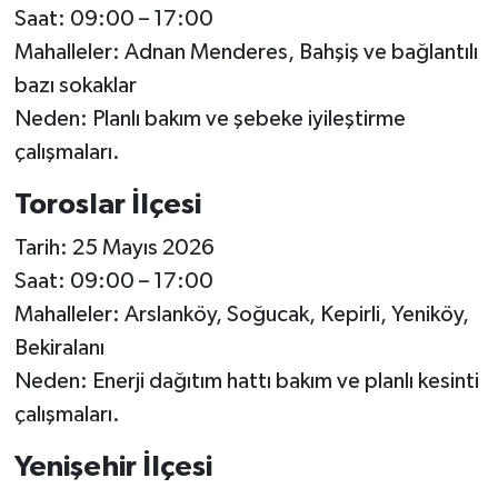
Saat: 09:00 – 17:00
Mahalleler: Adnan Menderes, Bahşiş ve bağlantılı
bazı sokaklar
Neden: Planlı bakım ve şebeke iyileştirme
çalışmaları.
Toroslar İlçesi
Tarih: 25 Mayıs 2026
Saat: 09:00 – 17:00
Mahalleler: Arslanköy, Soğucak, Kepirli, Yeniköy,
Bekiralanı
Neden: Enerji dağıtım hattı bakım ve planlı kesinti
çalışmaları.
Yenişehir İlçesi