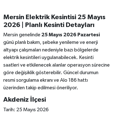
Mersin Elektrik Kesintisi 25 Mayıs
2026 | Planlı Kesinti Detayları
Mersin genelinde
25 Mayıs 2026 Pazartesi
günü planlı bakım, şebeke yenileme ve enerji
altyapı çalışmaları nedeniyle bazı bölgelerde
elektrik kesintileri uygulanabilecek. Kesinti
saatleri ve etkilenecek alanlar operasyon sürecine
göre değişiklik gösterebilir. Güncel durumun
resmi sorgulama ekranı ve Alo 186 hattı
üzerinden takip edilmesi öneriliyor.
Akdeniz İlçesi
Tarih: 25 Mayıs 2026