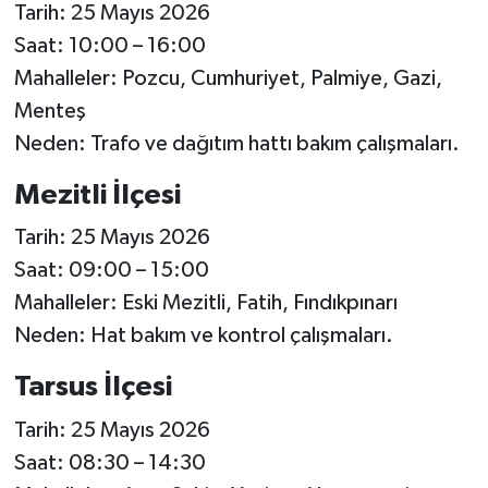
Tarih: 25 Mayıs 2026
Saat: 10:00 – 16:00
Mahalleler: Pozcu, Cumhuriyet, Palmiye, Gazi,
Menteş
Neden: Trafo ve dağıtım hattı bakım çalışmaları.
Mezitli İlçesi
Tarih: 25 Mayıs 2026
Saat: 09:00 – 15:00
Mahalleler: Eski Mezitli, Fatih, Fındıkpınarı
Neden: Hat bakım ve kontrol çalışmaları.
Tarsus İlçesi
Tarih: 25 Mayıs 2026
Saat: 08:30 – 14:30