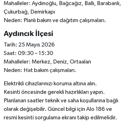
Mahalleler: Aydınoğlu, Bağcağız, Ballı, Barabanlı,
Çukurbağ, Demirkapı
Neden: Planlı bakım ve dağıtım çalışmaları.
Aydıncık İlçesi
Tarih: 25 Mayıs 2026
Saat: 09:30 – 15:30
Mahalleler: Merkez, Deniz, Ortaalan
Neden: Hat bakım çalışmaları.
Elektrikli cihazlarınızı koruma altına alın.
Kesinti öncesinde gerekli hazırlıkları yapın.
Planlanan saatler teknik ve saha koşullarına bağlı
olarak değişebilir. Güncel bilgi için Alo 186 ve
resmi kesinti sorgulama ekranı takip edilmelidir.