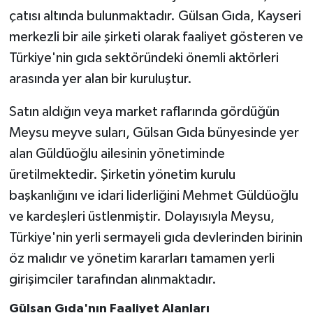
çatısı altında bulunmaktadır. Gülsan Gıda, Kayseri
merkezli bir aile şirketi olarak faaliyet gösteren ve
Türkiye'nin gıda sektöründeki önemli aktörleri
arasında yer alan bir kuruluştur.
Satın aldığın veya market raflarında gördüğün
Meysu meyve suları, Gülsan Gıda bünyesinde yer
alan Güldüoğlu ailesinin yönetiminde
üretilmektedir. Şirketin yönetim kurulu
başkanlığını ve idari liderliğini Mehmet Güldüoğlu
ve kardeşleri üstlenmiştir. Dolayısıyla Meysu,
Türkiye'nin yerli sermayeli gıda devlerinden birinin
öz malıdır ve yönetim kararları tamamen yerli
girişimciler tarafından alınmaktadır.
Gülsan Gıda'nın Faaliyet Alanları