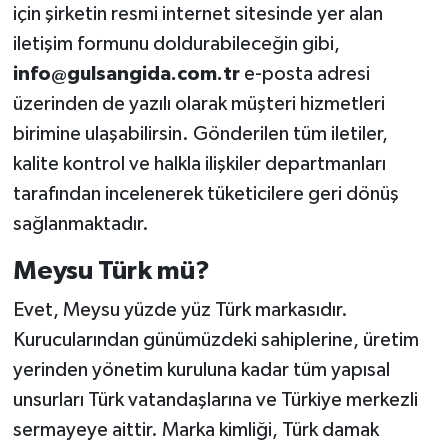
için şirketin resmi internet sitesinde yer alan
iletişim formunu doldurabileceğin gibi,
info@gulsangida.com.tr
e-posta adresi
üzerinden de yazılı olarak müşteri hizmetleri
birimine ulaşabilirsin. Gönderilen tüm iletiler,
kalite kontrol ve halkla ilişkiler departmanları
tarafından incelenerek tüketicilere geri dönüş
sağlanmaktadır.
Meysu Türk mü?
Evet, Meysu yüzde yüz Türk markasıdır.
Kurucularından günümüzdeki sahiplerine, üretim
yerinden yönetim kuruluna kadar tüm yapısal
unsurları Türk vatandaşlarına ve Türkiye merkezli
sermayeye aittir. Marka kimliği, Türk damak