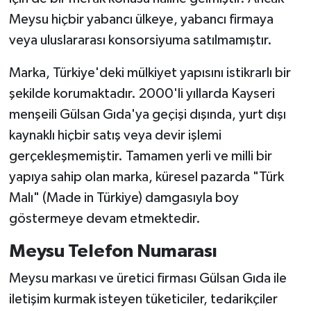
Meysu hiçbir yabancı ülkeye, yabancı firmaya
veya uluslararası konsorsiyuma satılmamıştır.
Marka, Türkiye'deki mülkiyet yapısını istikrarlı bir
şekilde korumaktadır. 2000'li yıllarda Kayseri
menşeili Gülsan Gıda'ya geçişi dışında, yurt dışı
kaynaklı hiçbir satış veya devir işlemi
gerçekleşmemiştir. Tamamen yerli ve milli bir
yapıya sahip olan marka, küresel pazarda "Türk
Malı" (Made in Türkiye) damgasıyla boy
göstermeye devam etmektedir.
Meysu Telefon Numarası
Meysu markası ve üretici firması Gülsan Gıda ile
iletişim kurmak isteyen tüketiciler, tedarikçiler