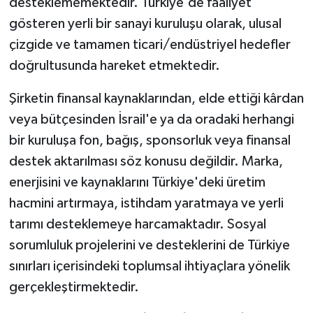
desteklememektedir. Türkiye'de faaliyet
gösteren yerli bir sanayi kuruluşu olarak, ulusal
çizgide ve tamamen ticari/endüstriyel hedefler
doğrultusunda hareket etmektedir.
Şirketin finansal kaynaklarından, elde ettiği kârdan
veya bütçesinden İsrail'e ya da oradaki herhangi
bir kuruluşa fon, bağış, sponsorluk veya finansal
destek aktarılması söz konusu değildir. Marka,
enerjisini ve kaynaklarını Türkiye'deki üretim
hacmini artırmaya, istihdam yaratmaya ve yerli
tarımı desteklemeye harcamaktadır. Sosyal
sorumluluk projelerini ve desteklerini de Türkiye
sınırları içerisindeki toplumsal ihtiyaçlara yönelik
gerçekleştirmektedir.