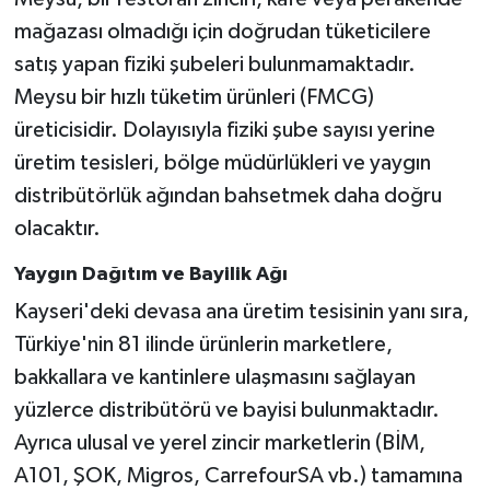
mağazası olmadığı için doğrudan tüketicilere
satış yapan fiziki şubeleri bulunmamaktadır.
Meysu bir hızlı tüketim ürünleri (FMCG)
üreticisidir. Dolayısıyla fiziki şube sayısı yerine
üretim tesisleri, bölge müdürlükleri ve yaygın
distribütörlük ağından bahsetmek daha doğru
olacaktır.
Yaygın Dağıtım ve Bayilik Ağı
Kayseri'deki devasa ana üretim tesisinin yanı sıra,
Türkiye'nin 81 ilinde ürünlerin marketlere,
bakkallara ve kantinlere ulaşmasını sağlayan
yüzlerce distribütörü ve bayisi bulunmaktadır.
Ayrıca ulusal ve yerel zincir marketlerin (BİM,
A101, ŞOK, Migros, CarrefourSA vb.) tamamına