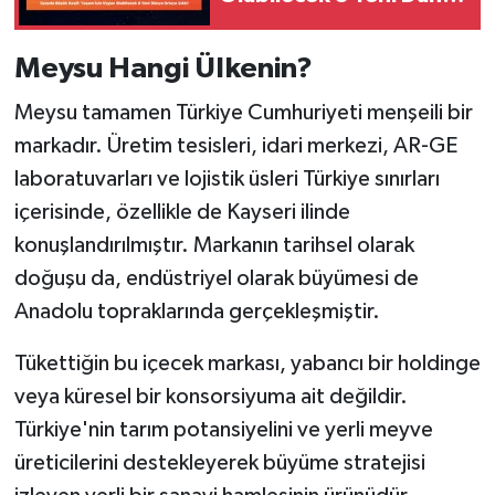
Ortaya Çıktı!
Meysu Hangi Ülkenin?
Meysu tamamen Türkiye Cumhuriyeti menşeili bir
markadır. Üretim tesisleri, idari merkezi, AR-GE
laboratuvarları ve lojistik üsleri Türkiye sınırları
içerisinde, özellikle de Kayseri ilinde
konuşlandırılmıştır. Markanın tarihsel olarak
doğuşu da, endüstriyel olarak büyümesi de
Anadolu topraklarında gerçekleşmiştir.
Tükettiğin bu içecek markası, yabancı bir holdinge
veya küresel bir konsorsiyuma ait değildir.
Türkiye'nin tarım potansiyelini ve yerli meyve
üreticilerini destekleyerek büyüme stratejisi