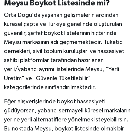
Meysu Boykot Listesinde mi?
Orta Doğu'da yaşanan gelişmelerin ardından
küresel çapta ve Türkiye genelinde oluşturulan
güvenilir, şeffaf boykot listelerinin hiçbirinde
Meysu markasının adı geçmemektedir. Tüketici
dernekleri, sivil toplum kuruluşları ve hassasiyet
sahibi platformlar tarafından hazırlanan
yerli/yabancı ayrımı listelerinde Meysu, "Yerli
Üretim" ve "Güvenle Tüketilebilir"
kategorilerinde sınıflandırılmaktadır.
Eğer alışverişlerinde boykot hassasiyeti
güdüyorsan, yabancı sermayeli küresel markaların
yerine yerli alternatiflere yönelmek isteyebilirsin.
Bu noktada Meysu, boykot listesinde olmak bir