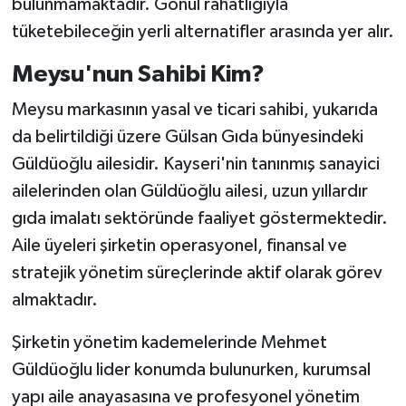
bulunmamaktadır. Gönül rahatlığıyla
tüketebileceğin yerli alternatifler arasında yer alır.
Meysu'nun Sahibi Kim?
Meysu markasının yasal ve ticari sahibi, yukarıda
da belirtildiği üzere Gülsan Gıda bünyesindeki
Güldüoğlu ailesidir. Kayseri'nin tanınmış sanayici
ailelerinden olan Güldüoğlu ailesi, uzun yıllardır
gıda imalatı sektöründe faaliyet göstermektedir.
Aile üyeleri şirketin operasyonel, finansal ve
stratejik yönetim süreçlerinde aktif olarak görev
almaktadır.
Şirketin yönetim kademelerinde Mehmet
Güldüoğlu lider konumda bulunurken, kurumsal
yapı aile anayasasına ve profesyonel yönetim