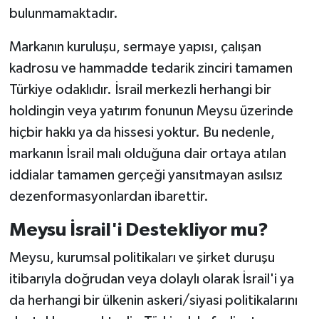
bulunmamaktadır.
Markanın kuruluşu, sermaye yapısı, çalışan
kadrosu ve hammadde tedarik zinciri tamamen
Türkiye odaklıdır. İsrail merkezli herhangi bir
holdingin veya yatırım fonunun Meysu üzerinde
hiçbir hakkı ya da hissesi yoktur. Bu nedenle,
markanın İsrail malı olduğuna dair ortaya atılan
iddialar tamamen gerçeği yansıtmayan asılsız
dezenformasyonlardan ibarettir.
Meysu İsrail'i Destekliyor mu?
Meysu, kurumsal politikaları ve şirket duruşu
itibarıyla doğrudan veya dolaylı olarak İsrail'i ya
da herhangi bir ülkenin askeri/siyasi politikalarını