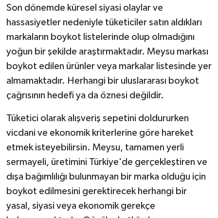
Son dönemde küresel siyasi olaylar ve
hassasiyetler nedeniyle tüketiciler satın aldıkları
markaların boykot listelerinde olup olmadığını
yoğun bir şekilde araştırmaktadır. Meysu markası
boykot edilen ürünler veya markalar listesinde yer
almamaktadır. Herhangi bir uluslararası boykot
çağrısının hedefi ya da öznesi değildir.
Tüketici olarak alışveriş sepetini doldururken
vicdani ve ekonomik kriterlerine göre hareket
etmek isteyebilirsin. Meysu, tamamen yerli
sermayeli, üretimini Türkiye'de gerçekleştiren ve
dışa bağımlılığı bulunmayan bir marka olduğu için
boykot edilmesini gerektirecek herhangi bir
yasal, siyasi veya ekonomik gerekçe