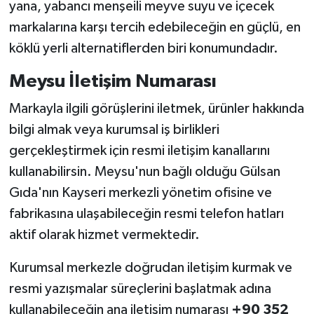
yana, yabancı menşeili meyve suyu ve içecek
markalarına karşı tercih edebileceğin en güçlü, en
köklü yerli alternatiflerden biri konumundadır.
Meysu İletişim Numarası
Markayla ilgili görüşlerini iletmek, ürünler hakkında
bilgi almak veya kurumsal iş birlikleri
gerçekleştirmek için resmi iletişim kanallarını
kullanabilirsin. Meysu'nun bağlı olduğu Gülsan
Gıda'nın Kayseri merkezli yönetim ofisine ve
fabrikasına ulaşabileceğin resmi telefon hatları
aktif olarak hizmet vermektedir.
Kurumsal merkezle doğrudan iletişim kurmak ve
resmi yazışmalar süreçlerini başlatmak adına
kullanabileceğin ana iletişim numarası
+90 352