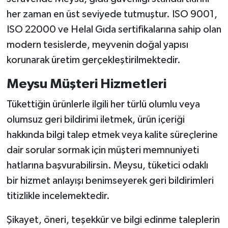
her zaman en üst seviyede tutmuştur. ISO 9001,
ISO 22000 ve Helal Gıda sertifikalarına sahip olan
modern tesislerde, meyvenin doğal yapısı
korunarak üretim gerçekleştirilmektedir.
Meysu Müşteri Hizmetleri
Tükettiğin ürünlerle ilgili her türlü olumlu veya
olumsuz geri bildirimi iletmek, ürün içeriği
hakkında bilgi talep etmek veya kalite süreçlerine
dair sorular sormak için müşteri memnuniyeti
hatlarına başvurabilirsin. Meysu, tüketici odaklı
bir hizmet anlayışı benimseyerek geri bildirimleri
titizlikle incelemektedir.
Şikayet, öneri, teşekkür ve bilgi edinme taleplerin