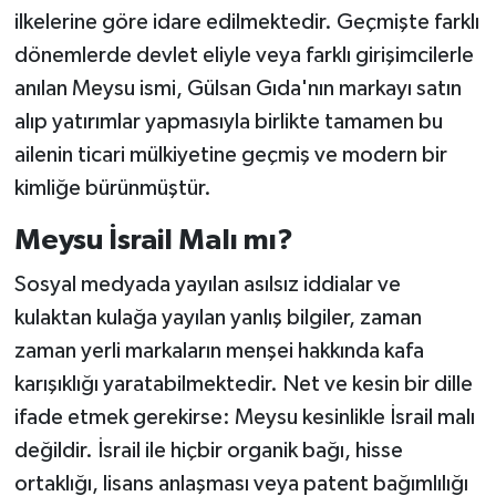
ilkelerine göre idare edilmektedir. Geçmişte farklı
dönemlerde devlet eliyle veya farklı girişimcilerle
anılan Meysu ismi, Gülsan Gıda'nın markayı satın
alıp yatırımlar yapmasıyla birlikte tamamen bu
ailenin ticari mülkiyetine geçmiş ve modern bir
kimliğe bürünmüştür.
Meysu İsrail Malı mı?
Sosyal medyada yayılan asılsız iddialar ve
kulaktan kulağa yayılan yanlış bilgiler, zaman
zaman yerli markaların menşei hakkında kafa
karışıklığı yaratabilmektedir. Net ve kesin bir dille
ifade etmek gerekirse: Meysu kesinlikle İsrail malı
değildir. İsrail ile hiçbir organik bağı, hisse
ortaklığı, lisans anlaşması veya patent bağımlılığı