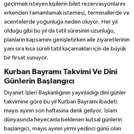
geçirmek isteyen kişilerin bilet rezervasyonlarını
erkenden tamamlamak istemesi, terminallerde ve
acentelerde yoğunluğa neden oluyor. Her yıl
olduğu gibi bu yıl da tatil süresinin uzunluğu,
planların kapsamını genişletirken aile ziyaretlerinin
yanı sıra kısa süreli tatil kaçamakları için de büyük
bir fırsat sunuyor.
Kurban Bayramı Takvimi Ve Dini
Günlerin Başlangıcı
Diyanet İşleri Başkanlığının yayınladığı dini günler
takvimine göre bu yıl Kurban Bayramı ibadeti
mayıs ayının son haftasına denk geliyor. İslam
dünyasında heyecanla beklenen kutsal günlerin
başlangıcı, mayıs ayının yirmi yedinci günü olan