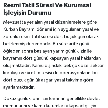
Resmi Tatil Süresi Ve Kurumsal
İşleyişin Durumu
Mevzuatta yer alan yasal düzenlemelere göre
Kurban Bayramı dönemi için uygulanan yasal ve
zorunlu resmi tatil süresi dört buçuk gün olarak
belirlenmiş durumdadır. Bu süre arife günü
öğleden sonra başlayan yarım günlük izin ile
bayramın dört gününü kapsayan yasal haklardan
oluşmaktadır. Kamu dışındaki pek çok özel sektör
kuruluşu ve üretim tesisi de operasyonlarını bu
dört buçuk günlük asgari yasal takvime göre
ayarlamaktadır.
Dokuz günlük idari izin kararları genellikle devlet
memurlarını ve kamu kurumlarını kapsadığı için