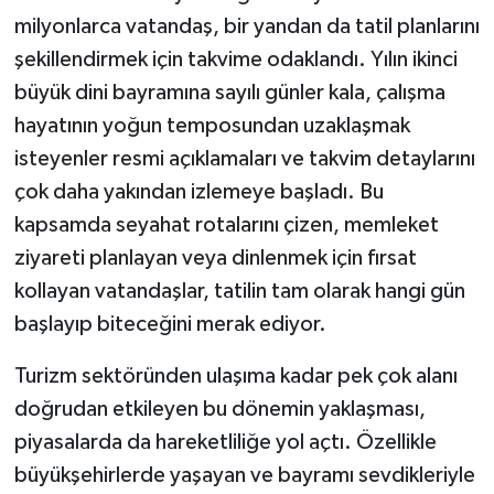
milyonlarca vatandaş, bir yandan da tatil planlarını
şekillendirmek için takvime odaklandı. Yılın ikinci
büyük dini bayramına sayılı günler kala, çalışma
hayatının yoğun temposundan uzaklaşmak
isteyenler resmi açıklamaları ve takvim detaylarını
çok daha yakından izlemeye başladı. Bu
kapsamda seyahat rotalarını çizen, memleket
ziyareti planlayan veya dinlenmek için fırsat
kollayan vatandaşlar, tatilin tam olarak hangi gün
başlayıp biteceğini merak ediyor.
Turizm sektöründen ulaşıma kadar pek çok alanı
doğrudan etkileyen bu dönemin yaklaşması,
piyasalarda da hareketliliğe yol açtı. Özellikle
büyükşehirlerde yaşayan ve bayramı sevdikleriyle