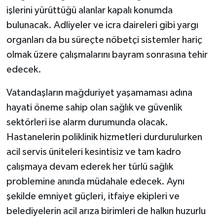
işlerini yürüttüğü alanlar kapalı konumda
bulunacak. Adliyeler ve icra daireleri gibi yargı
organları da bu süreçte nöbetçi sistemler hariç
olmak üzere çalışmalarını bayram sonrasına tehir
edecek.
Vatandaşların mağduriyet yaşamaması adına
hayati öneme sahip olan sağlık ve güvenlik
sektörleri ise alarm durumunda olacak.
Hastanelerin poliklinik hizmetleri durdurulurken
acil servis üniteleri kesintisiz ve tam kadro
çalışmaya devam ederek her türlü sağlık
problemine anında müdahale edecek. Aynı
şekilde emniyet güçleri, itfaiye ekipleri ve
belediyelerin acil arıza birimleri de halkın huzurlu