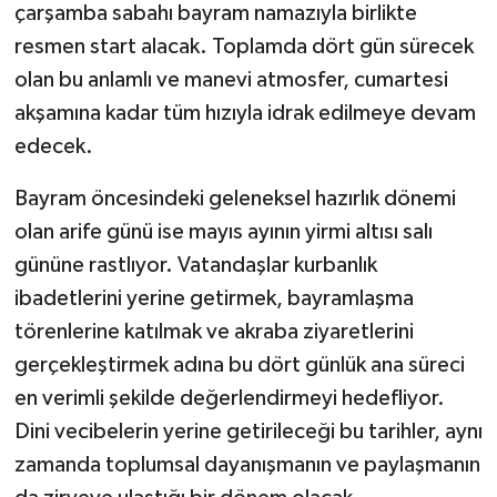
çarşamba sabahı bayram namazıyla birlikte
resmen start alacak. Toplamda dört gün sürecek
olan bu anlamlı ve manevi atmosfer, cumartesi
akşamına kadar tüm hızıyla idrak edilmeye devam
edecek.
Bayram öncesindeki geleneksel hazırlık dönemi
olan arife günü ise mayıs ayının yirmi altısı salı
gününe rastlıyor. Vatandaşlar kurbanlık
ibadetlerini yerine getirmek, bayramlaşma
törenlerine katılmak ve akraba ziyaretlerini
gerçekleştirmek adına bu dört günlük ana süreci
en verimli şekilde değerlendirmeyi hedefliyor.
Dini vecibelerin yerine getirileceği bu tarihler, aynı
zamanda toplumsal dayanışmanın ve paylaşmanın