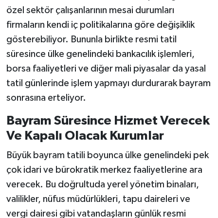
özel sektör çalışanlarının mesai durumları
firmaların kendi iç politikalarına göre değişiklik
gösterebiliyor. Bununla birlikte resmi tatil
süresince ülke genelindeki bankacılık işlemleri,
borsa faaliyetleri ve diğer mali piyasalar da yasal
tatil günlerinde işlem yapmayı durdurarak bayram
sonrasına erteliyor.
Bayram Süresince Hizmet Verecek
Ve Kapalı Olacak Kurumlar
Büyük bayram tatili boyunca ülke genelindeki pek
çok idari ve bürokratik merkez faaliyetlerine ara
verecek. Bu doğrultuda yerel yönetim binaları,
valilikler, nüfus müdürlükleri, tapu daireleri ve
vergi dairesi gibi vatandaşların günlük resmi