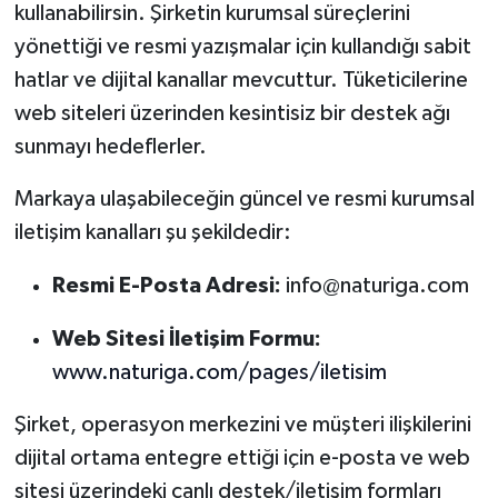
kullanabilirsin. Şirketin kurumsal süreçlerini
yönettiği ve resmi yazışmalar için kullandığı sabit
hatlar ve dijital kanallar mevcuttur. Tüketicilerine
web siteleri üzerinden kesintisiz bir destek ağı
sunmayı hedeflerler.
Markaya ulaşabileceğin güncel ve resmi kurumsal
iletişim kanalları şu şekildedir:
Resmi E-Posta Adresi:
info@naturiga.com
Web Sitesi İletişim Formu:
www.naturiga.com/pages/iletisim
Şirket, operasyon merkezini ve müşteri ilişkilerini
dijital ortama entegre ettiği için e-posta ve web
sitesi üzerindeki canlı destek/iletişim formları