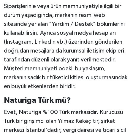
Siparişlerinle veya ürün memnuniyetiyle ilgili bir
durum yaşadığında, markanın resmi web
sitesinde yer alan "Yardım / Destek" bölümlerini
kullanabilirsin. Ayrıca sosyal medya hesapları
(Instagram, LinkedIn vb.) üzerinden gönderilen
doğrudan mesajlara da kurumsal iletişim ekipleri
tarafından düzenli olarak yanıt verilmektedir.
Müşteri memnuniyeti odaklı bu yaklaşım,
markanın sadık bir tüketici kitlesi oluşturmasındaki
en büyük etkenlerden biridir.
Naturiga Türk mü?
Evet, Naturiga %100 Türk markasıdır. Kurucusu
Türk bir girişimci olan Yılmaz Kekeç'tir, şirket
merkezi İstanbul'dadır, vergi dairesi ve ticari sicil