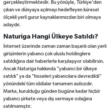
gerçekleştirmektedir. Bu yönüyle, Türkiye'den
çıkan ve dünyaya açılmayı hedefleyen küresel
ölçekli yerli gurur kaynaklarımızdan biri olmaya
adaydır.
Naturiga Hangi Ülkeye Satıldı?
İnternet üzerinde zaman zaman başarılı olan yerli
girişimlerin yabancı çok uluslu holdinglere
satıldığına dair haberlerle karşılaşıyor olabilirsin.
Ancak Naturiga hakkında "yabancı bir ülkeye
satıldı" ya da "hisseleri yabancılara devredildi"
yönündeki tüm iddialar tamamen asılsızdır.
Marka, kurulduğu günden bugüne kadar hiçbir
yabancı şirkete veya dış sermaye odağına
satılmamıştır.