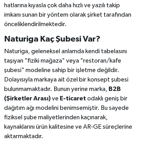
hatlarına kıyasla çok daha hızlı ve yazılı takip
imkanı sunan bir yöntem olarak şirket tarafından
önceliklendirilmektedir.
Naturiga Kaç Şubesi Var?
Naturiga, geleneksel anlamda kendi tabelasını
taşıyan "fiziki mağaza" veya "restoran/kafe
şubesi" modeline sahip bir işletme değildir.
Dolayısıyla markaya ait özel bir konsept şubesi
bulunmamaktadır. Bunun yerine marka,
B2B
(Şirketler Arası)
ve
E-ticaret
odaklı geniş bir
dağıtım ağı modelini benimsemiştir. Bu sayede
fiziksel şube maliyetlerinden kaçınarak,
kaynaklarını ürün kalitesine ve AR-GE süreçlerine
aktarmaktadır.