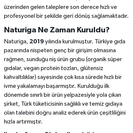
üzerinden gelen taleplere son derece hızlı ve
profesyonel bir şekilde geri dönüş sağlamaktadır.
Naturiga Ne Zaman Kuruldu?
Naturiga,
2019
yılında kurulmuştur. Türkiye gıda
pazarında nispeten genç bir girişim olmasına
rağmen, sunduğu niş ürün grubu (organik süper
gıdalar, vegan protein tozları, glütensiz
kahvaltılıklar) sayesinde çok kısa sürede hızlı bir
ivme yakalamayı başarmıştır. Kurulduğu ilk
dönemde sınırlı bir ürün yelpazesiyle yola çıkan
şirket, Türk tüketicisinin sağlıklı ve temiz gıdaya
olan talebini doğru analiz ederek ürün çeşitliliğini
hızla artırmıştır.