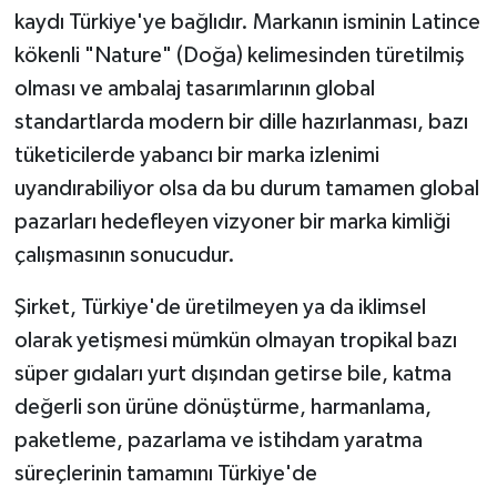
kaydı Türkiye'ye bağlıdır. Markanın isminin Latince
kökenli "Nature" (Doğa) kelimesinden türetilmiş
olması ve ambalaj tasarımlarının global
standartlarda modern bir dille hazırlanması, bazı
tüketicilerde yabancı bir marka izlenimi
uyandırabiliyor olsa da bu durum tamamen global
pazarları hedefleyen vizyoner bir marka kimliği
çalışmasının sonucudur.
Şirket, Türkiye'de üretilmeyen ya da iklimsel
olarak yetişmesi mümkün olmayan tropikal bazı
süper gıdaları yurt dışından getirse bile, katma
değerli son ürüne dönüştürme, harmanlama,
paketleme, pazarlama ve istihdam yaratma
süreçlerinin tamamını Türkiye'de