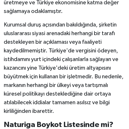
üretmeye ve Türkiye ekonomisine katma değer
sağlamaya odaklamıştır.
Kurumsal duruş açısından bakıldığında, şirketin
uluslararası siyasi arenadaki herhangi bir tarafı
destekleyen bir açıklaması veya faaliyeti
kaydedilmemiştir. Türkiye'de vergisini ödeyen,
istihdamını yurt içindeki çalışanlarla sağlayan ve
kazancını yine Türkiye'deki üretim altyapısını
büyütmek için kullanan bir işletmedir. Bu nedenle,
markanın herhangi bir ülkeyi veya tartışmalı
küresel politikayı desteklediğine dair ortaya
atılabilecek iddialar tamamen asılsız ve bilgi
kirliliğinden ibarettir.
Naturiga Boykot Listesinde mi?