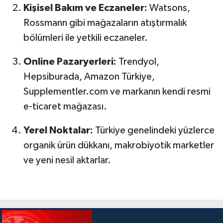
Kişisel Bakım ve Eczaneler:
Watsons,
Rossmann gibi mağazaların atıştırmalık
bölümleri ile yetkili eczaneler.
Online Pazaryerleri:
Trendyol,
Hepsiburada, Amazon Türkiye,
Supplementler.com ve markanın kendi resmi
e-ticaret mağazası.
Yerel Noktalar:
Türkiye genelindeki yüzlerce
organik ürün dükkanı, makrobiyotik marketler
ve yeni nesil aktarlar.