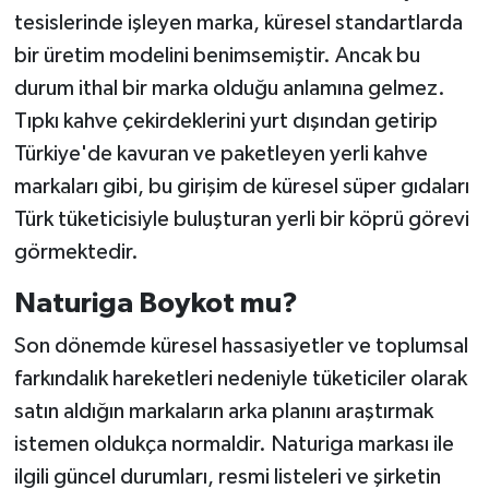
tesislerinde işleyen marka, küresel standartlarda
bir üretim modelini benimsemiştir. Ancak bu
durum ithal bir marka olduğu anlamına gelmez.
Tıpkı kahve çekirdeklerini yurt dışından getirip
Türkiye'de kavuran ve paketleyen yerli kahve
markaları gibi, bu girişim de küresel süper gıdaları
Türk tüketicisiyle buluşturan yerli bir köprü görevi
görmektedir.
Naturiga Boykot mu?
Son dönemde küresel hassasiyetler ve toplumsal
farkındalık hareketleri nedeniyle tüketiciler olarak
satın aldığın markaların arka planını araştırmak
istemen oldukça normaldir. Naturiga markası ile
ilgili güncel durumları, resmi listeleri ve şirketin