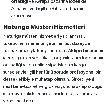
ortaklığı ve Avrupa pazarına (özellikle
Almanya ve İngiltere) ihracat hacminin
artırılması.
Naturiga Müşteri Hizmetleri
Naturiga müşteri hizmetleri yapılanması,
tüketicilerin memnuniyetini en üst düzeyde
tutmak amacıyla kurgulanmıştır. Aldığın bir ürünün
içeriği, glüten sertifikası, organik tarım logolarının
orijinalliği ya da online siparişlerinin kargo
süreçleriyle ilgili her türlü soruda profesyonel bir
destek ekibiyle muhatap olursun. Şirket, yeni
nesil bir e-ticaret ve gıda vizyonuna sahip olduğu
için müşteri ilişkilerini de modern dijital araçlarla
yönetmektedir.