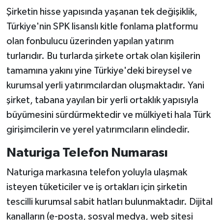
Şirketin hisse yapısında yaşanan tek değişiklik,
Türkiye'nin SPK lisanslı kitle fonlama platformu
olan fonbulucu üzerinden yapılan yatırım
turlarıdır. Bu turlarda şirkete ortak olan kişilerin
tamamına yakını yine Türkiye'deki bireysel ve
kurumsal yerli yatırımcılardan oluşmaktadır. Yani
şirket, tabana yayılan bir yerli ortaklık yapısıyla
büyümesini sürdürmektedir ve mülkiyeti hala Türk
girişimcilerin ve yerel yatırımcıların elindedir.
Naturiga Telefon Numarası
Naturiga markasına telefon yoluyla ulaşmak
isteyen tüketiciler ve iş ortakları için şirketin
tescilli kurumsal sabit hatları bulunmaktadır. Dijital
kanalların (e-posta, sosyal medya, web sitesi