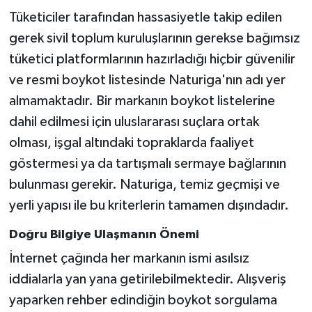
Tüketiciler tarafından hassasiyetle takip edilen
gerek sivil toplum kuruluşlarının gerekse bağımsız
tüketici platformlarının hazırladığı hiçbir güvenilir
ve resmi boykot listesinde Naturiga'nın adı yer
almamaktadır. Bir markanın boykot listelerine
dahil edilmesi için uluslararası suçlara ortak
olması, işgal altındaki topraklarda faaliyet
göstermesi ya da tartışmalı sermaye bağlarının
bulunması gerekir. Naturiga, temiz geçmişi ve
yerli yapısı ile bu kriterlerin tamamen dışındadır.
Doğru Bilgiye Ulaşmanın Önemi
İnternet çağında her markanın ismi asılsız
iddialarla yan yana getirilebilmektedir. Alışveriş
yaparken rehber edindiğin boykot sorgulama