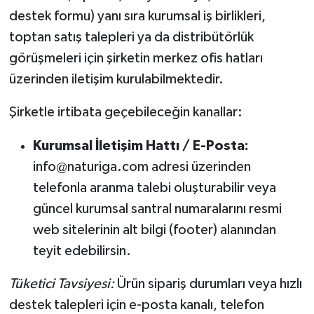
destek formu) yanı sıra kurumsal iş birlikleri,
toptan satış talepleri ya da distribütörlük
görüşmeleri için şirketin merkez ofis hatları
üzerinden iletişim kurulabilmektedir.
Şirketle irtibata geçebileceğin kanallar:
Kurumsal İletişim Hattı / E-Posta:
info@naturiga.com adresi üzerinden
telefonla aranma talebi oluşturabilir veya
güncel kurumsal santral numaralarını resmi
web sitelerinin alt bilgi (footer) alanından
teyit edebilirsin.
Tüketici Tavsiyesi:
Ürün sipariş durumları veya hızlı
destek talepleri için e-posta kanalı, telefon