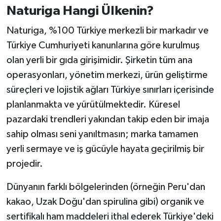
Naturiga Hangi Ülkenin?
Naturiga, %100 Türkiye merkezli bir markadır ve
Türkiye Cumhuriyeti kanunlarına göre kurulmuş
olan yerli bir gıda girişimidir. Şirketin tüm ana
operasyonları, yönetim merkezi, ürün geliştirme
süreçleri ve lojistik ağları Türkiye sınırları içerisinde
planlanmakta ve yürütülmektedir. Küresel
pazardaki trendleri yakından takip eden bir imaja
sahip olması seni yanıltmasın; marka tamamen
yerli sermaye ve iş gücüyle hayata geçirilmiş bir
projedir.
Dünyanın farklı bölgelerinden (örneğin Peru'dan
kakao, Uzak Doğu'dan spirulina gibi) organik ve
sertifikalı ham maddeleri ithal ederek Türkiye'deki