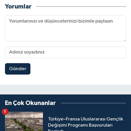
Yorumlar
Gönder
En Çok Okunanlar
1
Türkiye–Fransa Uluslararası Gençlik
Değişimi Programı Başvuruları