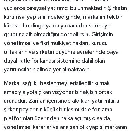
yüzlerce bireysel yatırımcı bulunmaktadır. Şirketin
kurumsal yapısını incelediğinde, markanın tek bir
küresel holdinge ya da yabancı bir sermaye
grubuna ait olmadığını görebilirsin. Girişimin
yönetimsel ve fikri mülkiyet hakları, kurucu
ortakların ve şirketin büyüme evrelerinde paya
dayalı kitle fonlaması sistemine dahil olan
yatırımcıların elinde yer almaktadır.
Marka, sağlıklı beslenmeyi erişilebilir kılmak
amacıyla yola çıkan vizyoner bir ekibin ortak
ürünüdür. Zaman içerisinde aldıkları yatırımlarla
şirket paylarının küçük bir kısmı kitle fonlama
platformları üzerinden halka açılmış olsa da,
yönetimsel kararlar ve ana sahiplik yapısı markanın