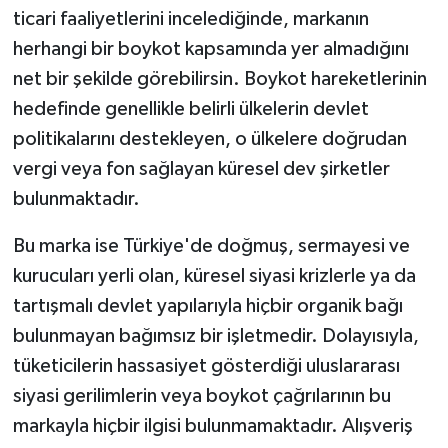
ticari faaliyetlerini incelediğinde, markanın
herhangi bir boykot kapsamında yer almadığını
net bir şekilde görebilirsin. Boykot hareketlerinin
hedefinde genellikle belirli ülkelerin devlet
politikalarını destekleyen, o ülkelere doğrudan
vergi veya fon sağlayan küresel dev şirketler
bulunmaktadır.
Bu marka ise Türkiye'de doğmuş, sermayesi ve
kurucuları yerli olan, küresel siyasi krizlerle ya da
tartışmalı devlet yapılarıyla hiçbir organik bağı
bulunmayan bağımsız bir işletmedir. Dolayısıyla,
tüketicilerin hassasiyet gösterdiği uluslararası
siyasi gerilimlerin veya boykot çağrılarının bu
markayla hiçbir ilgisi bulunmamaktadır. Alışveriş