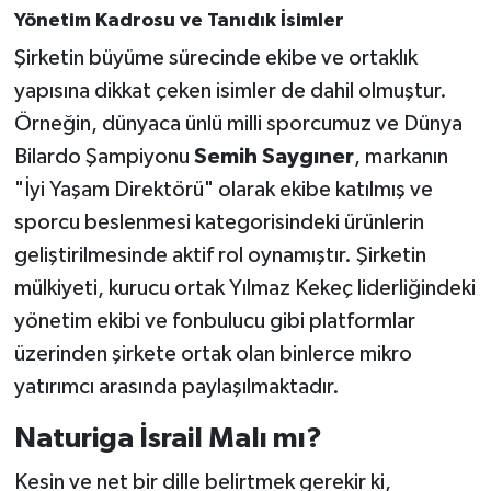
Yönetim Kadrosu ve Tanıdık İsimler
Şirketin büyüme sürecinde ekibe ve ortaklık
yapısına dikkat çeken isimler de dahil olmuştur.
Örneğin, dünyaca ünlü milli sporcumuz ve Dünya
Bilardo Şampiyonu
Semih Saygıner
, markanın
"İyi Yaşam Direktörü" olarak ekibe katılmış ve
sporcu beslenmesi kategorisindeki ürünlerin
geliştirilmesinde aktif rol oynamıştır. Şirketin
mülkiyeti, kurucu ortak Yılmaz Kekeç liderliğindeki
yönetim ekibi ve fonbulucu gibi platformlar
üzerinden şirkete ortak olan binlerce mikro
yatırımcı arasında paylaşılmaktadır.
Naturiga İsrail Malı mı?
Kesin ve net bir dille belirtmek gerekir ki,