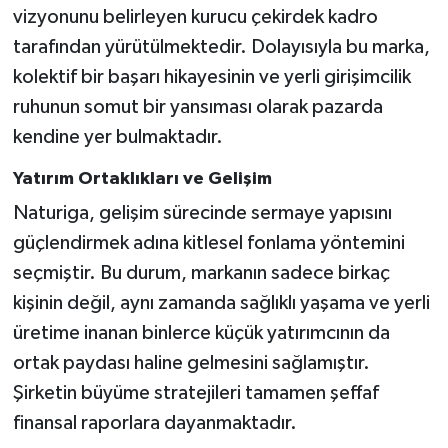
vizyonunu belirleyen kurucu çekirdek kadro
tarafından yürütülmektedir. Dolayısıyla bu marka,
kolektif bir başarı hikayesinin ve yerli girişimcilik
ruhunun somut bir yansıması olarak pazarda
kendine yer bulmaktadır.
Yatırım Ortaklıkları ve Gelişim
Naturiga, gelişim sürecinde sermaye yapısını
güçlendirmek adına kitlesel fonlama yöntemini
seçmiştir. Bu durum, markanın sadece birkaç
kişinin değil, aynı zamanda sağlıklı yaşama ve yerli
üretime inanan binlerce küçük yatırımcının da
ortak paydası haline gelmesini sağlamıştır.
Şirketin büyüme stratejileri tamamen şeffaf
finansal raporlara dayanmaktadır.