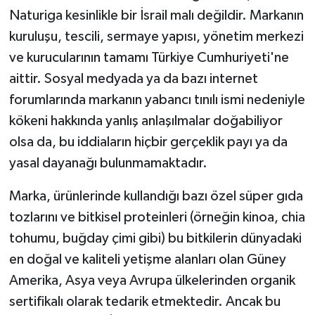
Naturiga kesinlikle bir İsrail malı değildir. Markanın
kuruluşu, tescili, sermaye yapısı, yönetim merkezi
ve kurucularının tamamı Türkiye Cumhuriyeti'ne
aittir. Sosyal medyada ya da bazı internet
forumlarında markanın yabancı tınılı ismi nedeniyle
kökeni hakkında yanlış anlaşılmalar doğabiliyor
olsa da, bu iddiaların hiçbir gerçeklik payı ya da
yasal dayanağı bulunmamaktadır.
Marka, ürünlerinde kullandığı bazı özel süper gıda
tozlarını ve bitkisel proteinleri (örneğin kinoa, chia
tohumu, buğday çimi gibi) bu bitkilerin dünyadaki
en doğal ve kaliteli yetişme alanları olan Güney
Amerika, Asya veya Avrupa ülkelerinden organik
sertifikalı olarak tedarik etmektedir. Ancak bu