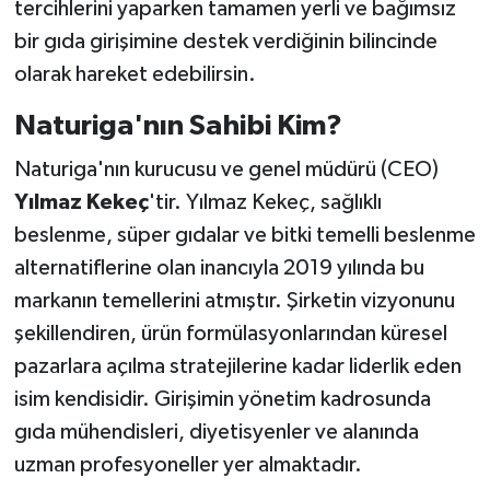
tercihlerini yaparken tamamen yerli ve bağımsız
bir gıda girişimine destek verdiğinin bilincinde
olarak hareket edebilirsin.
Naturiga'nın Sahibi Kim?
Naturiga'nın kurucusu ve genel müdürü (CEO)
Yılmaz Kekeç
'tir. Yılmaz Kekeç, sağlıklı
beslenme, süper gıdalar ve bitki temelli beslenme
alternatiflerine olan inancıyla 2019 yılında bu
markanın temellerini atmıştır. Şirketin vizyonunu
şekillendiren, ürün formülasyonlarından küresel
pazarlara açılma stratejilerine kadar liderlik eden
isim kendisidir. Girişimin yönetim kadrosunda
gıda mühendisleri, diyetisyenler ve alanında
uzman profesyoneller yer almaktadır.