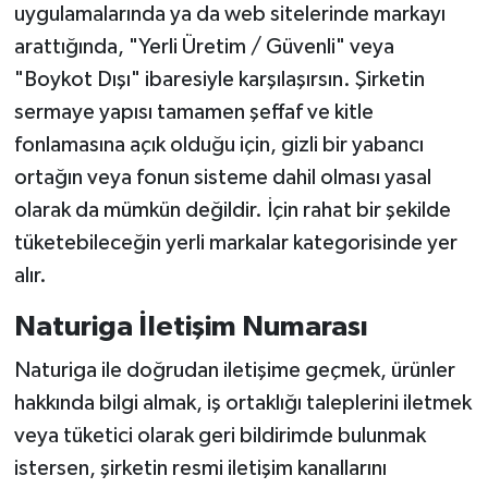
uygulamalarında ya da web sitelerinde markayı
arattığında, "Yerli Üretim / Güvenli" veya
"Boykot Dışı" ibaresiyle karşılaşırsın. Şirketin
sermaye yapısı tamamen şeffaf ve kitle
fonlamasına açık olduğu için, gizli bir yabancı
ortağın veya fonun sisteme dahil olması yasal
olarak da mümkün değildir. İçin rahat bir şekilde
tüketebileceğin yerli markalar kategorisinde yer
alır.
Naturiga İletişim Numarası
Naturiga ile doğrudan iletişime geçmek, ürünler
hakkında bilgi almak, iş ortaklığı taleplerini iletmek
veya tüketici olarak geri bildirimde bulunmak
istersen, şirketin resmi iletişim kanallarını