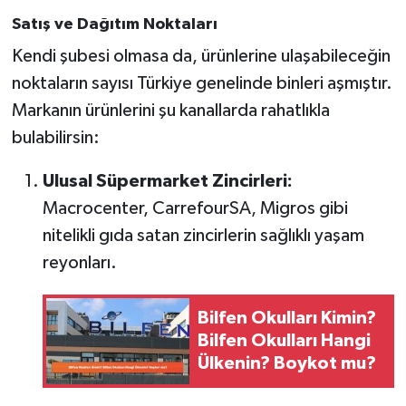
Satış ve Dağıtım Noktaları
Kendi şubesi olmasa da, ürünlerine ulaşabileceğin
noktaların sayısı Türkiye genelinde binleri aşmıştır.
Markanın ürünlerini şu kanallarda rahatlıkla
bulabilirsin:
Ulusal Süpermarket Zincirleri:
Macrocenter, CarrefourSA, Migros gibi
nitelikli gıda satan zincirlerin sağlıklı yaşam
reyonları.
Bilfen Okulları Kimin?
Bilfen Okulları Hangi
Ülkenin? Boykot mu?