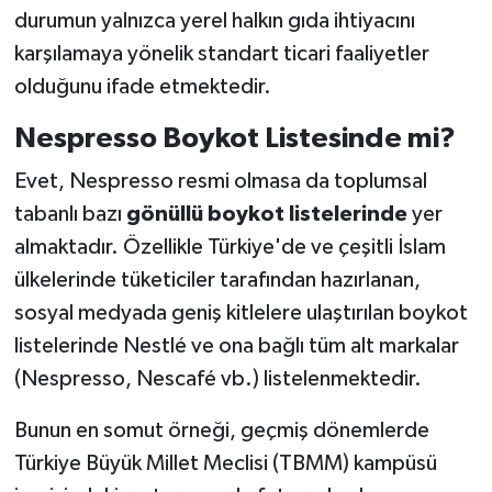
durumun yalnızca yerel halkın gıda ihtiyacını
karşılamaya yönelik standart ticari faaliyetler
olduğunu ifade etmektedir.
Nespresso Boykot Listesinde mi?
Evet, Nespresso resmi olmasa da toplumsal
tabanlı bazı
gönüllü boykot listelerinde
yer
almaktadır. Özellikle Türkiye'de ve çeşitli İslam
ülkelerinde tüketiciler tarafından hazırlanan,
sosyal medyada geniş kitlelere ulaştırılan boykot
listelerinde Nestlé ve ona bağlı tüm alt markalar
(Nespresso, Nescafé vb.) listelenmektedir.
Bunun en somut örneği, geçmiş dönemlerde
Türkiye Büyük Millet Meclisi (TBMM) kampüsü