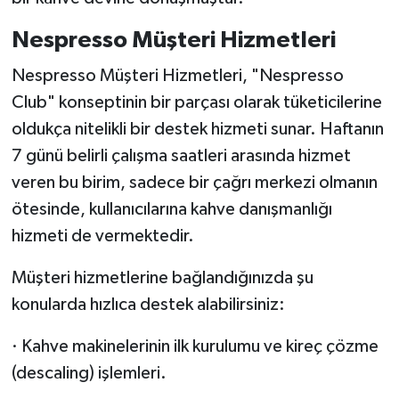
Nespresso Müşteri Hizmetleri
Nespresso Müşteri Hizmetleri, "Nespresso
Club" konseptinin bir parçası olarak tüketicilerine
oldukça nitelikli bir destek hizmeti sunar. Haftanın
7 günü belirli çalışma saatleri arasında hizmet
veren bu birim, sadece bir çağrı merkezi olmanın
ötesinde, kullanıcılarına kahve danışmanlığı
hizmeti de vermektedir.
Müşteri hizmetlerine bağlandığınızda şu
konularda hızlıca destek alabilirsiniz:
· Kahve makinelerinin ilk kurulumu ve kireç çözme
(descaling) işlemleri.