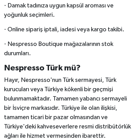
· Damak tadınıza uygun kapsül aroması ve
yoğunluk seçimleri.
· Online sipariş iptali, iadesi veya kargo takibi.
· Nespresso Boutique mağazalarının stok
durumları.
Nespresso Türk mü?
Hayır, Nespresso'nun Türk sermayesi, Türk
kurucuları veya Türkiye kökenli bir geçmişi
bulunmamaktadır. Tamamen yabancı sermayeli
bir İsviçre markasıdır. Türkiye ile olan ilişkisi,
tamamen ticari bir pazar olmasından ve
Türkiye'deki kahveseverlere resmi distribütörlük
ağları ile hizmet vermesinden ibarettir.