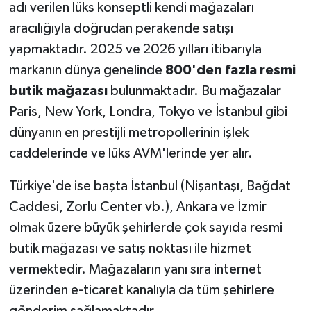
adı verilen lüks konseptli kendi mağazaları
aracılığıyla doğrudan perakende satışı
yapmaktadır. 2025 ve 2026 yılları itibarıyla
markanın dünya genelinde
800'den fazla resmi
butik mağazası
bulunmaktadır. Bu mağazalar
Paris, New York, Londra, Tokyo ve İstanbul gibi
dünyanın en prestijli metropollerinin işlek
caddelerinde ve lüks AVM'lerinde yer alır.
Türkiye'de ise başta İstanbul (Nişantaşı, Bağdat
Caddesi, Zorlu Center vb.), Ankara ve İzmir
olmak üzere büyük şehirlerde çok sayıda resmi
butik mağazası ve satış noktası ile hizmet
vermektedir. Mağazaların yanı sıra internet
üzerinden e-ticaret kanalıyla da tüm şehirlere
gönderim sağlamaktadır.