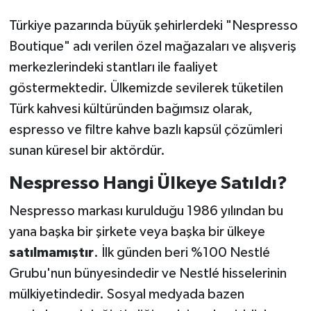
Türkiye pazarında büyük şehirlerdeki "Nespresso
Boutique" adı verilen özel mağazaları ve alışveriş
merkezlerindeki stantları ile faaliyet
göstermektedir. Ülkemizde sevilerek tüketilen
Türk kahvesi kültüründen bağımsız olarak,
espresso ve filtre kahve bazlı kapsül çözümleri
sunan küresel bir aktördür.
Nespresso Hangi Ülkeye Satıldı?
Nespresso markası kurulduğu 1986 yılından bu
yana başka bir şirkete veya başka bir ülkeye
satılmamıştır
. İlk günden beri %100 Nestlé
Grubu'nun bünyesindedir ve Nestlé hisselerinin
mülkiyetindedir. Sosyal medyada bazen