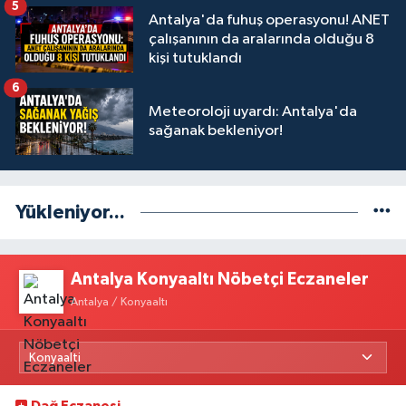
5
Antalya'da fuhuş operasyonu! ANET
çalışanının da aralarında olduğu 8
kişi tutuklandı
6
Meteoroloji uyardı: Antalya'da
sağanak bekleniyor!
Yükleniyor...
Antalya Konyaaltı Nöbetçi Eczaneler
Antalya / Konyaaltı