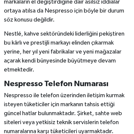
markaların el değiştirdiğine dair asılsız iddialar
ortaya atılsa da Nespresso için böyle bir durum
söz konusu değildir.
Nestlé, kahve sektöründeki liderliğini pekiştiren
bu kârlı ve prestijli markayı elinden çıkarmak
yerine, her yıl yeni fabrikalar ve yeni mağazalar
açarak kendi bünyesinde büyütmeye devam
etmektedir.
Nespresso Telefon Numarası
Nespresso ile telefon üzerinden iletişim kurmak
isteyen tüketiciler için markanın tahsis ettiği
güncel hatlar bulunmaktadır. Şirket, sahte web
siteleri veya yetkisiz teknik servislerin telefon
numaralarına karşı tüketicileri uyarmaktadır.