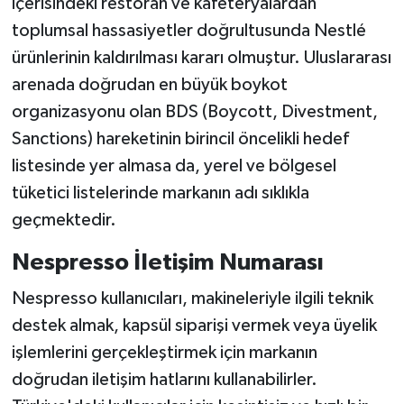
içerisindeki restoran ve kafeteryalardan
toplumsal hassasiyetler doğrultusunda Nestlé
ürünlerinin kaldırılması kararı olmuştur. Uluslararası
arenada doğrudan en büyük boykot
organizasyonu olan BDS (Boycott, Divestment,
Sanctions) hareketinin birincil öncelikli hedef
listesinde yer almasa da, yerel ve bölgesel
tüketici listelerinde markanın adı sıklıkla
geçmektedir.
Nespresso İletişim Numarası
Nespresso kullanıcıları, makineleriyle ilgili teknik
destek almak, kapsül siparişi vermek veya üyelik
işlemlerini gerçekleştirmek için markanın
doğrudan iletişim hatlarını kullanabilirler.