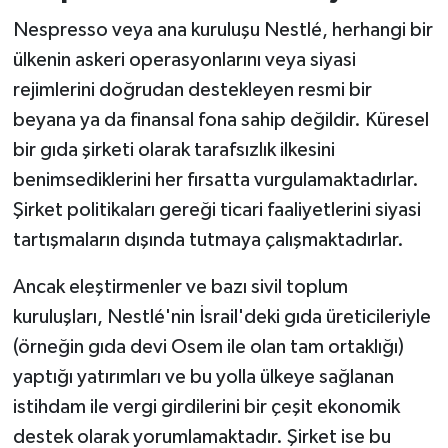
Nespresso veya ana kuruluşu Nestlé, herhangi bir
ülkenin askeri operasyonlarını veya siyasi
rejimlerini doğrudan destekleyen resmi bir
beyana ya da finansal fona sahip değildir. Küresel
bir gıda şirketi olarak tarafsızlık ilkesini
benimsediklerini her fırsatta vurgulamaktadırlar.
Şirket politikaları gereği ticari faaliyetlerini siyasi
tartışmaların dışında tutmaya çalışmaktadırlar.
Ancak eleştirmenler ve bazı sivil toplum
kuruluşları, Nestlé'nin İsrail'deki gıda üreticileriyle
(örneğin gıda devi Osem ile olan tam ortaklığı)
yaptığı yatırımları ve bu yolla ülkeye sağlanan
istihdam ile vergi girdilerini bir çeşit ekonomik
destek olarak yorumlamaktadır. Şirket ise bu