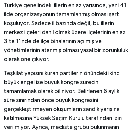
Türkiye genelindeki illerin en az yarısında, yani 41
ilde organizasyonun tamamlanmış olması şart
koşuluyor. Sadece il bazında değil, bu illerin
merkez ilçeleri dahil olmak üzere ilçelerinin en az
3'te 1'inde de ilçe binalarının açılmış ve
yönetimlerinin atanmış olması yasal bir zorunluluk
olarak öne çıkıyor.
Teşkilat yapısını kuran partilerin önündeki ikinci
büyük engel ise büyük kongre sürecini
tamamlamak olarak biliniyor. Belirlenen 6 aylık
süre sınırından önce büyük kongresini
gerçekleştirmeyen oluşumların sandık yarışına
katılmasına Yüksek Seçim Kurulu tarafından izin
verilmiyor. Ayrıca, mecliste grubu bulunmanın