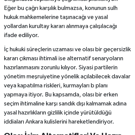
Eğer bu çağrı karşılık bulmazsa, konunun sulh
hukuk mahkemelerine taşınacağı ve yasal
yollardan kurultay kararı alınmaya çalışılacağı
ifade ediliyor.
İç hukuki süreçlerin uzaması ve olası bir geçersizlik
kararı çıkması ihtimali ise alternatif senaryoların
hazırlanmasını zorunlu kılıyor. Siyasi partilerin
yönetim meşruiyetine yönelik açılabilecek davalar
veya kapatılma riskleri, kurmayları b planı
yapmaya itiyor. Bu kapsamda, olası bir erken
seçim ihtimaline karşı sandık dışı kalmamak adına
yasal hazırlıkların gizlilik içinde yürütüldüğü
iddiaları Ankara kulislerini hareketlendiriyor.