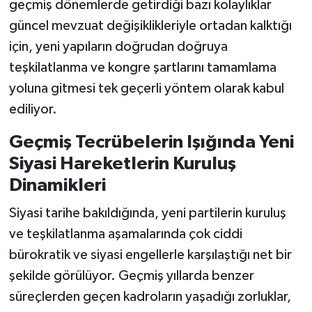
geçmiş dönemlerde getirdiği bazı kolaylıklar
güncel mevzuat değişiklikleriyle ortadan kalktığı
için, yeni yapıların doğrudan doğruya
teşkilatlanma ve kongre şartlarını tamamlama
yoluna gitmesi tek geçerli yöntem olarak kabul
ediliyor.
Geçmiş Tecrübelerin Işığında Yeni
Siyasi Hareketlerin Kuruluş
Dinamikleri
Siyasi tarihe bakıldığında, yeni partilerin kuruluş
ve teşkilatlanma aşamalarında çok ciddi
bürokratik ve siyasi engellerle karşılaştığı net bir
şekilde görülüyor. Geçmiş yıllarda benzer
süreçlerden geçen kadroların yaşadığı zorluklar,