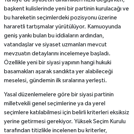
başkent kulislerinde yeni bir partinin kurulacağı ve
bu hareketin seçimlerdeki pozisyonu üzerine
hararetli tartışmalar yürütülüyor. Kamuoyunda
geniş yankı bulan bu iddiaların ardından,
vatandaşlar ve siyaset uzmanları mevcut
mevzuatın detaylarını incelemeye başladı.
Özellikle yeni bir siyasi yapının hangi hukuki
basamakları aşarak sandıkta yer alabileceği
meselesi, gündemin ilk sıralarına yerleşti.
Yasal düzenlemelere göre bir siyasi partinin
milletvekili genel seçimlerine ya da yerel
seçimlere katılabilmesi için belirli kriterleri eksiksiz
yerine getirmesi gerekiyor. Yüksek Seçim Kurulu
tarafından titizlikle incelenen bu kriterler,