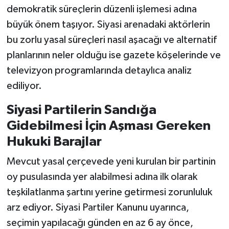
demokratik süreçlerin düzenli işlemesi adına
büyük önem taşıyor. Siyasi arenadaki aktörlerin
bu zorlu yasal süreçleri nasıl aşacağı ve alternatif
planlarının neler olduğu ise gazete köşelerinde ve
televizyon programlarında detaylıca analiz
ediliyor.
Siyasi Partilerin Sandığa
Gidebilmesi İçin Aşması Gereken
Hukuki Barajlar
Mevcut yasal çerçevede yeni kurulan bir partinin
oy pusulasında yer alabilmesi adına ilk olarak
teşkilatlanma şartını yerine getirmesi zorunluluk
arz ediyor. Siyasi Partiler Kanunu uyarınca,
seçimin yapılacağı günden en az 6 ay önce,