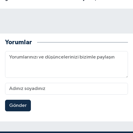
Yorumlar
Gönder