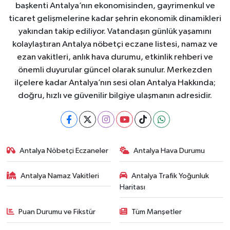
başkenti Antalya’nın ekonomisinden, gayrimenkul ve
ticaret gelişmelerine kadar şehrin ekonomik dinamikleri
yakından takip ediliyor. Vatandaşın günlük yaşamını
kolaylaştıran Antalya nöbetçi eczane listesi, namaz ve
ezan vakitleri, anlık hava durumu, etkinlik rehberi ve
önemli duyurular güncel olarak sunulur. Merkezden
ilçelere kadar Antalya’nın sesi olan Antalya Hakkında;
doğru, hızlı ve güvenilir bilgiye ulaşmanın adresidir.
Antalya Nöbetçi Eczaneler
Antalya Hava Durumu
Antalya Namaz Vakitleri
Antalya Trafik Yoğunluk
Haritası
Puan Durumu ve Fikstür
Tüm Manşetler