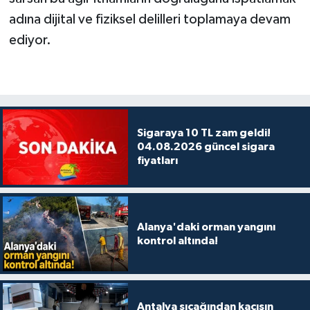
adına dijital ve fiziksel delilleri toplamaya devam
ediyor.
Sigaraya 10 TL zam geldi!
04.08.2026 güncel sigara
fiyatları
Alanya'daki orman yangını
kontrol altında!
Antalya sıcağından kaçışın