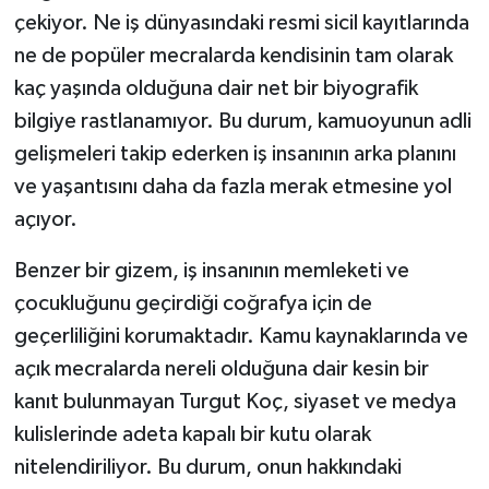
çekiyor. Ne iş dünyasındaki resmi sicil kayıtlarında
ne de popüler mecralarda kendisinin tam olarak
kaç yaşında olduğuna dair net bir biyografik
bilgiye rastlanamıyor. Bu durum, kamuoyunun adli
gelişmeleri takip ederken iş insanının arka planını
ve yaşantısını daha da fazla merak etmesine yol
açıyor.
Benzer bir gizem, iş insanının memleketi ve
çocukluğunu geçirdiği coğrafya için de
geçerliliğini korumaktadır. Kamu kaynaklarında ve
açık mecralarda nereli olduğuna dair kesin bir
kanıt bulunmayan Turgut Koç, siyaset ve medya
kulislerinde adeta kapalı bir kutu olarak
nitelendiriliyor. Bu durum, onun hakkındaki