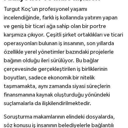
Turgut Koç’un profesyonel yaşamı
incelendiğinde, farklı iş kollarında yatırım yapan
ve geniş bir ticari ağa sahip olan bir portre
karşımıza çıkıyor. Çeşitli şirket ortaklıkları ve ticari
operasyonları bulunan iş insanının, son yıllarda
özellikle yerel yönetimler bazındaki projelerle
bağının olduğu ileri sürülüyor. Bu bağlar
çerçevesinde gerçekleştirilen iş birliklerinin
boyutları, sadece ekonomik bir nitelik
taşımamakta, aynı zamanda siyasi süreçlerin
finansmanına kaynak oluşturduğu yönündeki
suçlamalarla da ilişkilendirilmektedir.
Soruşturma makamlarının elindeki dosyalarda,
söz konusu iş insanının belediyelerle bağlantılı