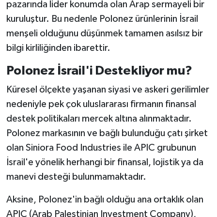
pazarında lider konumda olan Arap sermayeli bir
kuruluştur. Bu nedenle Polonez ürünlerinin İsrail
menşeli olduğunu düşünmek tamamen asılsız bir
bilgi kirliliğinden ibarettir.
Polonez İsrail'i Destekliyor mu?
Küresel ölçekte yaşanan siyasi ve askeri gerilimler
nedeniyle pek çok uluslararası firmanın finansal
destek politikaları mercek altına alınmaktadır.
Polonez markasının ve bağlı bulunduğu çatı şirket
olan Siniora Food Industries ile APIC grubunun
İsrail'e yönelik herhangi bir finansal, lojistik ya da
manevi desteği bulunmamaktadır.
Aksine, Polonez'in bağlı olduğu ana ortaklık olan
APIC (Arab Palestinian Investment Company),