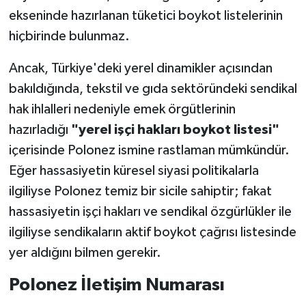
ekseninde hazırlanan tüketici boykot listelerinin
hiçbirinde bulunmaz.
Ancak, Türkiye'deki yerel dinamikler açısından
bakıldığında, tekstil ve gıda sektöründeki sendikal
hak ihlalleri nedeniyle emek örgütlerinin
hazırladığı
"yerel işçi hakları boykot listesi"
içerisinde Polonez ismine rastlaman mümkündür.
Eğer hassasiyetin küresel siyasi politikalarla
ilgiliyse Polonez temiz bir sicile sahiptir; fakat
hassasiyetin işçi hakları ve sendikal özgürlükler ile
ilgiliyse sendikaların aktif boykot çağrısı listesinde
yer aldığını bilmen gerekir.
Polonez İletişim Numarası