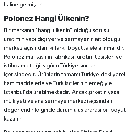
haline gelmiştir.
Polonez Hangi Ülkenin?
Bir markanın "hangi ülkenin" olduğu sorusu,
üretimin yapıldığı yer ve sermayenin ait olduğu
merkez açısından iki farklı boyutta ele alınmalıdır.
Polonez markasının fabrikası, üretim tesisleri ve
istihdam ettiği iş gücü Türkiye sınırları
içerisindedir. Ürünlerin tamamı Türkiye'deki yerel
ham maddelerle ve Türk işçilerinin emeğiyle
İstanbul'da üretilmektedir. Ancak şirketin yasal
mülkiyeti ve ana sermaye merkezi açısından
değerlendirildiğinde durum uluslararası bir boyut
kazanır.