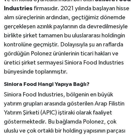
Industries
firmasıdır. 2021 yılında başlayan hisse
alım süreçlerinin ardından, geçtiğimiz dönemde
gerçekleşen azınlık paylarının da devredilmesiyle
birlikte şirket tamamen bu uluslararası holdingin
kontrolüne geçmiştir. Dolayısıyla şu an raflarda
gördüğün Polonez ürünlerinin ticari hakları ve
üretici şirket sermayesi Siniora Food Industries
bünyesinde toplanmıştır.
Siniora Food Hangi Yapıya Bağlı?
Siniora Food Industries, bölgenin en büyük
yatırım grupları arasında gösterilen Arap Filistin
Yatırım Şirketi (APIC) iştiraki olarak faaliyet
göstermektedir. Bu bağlamda Polonez, çok
uluslu ve çok ortaklı bir holding yapısının parçası