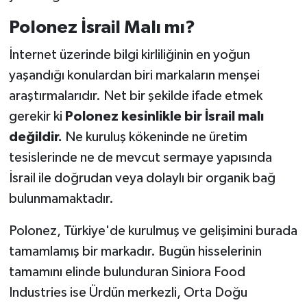
Polonez İsrail Malı mı?
İnternet üzerinde bilgi kirliliğinin en yoğun
yaşandığı konulardan biri markaların menşei
araştırmalarıdır. Net bir şekilde ifade etmek
gerekir ki
Polonez kesinlikle bir İsrail malı
değildir.
Ne kuruluş kökeninde ne üretim
tesislerinde ne de mevcut sermaye yapısında
İsrail ile doğrudan veya dolaylı bir organik bağ
bulunmamaktadır.
Polonez, Türkiye'de kurulmuş ve gelişimini burada
tamamlamış bir markadır. Bugün hisselerinin
tamamını elinde bulunduran Siniora Food
Industries ise Ürdün merkezli, Orta Doğu