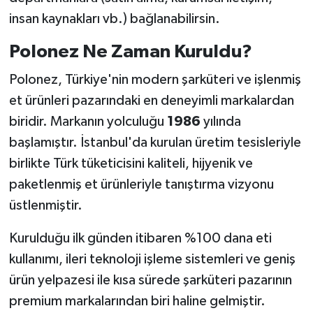
insan kaynakları vb.) bağlanabilirsin.
Polonez Ne Zaman Kuruldu?
Polonez, Türkiye'nin modern şarküteri ve işlenmiş
et ürünleri pazarındaki en deneyimli markalardan
biridir. Markanın yolculuğu
1986
yılında
başlamıştır. İstanbul'da kurulan üretim tesisleriyle
birlikte Türk tüketicisini kaliteli, hijyenik ve
paketlenmiş et ürünleriyle tanıştırma vizyonu
üstlenmiştir.
Kurulduğu ilk günden itibaren %100 dana eti
kullanımı, ileri teknoloji işleme sistemleri ve geniş
ürün yelpazesi ile kısa sürede şarküteri pazarının
premium markalarından biri haline gelmiştir.