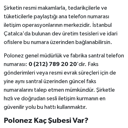
Şirketin resmi makamlarla, tedarikçilerle ve
tüketicilerle paylaştığı ana telefon numarası
iletişim operasyonlarının merkezidir. İstanbul
Çatalca'da bulunan dev üretim tesisleri ve idari
ofislere bu numara üzerinden bağlanabilirsin.
Polonez genel müdürlük ve fabrika santral telefon
numarası:
0 (212) 789 20 20
'dir. Faks
gönderimleri veya resmi evrak süreçleri için de
yine aynı santral üzerinden güncel faks
numaralarını talep etmen mümkündür. Şirketle
hızlı ve doğrudan sesli iletişim kurmanın en
güvenilir yolu bu hattı kullanmaktır.
Polonez Kaç Şubesi Var?