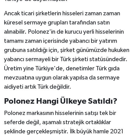
Ancak ticari şirketlerin hisseleri zaman zaman
küresel sermaye grupları tarafından satın
alınabilir. Polonez'in de kurucu yerli hisselerinin
tamamı zaman içerisinde yabancı bir yatırım
grubuna satıldığı için, şirket günümüzde hukuken
yabancı sermayeli bir Türk şirketi statüsündedir.
Üretim yine Türkiye'de, denetimler Türk gıda
mevzuatına uygun olarak yapılsa da sermaye
aidiyeti artık Türk değildir.
Polonez Hangi Ülkeye Satıldı?
Polonez markasının hisselerinin satışı tek bir
seferde değil, aşamalı stratejik ortaklıklar
şeklinde gerçekleşmiştir. İlk büyük hamle 2021