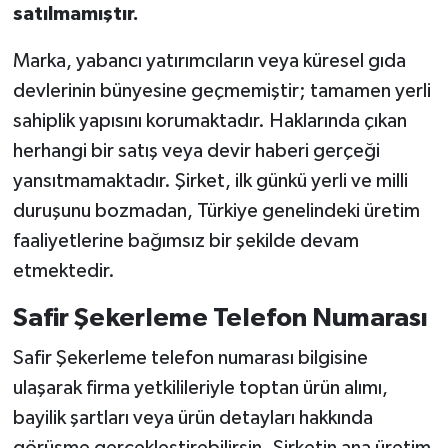
satılmamıştır.
Marka, yabancı yatırımcıların veya küresel gıda
devlerinin bünyesine geçmemiştir; tamamen yerli
sahiplik yapısını korumaktadır. Haklarında çıkan
herhangi bir satış veya devir haberi gerçeği
yansıtmamaktadır. Şirket, ilk günkü yerli ve milli
duruşunu bozmadan, Türkiye genelindeki üretim
faaliyetlerine bağımsız bir şekilde devam
etmektedir.
Safir Şekerleme Telefon Numarası
Safir Şekerleme telefon numarası bilgisine
ulaşarak firma yetkilileriyle toptan ürün alımı,
bayilik şartları veya ürün detayları hakkında
görüşme gerçekleştirebilirsin. Şirketin ana üretim