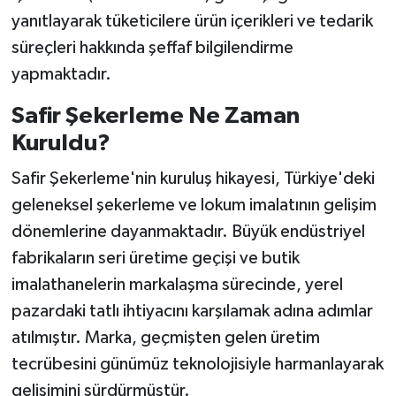
yanıtlayarak tüketicilere ürün içerikleri ve tedarik
süreçleri hakkında şeffaf bilgilendirme
yapmaktadır.
Safir Şekerleme Ne Zaman
Kuruldu?
Safir Şekerleme'nin kuruluş hikayesi, Türkiye'deki
geleneksel şekerleme ve lokum imalatının gelişim
dönemlerine dayanmaktadır. Büyük endüstriyel
fabrikaların seri üretime geçişi ve butik
imalathanelerin markalaşma sürecinde, yerel
pazardaki tatlı ihtiyacını karşılamak adına adımlar
atılmıştır. Marka, geçmişten gelen üretim
tecrübesini günümüz teknolojisiyle harmanlayarak
gelişimini sürdürmüştür.