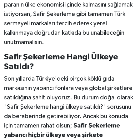
paranın ülke ekonomisi içinde kalmasını sağlamak
istiyorsan, Safir Şekerleme gibi tamamen Türk
sermayeli markaları tercih ederek yerel
kalkınmaya doğrudan katkıda bulunabileceğini
unutmamalısın.
Safir Şekerleme Hangi Ülkeye
Satıldı?
Son yıllarda Türkiye'deki birçok köklü gıda
markasının yabancı fonlara veya global şirketlere
satıldığına şahit oluyoruz. Bu durum doğal olarak
"Safir Şekerleme hangi ülkeye satıldı?" sorusunu
da beraberinde getirebiliyor. Ancak bu konuda
için tamamen rahat olsun;
Safir Şekerleme
yabancı hiçbir ülkeye veya şirkete