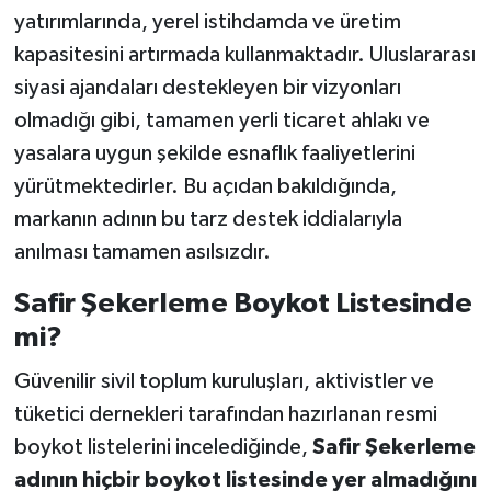
yatırımlarında, yerel istihdamda ve üretim
kapasitesini artırmada kullanmaktadır. Uluslararası
siyasi ajandaları destekleyen bir vizyonları
olmadığı gibi, tamamen yerli ticaret ahlakı ve
yasalara uygun şekilde esnaflık faaliyetlerini
yürütmektedirler. Bu açıdan bakıldığında,
markanın adının bu tarz destek iddialarıyla
anılması tamamen asılsızdır.
Safir Şekerleme Boykot Listesinde
mi?
Güvenilir sivil toplum kuruluşları, aktivistler ve
tüketici dernekleri tarafından hazırlanan resmi
boykot listelerini incelediğinde,
Safir Şekerleme
adının hiçbir boykot listesinde yer almadığını