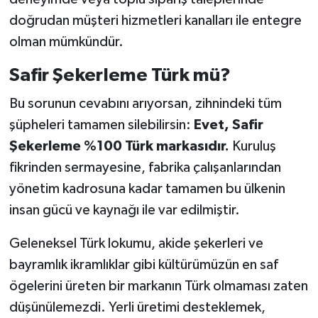
doğrudan müşteri hizmetleri kanalları ile entegre
olman mümkündür.
Safir Şekerleme Türk mü?
Bu sorunun cevabını arıyorsan, zihnindeki tüm
şüpheleri tamamen silebilirsin:
Evet, Safir
Şekerleme %100 Türk markasıdır.
Kuruluş
fikrinden sermayesine, fabrika çalışanlarından
yönetim kadrosuna kadar tamamen bu ülkenin
insan gücü ve kaynağı ile var edilmiştir.
Geleneksel Türk lokumu, akide şekerleri ve
bayramlık ikramlıklar gibi kültürümüzün en saf
ögelerini üreten bir markanın Türk olmaması zaten
düşünülemezdi. Yerli üretimi desteklemek,