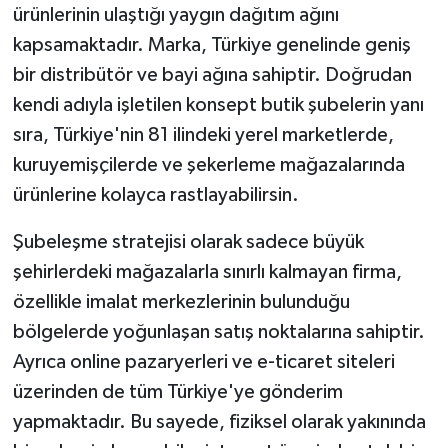
ürünlerinin ulaştığı yaygın dağıtım ağını
kapsamaktadır. Marka, Türkiye genelinde geniş
bir distribütör ve bayi ağına sahiptir. Doğrudan
kendi adıyla işletilen konsept butik şubelerin yanı
sıra, Türkiye'nin 81 ilindeki yerel marketlerde,
kuruyemişçilerde ve şekerleme mağazalarında
ürünlerine kolayca rastlayabilirsin.
Şubeleşme stratejisi olarak sadece büyük
şehirlerdeki mağazalarla sınırlı kalmayan firma,
özellikle imalat merkezlerinin bulunduğu
bölgelerde yoğunlaşan satış noktalarına sahiptir.
Ayrıca online pazaryerleri ve e-ticaret siteleri
üzerinden de tüm Türkiye'ye gönderim
yapmaktadır. Bu sayede, fiziksel olarak yakınında