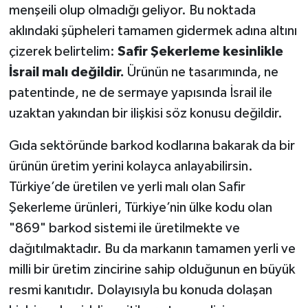
menşeili olup olmadığı geliyor. Bu noktada
aklındaki şüpheleri tamamen gidermek adına altını
çizerek belirtelim:
Safir Şekerleme kesinlikle
İsrail malı değildir.
Ürünün ne tasarımında, ne
patentinde, ne de sermaye yapısında İsrail ile
uzaktan yakından bir ilişkisi söz konusu değildir.
Gıda sektöründe barkod kodlarına bakarak da bir
ürünün üretim yerini kolayca anlayabilirsin.
Türkiye’de üretilen ve yerli malı olan Safir
Şekerleme ürünleri, Türkiye’nin ülke kodu olan
"869" barkod sistemi ile üretilmekte ve
dağıtılmaktadır. Bu da markanın tamamen yerli ve
milli bir üretim zincirine sahip olduğunun en büyük
resmi kanıtıdır. Dolayısıyla bu konuda dolaşan