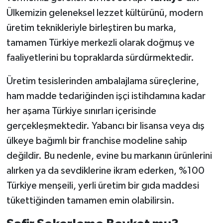
Ülkemizin geleneksel lezzet kültürünü, modern
üretim teknikleriyle birleştiren bu marka,
tamamen Türkiye merkezli olarak doğmuş ve
faaliyetlerini bu topraklarda sürdürmektedir.
Üretim tesislerinden ambalajlama süreçlerine,
ham madde tedariğinden işçi istihdamına kadar
her aşama Türkiye sınırları içerisinde
gerçekleşmektedir. Yabancı bir lisansa veya dış
ülkeye bağımlı bir franchise modeline sahip
değildir. Bu nedenle, evine bu markanın ürünlerini
alırken ya da sevdiklerine ikram ederken, %100
Türkiye menşeili, yerli üretim bir gıda maddesi
tükettiğinden tamamen emin olabilirsin.