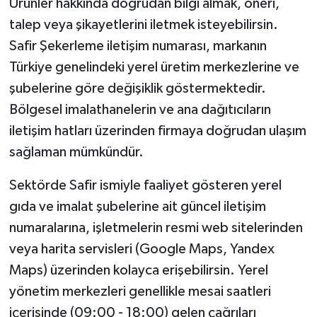
Ürünler hakkında doğrudan bilgi almak, öneri,
talep veya şikayetlerini iletmek isteyebilirsin.
Safir Şekerleme iletişim numarası, markanın
Türkiye genelindeki yerel üretim merkezlerine ve
şubelerine göre değişiklik göstermektedir.
Bölgesel imalathanelerin ve ana dağıtıcıların
iletişim hatları üzerinden firmaya doğrudan ulaşım
sağlaman mümkündür.
Sektörde Safir ismiyle faaliyet gösteren yerel
gıda ve imalat şubelerine ait güncel iletişim
numaralarına, işletmelerin resmi web sitelerinden
veya harita servisleri (Google Maps, Yandex
Maps) üzerinden kolayca erişebilirsin. Yerel
yönetim merkezleri genellikle mesai saatleri
içerisinde (09:00 - 18:00) gelen çağrıları