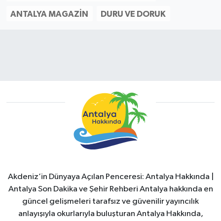
ANTALYA MAGAZIN
DURU VE DORUK
Akdeniz’in Dünyaya Açılan Penceresi: Antalya Hakkında |
Antalya Son Dakika ve Şehir Rehberi Antalya hakkında en
güncel gelişmeleri tarafsız ve güvenilir yayıncılık
anlayışıyla okurlarıyla buluşturan Antalya Hakkında,