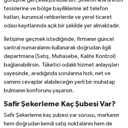
tesislerine ve bölge bayiliklerine ait telefon
hatları, kurumsal rehberlerde ve yerel ticaret
odası kayıtlarında açık bir şekilde yer almaktadır.
İletişime geçmek istediğinde, firmanın güncel
santral numaralarını kullanarak doğrudan ilgili
departmana (Satış, Muhasebe, Kalite Kontrol)
bağlanabilirsin. Tüketici odaklı hizmet anlayışları
sayesinde, aradığında sorularına hızlı, net ve
samimi cevaplar alabileceğin yerli bir muhatap
bulmanın konforunu yaşarsın.
Safir Şekerleme Kaç Şubesi Var?
Safir Şekerleme kaç şubesi var sorusu, markanın
hem doğrudan kendi satış noktalarını hem de