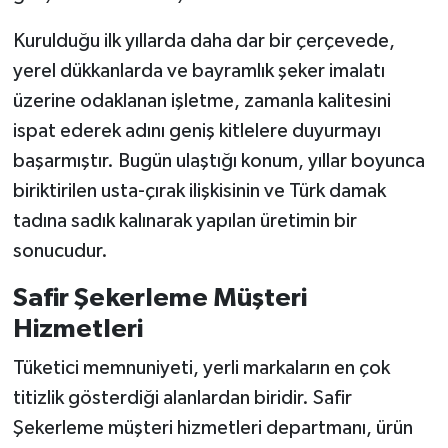
Kurulduğu ilk yıllarda daha dar bir çerçevede,
yerel dükkanlarda ve bayramlık şeker imalatı
üzerine odaklanan işletme, zamanla kalitesini
ispat ederek adını geniş kitlelere duyurmayı
başarmıştır. Bugün ulaştığı konum, yıllar boyunca
biriktirilen usta-çırak ilişkisinin ve Türk damak
tadına sadık kalınarak yapılan üretimin bir
sonucudur.
Safir Şekerleme Müşteri
Hizmetleri
Tüketici memnuniyeti, yerli markaların en çok
titizlik gösterdiği alanlardan biridir. Safir
Şekerleme müşteri hizmetleri departmanı, ürün