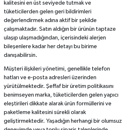
kalitesini en üst seviyede tutmak ve
tüketicilerden gelen geri bildirimleri
değerlendirmek adına aktif bir şekilde
çalışmaktadır. Satın aldığın bir ürünün taptaze
ulaşıp ulaşmadığından, içerisindeki alerjen
bileşenlere kadar her detayı bu birime
danışabilirsin.
Müşteri ilişkileri yönetimi, genellikle telefon
hatları ve e-posta adresleri üzerinden
yürütülmektedir. Şeffaf bir üretim politikasını
benimseyen marka, tüketicilerden gelen yapıcı
eleştirileri dikkate alarak ürün formüllerini ve
paketleme kalitesini sürekli olarak
geliştirmektedir. Yaşadığın herhangi bir olumsuz
deneyimde veya toplu sipariş taleplerinde