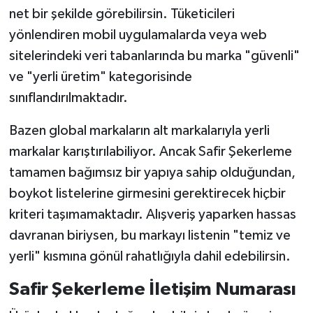
net bir şekilde görebilirsin. Tüketicileri
yönlendiren mobil uygulamalarda veya web
sitelerindeki veri tabanlarında bu marka "güvenli"
ve "yerli üretim" kategorisinde
sınıflandırılmaktadır.
Bazen global markaların alt markalarıyla yerli
markalar karıştırılabiliyor. Ancak Safir Şekerleme
tamamen bağımsız bir yapıya sahip olduğundan,
boykot listelerine girmesini gerektirecek hiçbir
kriteri taşımamaktadır. Alışveriş yaparken hassas
davranan biriysen, bu markayı listenin "temiz ve
yerli" kısmına gönül rahatlığıyla dahil edebilirsin.
Safir Şekerleme İletişim Numarası