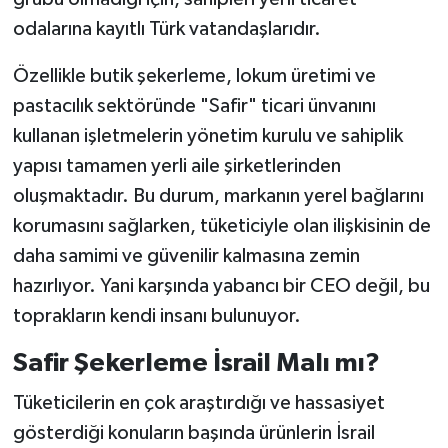
odalarına kayıtlı Türk vatandaşlarıdır.
Özellikle butik şekerleme, lokum üretimi ve
pastacılık sektöründe "Safir" ticari ünvanını
kullanan işletmelerin yönetim kurulu ve sahiplik
yapısı tamamen yerli aile şirketlerinden
oluşmaktadır. Bu durum, markanın yerel bağlarını
korumasını sağlarken, tüketiciyle olan ilişkisinin de
daha samimi ve güvenilir kalmasına zemin
hazırlıyor. Yani karşında yabancı bir CEO değil, bu
toprakların kendi insanı bulunuyor.
Safir Şekerleme İsrail Malı mı?
Tüketicilerin en çok araştırdığı ve hassasiyet
gösterdiği konuların başında ürünlerin İsrail