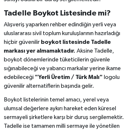
Tadelle Boykot Listesinde mi?
Alışveriş yaparken rehber edindiğin yerli veya
uluslararası sivil toplum kuruluşlarının hazırladığı
hiçbir güvenilir
boykot listesinde Tadelle
markası yer almamaktadır.
Aksine Tadelle,
boykot dönemlerinde tüketicilerin güvenle
sığınabileceği ve yabancı markalar yerine ikame
edebileceği
"Yerli Üretim / Türk Malı"
logolu
güvenilir alternatiflerin başında gelir.
Boykot listelerinin temel amacı, yerel veya
ulumsal değerlere aykırı hareket eden küresel
sermayeli şirketlere karşı bir duruş sergilemektir.
Tadelle ise tamamen milli sermaye ile yönetilen