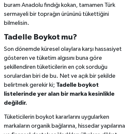
buram Anadolu fındığı kokan, tamamen Türk
sermayeli bir toprağın ürününü tükettiğini
bilmelisin.
Tadelle Boykot mu?
Son dönemde küresel olaylara karşı hassasiyet
gösteren ve tüketim algısını buna göre
şekillendiren tüketicilerin en çok sorduğu
sorulardan biri de bu. Net ve açık bir şekilde
belirtmek gerekir ki;
Tadelle boykot
listelerinde yer alan bir marka kesinlikle
değildir.
Tüketicilerin boykot kararlarını uygularken
markaların organik bağlarına, hissedar yapılarına