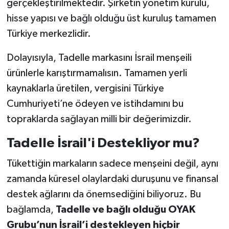
gerçekleştirilmektedir. Şirketin yönetim kurulu,
hisse yapısı ve bağlı olduğu üst kuruluş tamamen
Türkiye merkezlidir.
Dolayısıyla, Tadelle markasını İsrail menşeili
ürünlerle karıştırmamalısın. Tamamen yerli
kaynaklarla üretilen, vergisini Türkiye
Cumhuriyeti’ne ödeyen ve istihdamını bu
topraklarda sağlayan milli bir değerimizdir.
Tadelle İsrail'i Destekliyor mu?
Tükettiğin markaların sadece menşeini değil, aynı
zamanda küresel olaylardaki duruşunu ve finansal
destek ağlarını da önemsediğini biliyoruz. Bu
bağlamda,
Tadelle ve bağlı olduğu OYAK
Grubu’nun İsrail’i destekleyen hiçbir