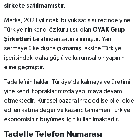
şirkete satılmamıştır.
Marka, 2021 yılındaki büyük satış sürecinde yine
Türkiye’nin kendi öz kuruluşu olan
OYAK Grup
Şirketleri
tarafından satın alınmıştır. Yani
sermaye ülke dışına çıkmamış, aksine Türkiye
içerisindeki daha güçlü ve kurumsal bir yapının
eline geçmiştir.
Tadelle’nin hakları Türkiye’de kalmaya ve üretimi
yine kendi topraklarımızda yapılmaya devam
etmektedir. Küresel pazara ihraç edilse bile, elde
edilen katma değer ve kazanç tamamen Türkiye
ekonomisinin büyümesi için kullanılmaktadır.
Tadelle Telefon Numarası