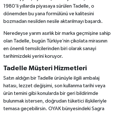
1980’li yıllarda piyasaya sürülen Tadelle, o
dönemden bu yana formülünü ve kalitesini
bozmadan nesilden nesile aktarılmayı başardı.
Neredeyse yarım asırlık bir marka geçmişine sahip
olan Tadelle, bugün Türkiye’nin çikolata mirasının
en önemli temsilcilerinden biri olarak sanayi
tarihimizdeki yerini koruyor.
Tadelle Müşteri Hizmetleri
Satın aldığın bir Tadelle ürünüyle ilgili ambalaj
hatası, lezzet değişimi, son kullanma tarihi veya
ürün temini gibi konularda bir geri bildirimde
bulunmak istersen, doğrudan tüketici ilişkileriyle
temasa geçebilirsin. OYAK bünyesindeki Sagra