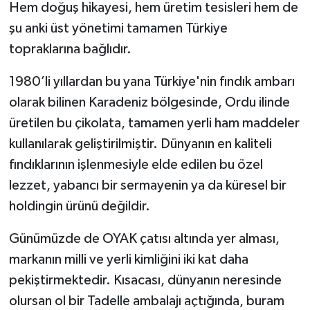
Hem doğuş hikayesi, hem üretim tesisleri hem de
şu anki üst yönetimi tamamen Türkiye
topraklarına bağlıdır.
1980’li yıllardan bu yana Türkiye'nin fındık ambarı
olarak bilinen Karadeniz bölgesinde, Ordu ilinde
üretilen bu çikolata, tamamen yerli ham maddeler
kullanılarak geliştirilmiştir. Dünyanın en kaliteli
fındıklarının işlenmesiyle elde edilen bu özel
lezzet, yabancı bir sermayenin ya da küresel bir
holdingin ürünü değildir.
Günümüzde de OYAK çatısı altında yer alması,
markanın milli ve yerli kimliğini iki kat daha
pekiştirmektedir. Kısacası, dünyanın neresinde
olursan ol bir Tadelle ambalajı açtığında, buram