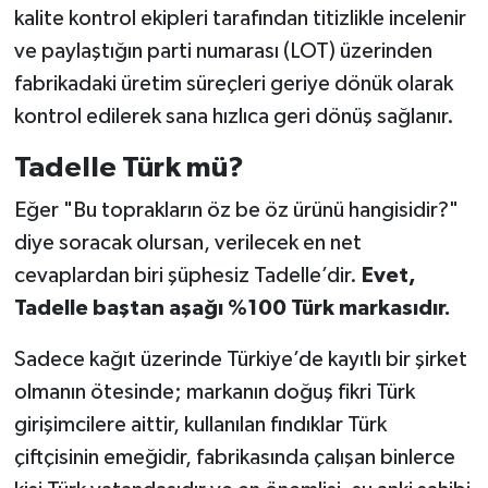
kalite kontrol ekipleri tarafından titizlikle incelenir
ve paylaştığın parti numarası (LOT) üzerinden
fabrikadaki üretim süreçleri geriye dönük olarak
kontrol edilerek sana hızlıca geri dönüş sağlanır.
Tadelle Türk mü?
Eğer "Bu toprakların öz be öz ürünü hangisidir?"
diye soracak olursan, verilecek en net
cevaplardan biri şüphesiz Tadelle’dir.
Evet,
Tadelle baştan aşağı %100 Türk markasıdır.
Sadece kağıt üzerinde Türkiye’de kayıtlı bir şirket
olmanın ötesinde; markanın doğuş fikri Türk
girişimcilere aittir, kullanılan fındıklar Türk
çiftçisinin emeğidir, fabrikasında çalışan binlerce