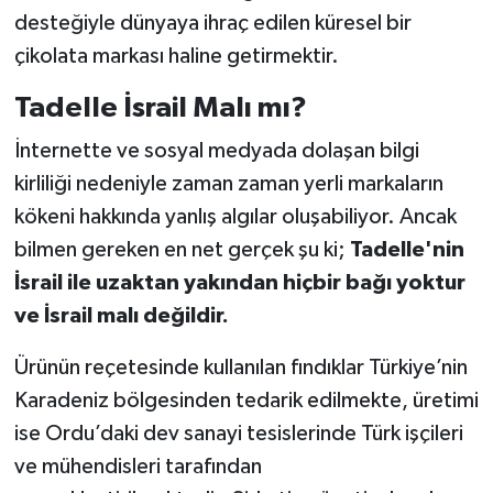
desteğiyle dünyaya ihraç edilen küresel bir
çikolata markası haline getirmektir.
Tadelle İsrail Malı mı?
İnternette ve sosyal medyada dolaşan bilgi
kirliliği nedeniyle zaman zaman yerli markaların
kökeni hakkında yanlış algılar oluşabiliyor. Ancak
bilmen gereken en net gerçek şu ki;
Tadelle'nin
İsrail ile uzaktan yakından hiçbir bağı yoktur
ve İsrail malı değildir.
Ürünün reçetesinde kullanılan fındıklar Türkiye’nin
Karadeniz bölgesinden tedarik edilmekte, üretimi
ise Ordu’daki dev sanayi tesislerinde Türk işçileri
ve mühendisleri tarafından