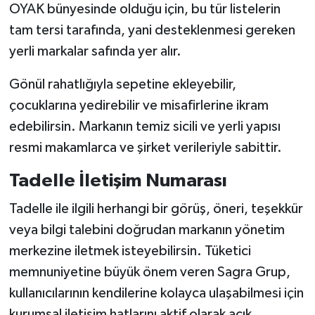
OYAK bünyesinde olduğu için, bu tür listelerin
tam tersi tarafında, yani desteklenmesi gereken
yerli markalar safında yer alır.
Gönül rahatlığıyla sepetine ekleyebilir,
çocuklarına yedirebilir ve misafirlerine ikram
edebilirsin. Markanın temiz sicili ve yerli yapısı
resmi makamlarca ve şirket verileriyle sabittir.
Tadelle İletişim Numarası
Tadelle ile ilgili herhangi bir görüş, öneri, teşekkür
veya bilgi talebini doğrudan markanın yönetim
merkezine iletmek isteyebilirsin. Tüketici
memnuniyetine büyük önem veren Sagra Grup,
kullanıcılarının kendilerine kolayca ulaşabilmesi için
kurumsal iletişim hatlarını aktif olarak açık