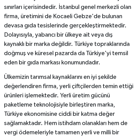
sınırları içerisindedir. İstanbul genel merkezli olan
firma, üretimini de Kocaeli Gebze'de bulunan
devasa gıda tesislerinde gerçekleştirmektedir.
Dolayısıyla, yabancı bir ülkeye ait veya dış
kaynaklı bir marka değildir. Türkiye topraklarında
doğmuş ve küresel pazarda da Türkiye'yi temsil
eden bir gıda markası konumundadır.
Ülkemizin tarımsal kaynaklarını en iyi şekilde
değerlendiren firma, yerli çiftçilerden temin ettiği
ürünleri işlemektedir. Yerli üretim gücünü
paketleme teknolojisiyle birleştiren marka,
Türkiye ekonomisine ciddi bir katma değer
sağlamaktadır. Hem istihdam olanakları hem de
vergi ödemeleriyle tamamen yerli ve milli bir