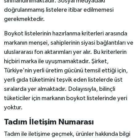
sınıflandırılmaktadır. Sosyal medyadaki
doğrulanmamış listelere itibar edilmemesi
gerekmektedir.
Boykot listelerinin hazırlanma kriterleri arasında
markanın menşei, sahiplerinin siyasi bağlantıları ve
uluslararası fon aktarımları yer alır. Bu kriterlerin
hiçbiri marka ile uyuşmamaktadır. Şirket,
Türkiye'nin yerli üretim gücünü temsil ettiği için,
yerli gıda tüketimini teşvik eden listelerde üst
sıralarda yer almaktadır. Dolayısıyla, bilinçli
tüketiciler için markanın boykot listelerinde yeri
yoktur.
Tadım İletişim Numarası
Tadım ile iletişime geçmek, ürünler hakkında bilgi