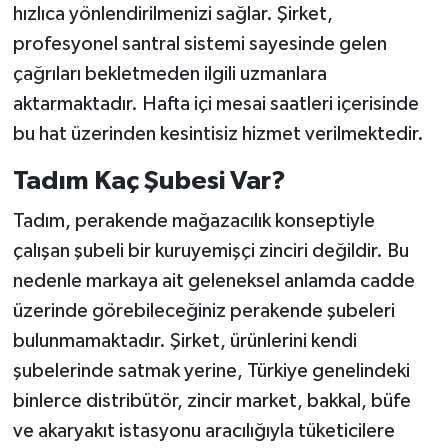
hızlıca yönlendirilmenizi sağlar. Şirket,
profesyonel santral sistemi sayesinde gelen
çağrıları bekletmeden ilgili uzmanlara
aktarmaktadır. Hafta içi mesai saatleri içerisinde
bu hat üzerinden kesintisiz hizmet verilmektedir.
Tadım Kaç Şubesi Var?
Tadım, perakende mağazacılık konseptiyle
çalışan şubeli bir kuruyemişçi zinciri değildir. Bu
nedenle markaya ait geleneksel anlamda cadde
üzerinde görebileceğiniz perakende şubeleri
bulunmamaktadır. Şirket, ürünlerini kendi
şubelerinde satmak yerine, Türkiye genelindeki
binlerce distribütör, zincir market, bakkal, büfe
ve akaryakıt istasyonu aracılığıyla tüketicilere