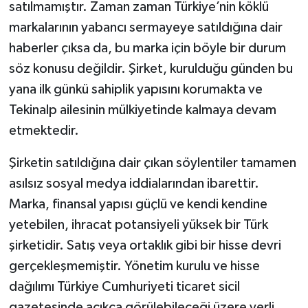
satılmamıştır. Zaman zaman Türkiye’nin köklü
markalarının yabancı sermayeye satıldığına dair
haberler çıksa da, bu marka için böyle bir durum
söz konusu değildir. Şirket, kurulduğu günden bu
yana ilk günkü sahiplik yapısını korumakta ve
Tekinalp ailesinin mülkiyetinde kalmaya devam
etmektedir.
Şirketin satıldığına dair çıkan söylentiler tamamen
asılsız sosyal medya iddialarından ibarettir.
Marka, finansal yapısı güçlü ve kendi kendine
yetebilen, ihracat potansiyeli yüksek bir Türk
şirketidir. Satış veya ortaklık gibi bir hisse devri
gerçekleşmemiştir. Yönetim kurulu ve hisse
dağılımı Türkiye Cumhuriyeti ticaret sicil
gazetesinde açıkça görülebileceği üzere yerli