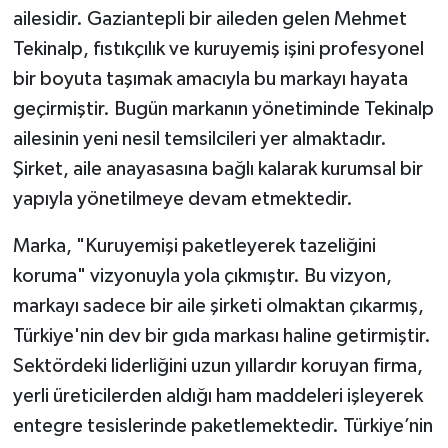
ailesidir. Gaziantepli bir aileden gelen Mehmet
Tekinalp, fıstıkçılık ve kuruyemiş işini profesyonel
bir boyuta taşımak amacıyla bu markayı hayata
geçirmiştir. Bugün markanın yönetiminde Tekinalp
ailesinin yeni nesil temsilcileri yer almaktadır.
Şirket, aile anayasasına bağlı kalarak kurumsal bir
yapıyla yönetilmeye devam etmektedir.
Marka, "Kuruyemişi paketleyerek tazeliğini
koruma" vizyonuyla yola çıkmıştır. Bu vizyon,
markayı sadece bir aile şirketi olmaktan çıkarmış,
Türkiye'nin dev bir gıda markası haline getirmiştir.
Sektördeki liderliğini uzun yıllardır koruyan firma,
yerli üreticilerden aldığı ham maddeleri işleyerek
entegre tesislerinde paketlemektedir. Türkiye’nin