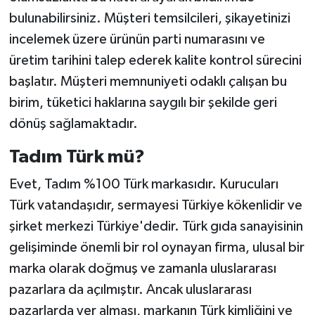
bulunabilirsiniz. Müşteri temsilcileri, şikayetinizi
incelemek üzere ürünün parti numarasını ve
üretim tarihini talep ederek kalite kontrol sürecini
başlatır. Müşteri memnuniyeti odaklı çalışan bu
birim, tüketici haklarına saygılı bir şekilde geri
dönüş sağlamaktadır.
Tadım Türk mü?
Evet, Tadım %100 Türk markasıdır. Kurucuları
Türk vatandaşıdır, sermayesi Türkiye kökenlidir ve
şirket merkezi Türkiye'dedir. Türk gıda sanayisinin
gelişiminde önemli bir rol oynayan firma, ulusal bir
marka olarak doğmuş ve zamanla uluslararası
pazarlara da açılmıştır. Ancak uluslararası
pazarlarda yer alması, markanın Türk kimliğini ve