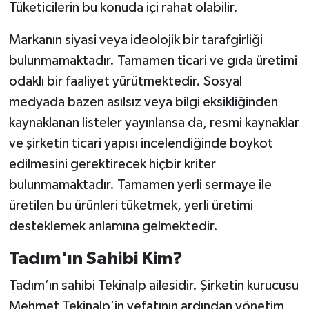
Tüketicilerin bu konuda içi rahat olabilir.
Markanın siyasi veya ideolojik bir tarafgirliği
bulunmamaktadır. Tamamen ticari ve gıda üretimi
odaklı bir faaliyet yürütmektedir. Sosyal
medyada bazen asılsız veya bilgi eksikliğinden
kaynaklanan listeler yayınlansa da, resmi kaynaklar
ve şirketin ticari yapısı incelendiğinde boykot
edilmesini gerektirecek hiçbir kriter
bulunmamaktadır. Tamamen yerli sermaye ile
üretilen bu ürünleri tüketmek, yerli üretimi
desteklemek anlamına gelmektedir.
Tadım'ın Sahibi Kim?
Tadım’ın sahibi Tekinalp ailesidir. Şirketin kurucusu
Mehmet Tekinalp’in vefatının ardından yönetim