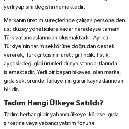
yerli yapısını değiştirmemektedir.
Markanın üretim süreçlerinde çalışan personelden
üst düzey yöneticilere kadar neredeyse tamamı
Türk vatandaşlarından oluşmaktadır. Ayrıca
Türkiye'nin tarım sektörüne doğrudan destek
vererek, Türk çiftçisinin ürettiği fındık, fıstık,
ayçekirdeği gibi ürünleri dünya standartlarında
işlemektedir. Yerli bir başarı hikayesi olan marka,
gıda sektöründe Türkiye'nin gurur kaynaklarından
biridir.
Tadım Hangi Ülkeye Satıldı?
Tadım herhangi bir yabancı ülkeye, küresel gıda
şirketine veya yabancı yatırım fonuna