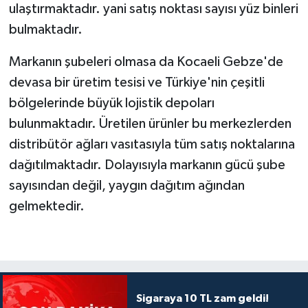
ulaştırmaktadır. yani satış noktası sayısı yüz binleri
bulmaktadır.
Markanın şubeleri olmasa da Kocaeli Gebze'de
devasa bir üretim tesisi ve Türkiye'nin çeşitli
bölgelerinde büyük lojistik depoları
bulunmaktadır. Üretilen ürünler bu merkezlerden
distribütör ağları vasıtasıyla tüm satış noktalarına
dağıtılmaktadır. Dolayısıyla markanın gücü şube
sayısından değil, yaygın dağıtım ağından
gelmektedir.
Sigaraya 10 TL zam geldi!