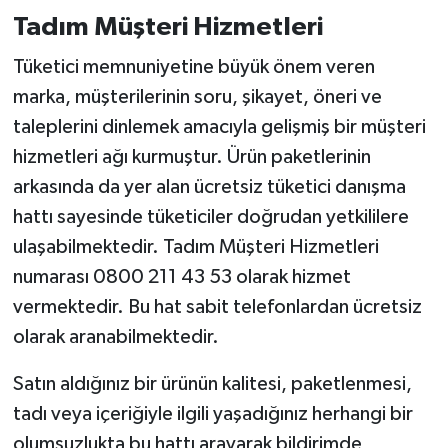
Tadım Müşteri Hizmetleri
Tüketici memnuniyetine büyük önem veren
marka, müşterilerinin soru, şikayet, öneri ve
taleplerini dinlemek amacıyla gelişmiş bir müşteri
hizmetleri ağı kurmuştur. Ürün paketlerinin
arkasında da yer alan ücretsiz tüketici danışma
hattı sayesinde tüketiciler doğrudan yetkililere
ulaşabilmektedir. Tadım Müşteri Hizmetleri
numarası 0800 211 43 53 olarak hizmet
vermektedir. Bu hat sabit telefonlardan ücretsiz
olarak aranabilmektedir.
Satın aldığınız bir ürünün kalitesi, paketlenmesi,
tadı veya içeriğiyle ilgili yaşadığınız herhangi bir
olumsuzlukta bu hattı arayarak bildirimde