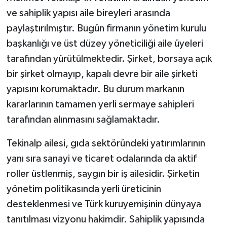
ve sahiplik yapısı aile bireyleri arasında
paylaştırılmıştır. Bugün firmanın yönetim kurulu
başkanlığı ve üst düzey yöneticiliği aile üyeleri
tarafından yürütülmektedir. Şirket, borsaya açık
bir şirket olmayıp, kapalı devre bir aile şirketi
yapısını korumaktadır. Bu durum markanın
kararlarının tamamen yerli sermaye sahipleri
tarafından alınmasını sağlamaktadır.
Tekinalp ailesi, gıda sektöründeki yatırımlarının
yanı sıra sanayi ve ticaret odalarında da aktif
roller üstlenmiş, saygın bir iş ailesidir. Şirketin
yönetim politikasında yerli üreticinin
desteklenmesi ve Türk kuruyemişinin dünyaya
tanıtılması vizyonu hakimdir. Sahiplik yapısında