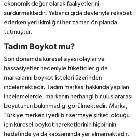
ekonomik değer olarak faaliyetlerini
sürdürmektedir. Yabancı gıda devleriyle rekabet
ederken yerli kimliğini her zaman ön planda
tutmuştur.
Tadım Boykot mu?
Son dönemde küresel siyasi olaylar ve
hassasiyetler nedeniyle tüketiciler gıda
markalarını boykot listeleri üzerinden
incelemektedir. Tadım markası hakkında yapılan
incelemelerde, markanın herhangi bir uluslararası
boyutunun bulunmadığı görülmektedir. Marka,
Türkiye merkezli yerli bir sermaye şirketi olduğu
için küresel boykot hareketlerinin hiçbirinin
hedefinde ya da kapsamında yer almamaktadır.