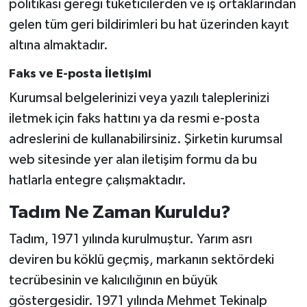
politikası gereği tüketicilerden ve iş ortaklarından
gelen tüm geri bildirimleri bu hat üzerinden kayıt
altına almaktadır.
Faks ve E-posta İletişimi
Kurumsal belgelerinizi veya yazılı taleplerinizi
iletmek için faks hattını ya da resmi e-posta
adreslerini de kullanabilirsiniz. Şirketin kurumsal
web sitesinde yer alan iletişim formu da bu
hatlarla entegre çalışmaktadır.
Tadım Ne Zaman Kuruldu?
Tadım, 1971 yılında kurulmuştur. Yarım asrı
deviren bu köklü geçmiş, markanın sektördeki
tecrübesinin ve kalıcılığının en büyük
göstergesidir. 1971 yılında Mehmet Tekinalp