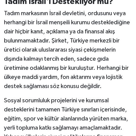
Tadım İsrail'i Destekliyor mu?
Tadım markasının İsrail devletini, ordusunu veya
herhangi bir İsrail menşeili kurumu desteklediğine
dair hiçbir kanıt, açıklama ya da finansal akış
bulunmamaktadır. Şirket, Türkiye merkezli bir
üretici olarak uluslararası siyasi çekişmelerin
dışında kalmayı tercih eden, sadece gıda
üretimine odaklanmış bir kuruluştur. Herhangi bir
ülkeye maddi yardım, fon aktarımı veya lojistik
destek sağlaması söz konusu değildir.
Sosyal sorumluluk projelerini ve kurumsal
desteklerini tamamen Türkiye sınırları içerisinde,
eğitim, spor ve kültür alanlarında yürüten marka,
yerli topluma katkı sağlamayı amaçlamaktadır.