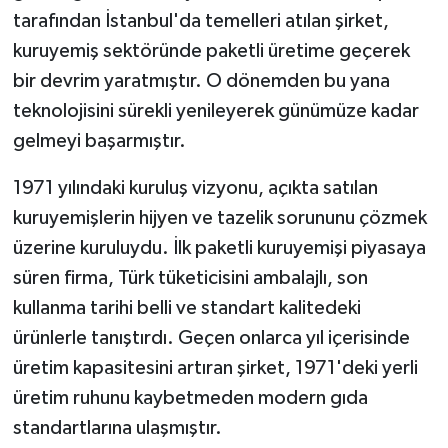
tarafından İstanbul'da temelleri atılan şirket,
kuruyemiş sektöründe paketli üretime geçerek
bir devrim yaratmıştır. O dönemden bu yana
teknolojisini sürekli yenileyerek günümüze kadar
gelmeyi başarmıştır.
1971 yılındaki kuruluş vizyonu, açıkta satılan
kuruyemişlerin hijyen ve tazelik sorununu çözmek
üzerine kuruluydu. İlk paketli kuruyemişi piyasaya
süren firma, Türk tüketicisini ambalajlı, son
kullanma tarihi belli ve standart kalitedeki
ürünlerle tanıştırdı. Geçen onlarca yıl içerisinde
üretim kapasitesini artıran şirket, 1971'deki yerli
üretim ruhunu kaybetmeden modern gıda
standartlarına ulaşmıştır.