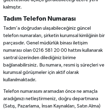
kalmıştır.
Tadım Telefon Numarası
Tadım'a doğrudan ulaşabileceğiniz güncel
telefon numaraları, şirketin kurumsal kimliğinin bir
parçasıdır. Genel müdürlük binası iletişim
numarası olan 0216 581 20 00 hattını kullanarak
santral üzerinden dilediğiniz birime
bağlanabilirsiniz. Bu numara, resmi iş süreçleri ve
kurumsal görüşmeler için aktif olarak
kullanılmaktadır.
Telefon numarasını aramadan önce ne amaçla
aradığınızı netleştirmeniz, doğru departmana
(Satış, Pazarlama, İnsan Kaynakları, Satın Alma)