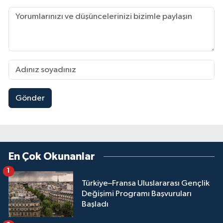
Gönder
En Çok Okunanlar
1
Türkiye–Fransa Uluslararası Gençlik
Değişimi Programı Başvuruları
Başladı