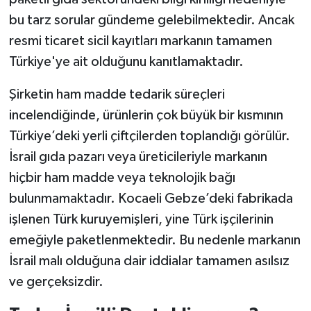
bu tarz sorular gündeme gelebilmektedir. Ancak
resmi ticaret sicil kayıtları markanın tamamen
Türkiye'ye ait olduğunu kanıtlamaktadır.
Şirketin ham madde tedarik süreçleri
incelendiğinde, ürünlerin çok büyük bir kısmının
Türkiye’deki yerli çiftçilerden toplandığı görülür.
İsrail gıda pazarı veya üreticileriyle markanın
hiçbir ham madde veya teknolojik bağı
bulunmamaktadır. Kocaeli Gebze’deki fabrikada
işlenen Türk kuruyemişleri, yine Türk işçilerinin
emeğiyle paketlenmektedir. Bu nedenle markanın
İsrail malı olduğuna dair iddialar tamamen asılsız
ve gerçeksizdir.