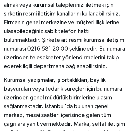
almak veya kurumsal taleplerinizi iletmek için
şirketin resmi iletişim kanallarını kullanabilirsiniz.
Firmanın genel merkezine ve müşteri ilişkilerine
ulaşabileceğiniz sabit telefon hattı
bulunmaktadır. Şirkete ait resmi kurumsal iletişim
numarası 0216 581 20 00 şeklindedir. Bu numara
üzerinden telesekreter yönlendirmelerini takip
ederek ilgili departmana bağlanabilirsiniz.
Kurumsal yazışmalar, iş ortaklıkları, bayilik
başvuruları veya tedarik süreçleri için bu numara
üzerinden genel müdürlük birimlerine ulaşım
sağlanmaktadır. İstanbul'da bulunan genel
merkez, mesai saatleri içerisinde gelen tüm
çağrılara yanıt vermektedir. Marka, şeffaf iletişim