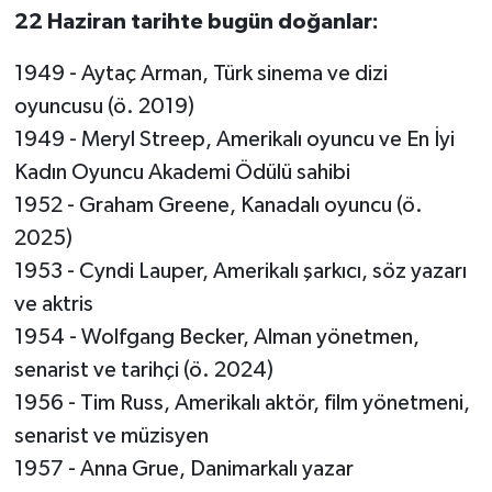
22 Haziran tarihte bugün doğanlar:
1949 - Aytaç Arman, Türk sinema ve dizi
oyuncusu (ö. 2019)
1949 - Meryl Streep, Amerikalı oyuncu ve En İyi
Kadın Oyuncu Akademi Ödülü sahibi
1952 - Graham Greene, Kanadalı oyuncu (ö.
2025)
1953 - Cyndi Lauper, Amerikalı şarkıcı, söz yazarı
ve aktris
1954 - Wolfgang Becker, Alman yönetmen,
senarist ve tarihçi (ö. 2024)
1956 - Tim Russ, Amerikalı aktör, film yönetmeni,
senarist ve müzisyen
1957 - Anna Grue, Danimarkalı yazar