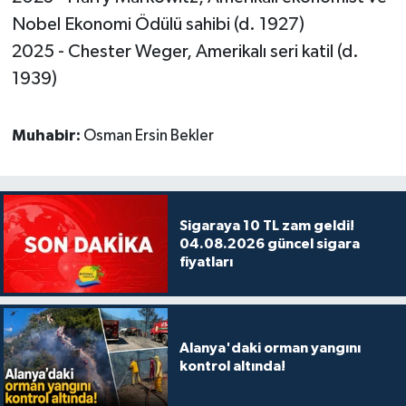
Nobel Ekonomi Ödülü sahibi (d. 1927)
2025 - Chester Weger, Amerikalı seri katil (d.
1939)
Muhabir:
Osman Ersin Bekler
Sigaraya 10 TL zam geldi!
04.08.2026 güncel sigara
fiyatları
Alanya'daki orman yangını
kontrol altında!