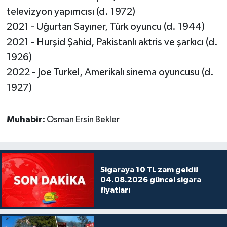
televizyon yapımcısı (d. 1972)
2021 - Uğurtan Sayıner, Türk oyuncu (d. 1944)
2021 - Hurşid Şahid, Pakistanlı aktris ve şarkıcı (d.
1926)
2022 - Joe Turkel, Amerikalı sinema oyuncusu (d.
1927)
Muhabir:
Osman Ersin Bekler
Sigaraya 10 TL zam geldi!
04.08.2026 güncel sigara
fiyatları