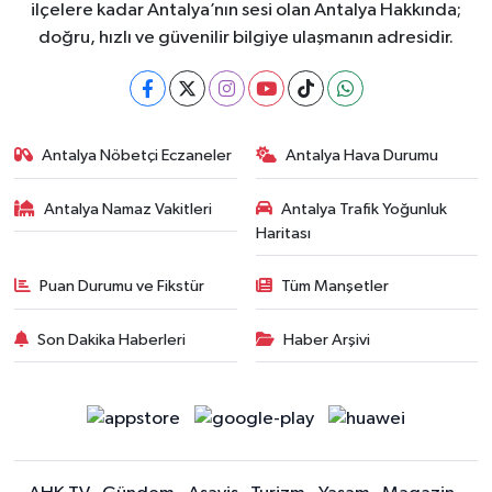
ilçelere kadar Antalya’nın sesi olan Antalya Hakkında;
doğru, hızlı ve güvenilir bilgiye ulaşmanın adresidir.
Antalya Nöbetçi Eczaneler
Antalya Hava Durumu
Antalya Namaz Vakitleri
Antalya Trafik Yoğunluk
Haritası
Puan Durumu ve Fikstür
Tüm Manşetler
Son Dakika Haberleri
Haber Arşivi