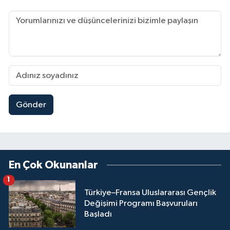
Gönder
En Çok Okunanlar
1
Türkiye–Fransa Uluslararası Gençlik
Değişimi Programı Başvuruları
Başladı