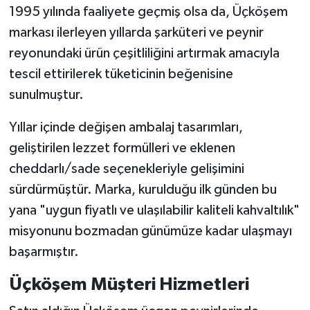
1995 yılında faaliyete geçmiş olsa da, Üçköşem
markası ilerleyen yıllarda şarküteri ve peynir
reyonundaki ürün çeşitliliğini artırmak amacıyla
tescil ettirilerek tüketicinin beğenisine
sunulmuştur.
Yıllar içinde değişen ambalaj tasarımları,
geliştirilen lezzet formülleri ve eklenen
cheddarlı/sade seçenekleriyle gelişimini
sürdürmüştür. Marka, kurulduğu ilk günden bu
yana "uygun fiyatlı ve ulaşılabilir kaliteli kahvaltılık"
misyonunu bozmadan günümüze kadar ulaşmayı
başarmıştır.
Üçköşem Müşteri Hizmetleri