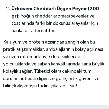
Üçköşem Cheddarlı Üçgen Peynir (200
gr):
Yoğun cheddar aroması sevenler ve
tostlarında farklı bir dokunuş arayanlar için
harika bir alternatiftir.
Kalsiyum ve protein açısından zengin olan bu
pratik atıştırmalıklar, ambalajlarının kolay açılması
ve uzun raf ömürleriyle de pikniklerde,
yolculuklarda ve sabah kahvaltılarında sana büyük
kolaylık sağlar. Tüketici olarak aklındaki tüm
soruları netleştirdiğimize göre, artık güvenli ve
bilinçli alışverişin tadını çıkarabilirsin!