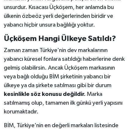
unsurdur. Kısacası Üçköşem, her anlamda bu
ülkenin özbeöz yerli değerlerinden biridir ve
yabancı hiçbir unsura bağlılığı yoktur.
Üçköşem Hangi Ülkeye Satıldı?
Zaman zaman Türkiye'nin dev markalarının
yabancı küresel fonlara satıldığı haberlerine denk
gelmiş olabilirsin. Ancak Üçköşem markasının
veya bağlı olduğu BİM şirketinin yabancı bir
ülkeye ya da şirkete satılması gibi bir durum
kesinlikle söz konusu değildir.
Marka
satılmamış olup, tamamen ilk günkü yerli yapısını
korumaktadır.
BİM, Türkiye'nin en değerli markaları listesinde