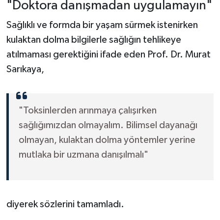
"Doktora danışmadan uygulamayın"
Sağlıklı ve formda bir yaşam sürmek istenirken
kulaktan dolma bilgilerle sağlığın tehlikeye
atılmaması gerektiğini ifade eden Prof. Dr. Murat
Sarıkaya,
"Toksinlerden arınmaya çalışırken
sağlığımızdan olmayalım. Bilimsel dayanağı
olmayan, kulaktan dolma yöntemler yerine
mutlaka bir uzmana danışılmalı"
diyerek sözlerini tamamladı.