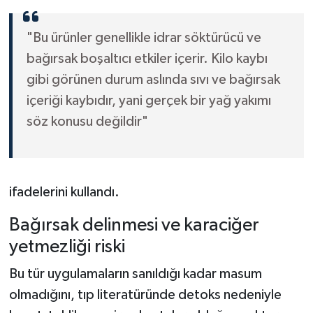
"Bu ürünler genellikle idrar söktürücü ve
bağırsak boşaltıcı etkiler içerir. Kilo kaybı
gibi görünen durum aslında sıvı ve bağırsak
içeriği kaybıdır, yani gerçek bir yağ yakımı
söz konusu değildir"
ifadelerini kullandı.
Bağırsak delinmesi ve karaciğer
yetmezliği riski
Bu tür uygulamaların sanıldığı kadar masum
olmadığını, tıp literatüründe detoks nedeniyle