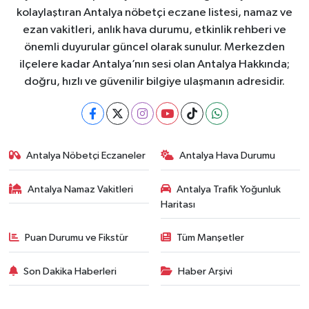
kolaylaştıran Antalya nöbetçi eczane listesi, namaz ve
ezan vakitleri, anlık hava durumu, etkinlik rehberi ve
önemli duyurular güncel olarak sunulur. Merkezden
ilçelere kadar Antalya’nın sesi olan Antalya Hakkında;
doğru, hızlı ve güvenilir bilgiye ulaşmanın adresidir.
Antalya Nöbetçi Eczaneler
Antalya Hava Durumu
Antalya Namaz Vakitleri
Antalya Trafik Yoğunluk
Haritası
Puan Durumu ve Fikstür
Tüm Manşetler
Son Dakika Haberleri
Haber Arşivi