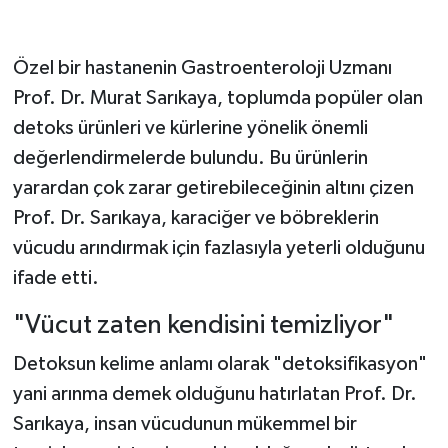
Özel bir hastanenin Gastroenteroloji Uzmanı
Prof. Dr. Murat Sarıkaya, toplumda popüler olan
detoks ürünleri ve kürlerine yönelik önemli
değerlendirmelerde bulundu. Bu ürünlerin
yarardan çok zarar getirebileceğinin altını çizen
Prof. Dr. Sarıkaya, karaciğer ve böbreklerin
vücudu arındırmak için fazlasıyla yeterli olduğunu
ifade etti.
"Vücut zaten kendisini temizliyor"
Detoksun kelime anlamı olarak "detoksifikasyon"
yani arınma demek olduğunu hatırlatan Prof. Dr.
Sarıkaya, insan vücudunun mükemmel bir