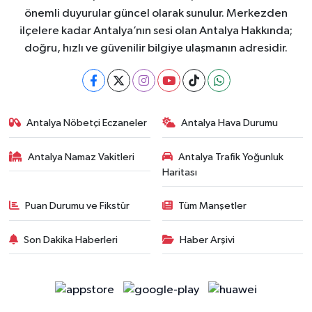
önemli duyurular güncel olarak sunulur. Merkezden
ilçelere kadar Antalya’nın sesi olan Antalya Hakkında;
doğru, hızlı ve güvenilir bilgiye ulaşmanın adresidir.
Antalya Nöbetçi Eczaneler
Antalya Hava Durumu
Antalya Namaz Vakitleri
Antalya Trafik Yoğunluk
Haritası
Puan Durumu ve Fikstür
Tüm Manşetler
Son Dakika Haberleri
Haber Arşivi