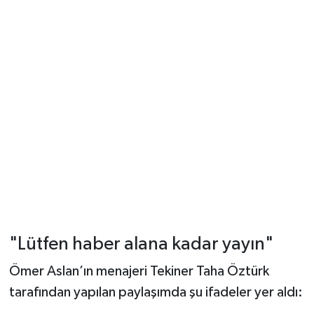
"Lütfen haber alana kadar yayın"
Ömer Aslan’ın menajeri Tekiner Taha Öztürk
tarafından yapılan paylaşımda şu ifadeler yer aldı: