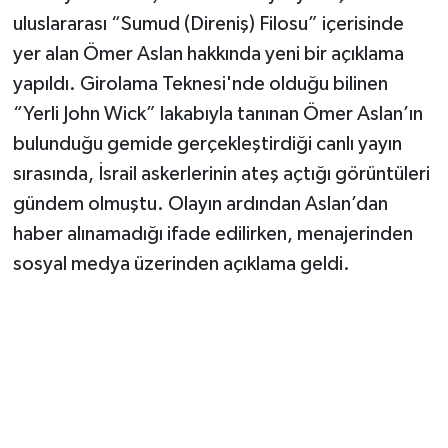
uluslararası “Sumud (Direniş) Filosu” içerisinde
yer alan Ömer Aslan hakkında yeni bir açıklama
yapıldı. Girolama Teknesi'nde olduğu bilinen
“Yerli John Wick” lakabıyla tanınan Ömer Aslan’ın
bulunduğu gemide gerçekleştirdiği canlı yayın
sırasında, İsrail askerlerinin ateş açtığı görüntüleri
gündem olmuştu. Olayın ardından Aslan’dan
haber alınamadığı ifade edilirken, menajerinden
sosyal medya üzerinden açıklama geldi.