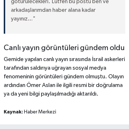
götürülecekleri. Lütfen bu postu ben ve
arkadaşlarımdan haber alana kadar
yayınız…"
Canlı yayın görüntüleri gündem oldu
Gemide yapılan canlı yayın sırasında İsrail askerleri
tarafından saldırıya uğrayan sosyal medya
fenomeninin görüntüleri gündem olmuştu. Olayın
ardından Ömer Aslan ile ilgili resmi bir doğrulama
ya da yeni bilgi paylaşılmadığı aktarıldı.
Kaynak:
Haber Merkezi