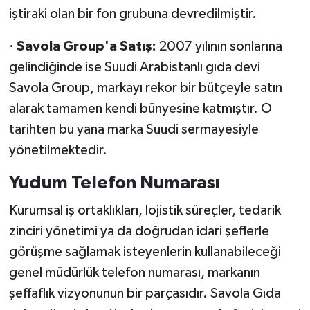
iştiraki olan bir fon grubuna devredilmiştir.
·
Savola Group'a Satış:
2007 yılının sonlarına
gelindiğinde ise Suudi Arabistanlı gıda devi
Savola Group, markayı rekor bir bütçeyle satın
alarak tamamen kendi bünyesine katmıştır. O
tarihten bu yana marka Suudi sermayesiyle
yönetilmektedir.
Yudum Telefon Numarası
Kurumsal iş ortaklıkları, lojistik süreçler, tedarik
zinciri yönetimi ya da doğrudan idari şeflerle
görüşme sağlamak isteyenlerin kullanabileceği
genel müdürlük telefon numarası, markanın
şeffaflık vizyonunun bir parçasıdır. Savola Gıda