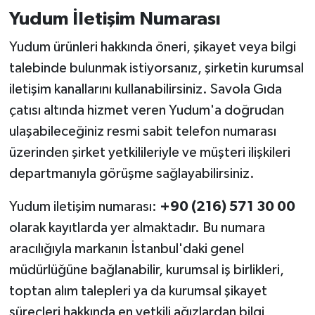
Yudum İletişim Numarası
Yudum ürünleri hakkında öneri, şikayet veya bilgi
talebinde bulunmak istiyorsanız, şirketin kurumsal
iletişim kanallarını kullanabilirsiniz. Savola Gıda
çatısı altında hizmet veren Yudum'a doğrudan
ulaşabileceğiniz resmi sabit telefon numarası
üzerinden şirket yetkilileriyle ve müşteri ilişkileri
departmanıyla görüşme sağlayabilirsiniz.
Yudum iletişim numarası:
+90 (216) 571 30 00
olarak kayıtlarda yer almaktadır. Bu numara
aracılığıyla markanın İstanbul'daki genel
müdürlüğüne bağlanabilir, kurumsal iş birlikleri,
toptan alım talepleri ya da kurumsal şikayet
süreçleri hakkında en yetkili ağızlardan bilgi