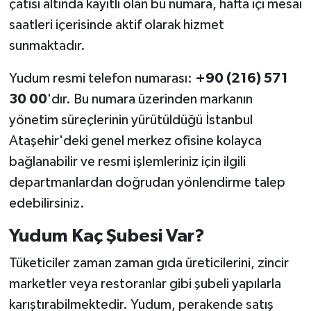
çatısı altında kayıtlı olan bu numara, hafta içi mesai
saatleri içerisinde aktif olarak hizmet
sunmaktadır.
Yudum resmi telefon numarası:
+90 (216) 571
30 00
'dır. Bu numara üzerinden markanın
yönetim süreçlerinin yürütüldüğü İstanbul
Ataşehir'deki genel merkez ofisine kolayca
bağlanabilir ve resmi işlemleriniz için ilgili
departmanlardan doğrudan yönlendirme talep
edebilirsiniz.
Yudum Kaç Şubesi Var?
Tüketiciler zaman zaman gıda üreticilerini, zincir
marketler veya restoranlar gibi şubeli yapılarla
karıştırabilmektedir. Yudum, perakende satış