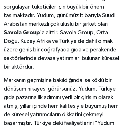
sorgulayan tüketiciler için büyük bir önem
taşımaktadır. Yudum, günümüz itibarıyla Suudi
Arabistan merkezli çok uluslu bir şirket olan
Savola Group
'a aittir. Savola Group, Orta
Doğu, Kuzey Afrika ve Türkiye de dahil olmak
üzere geniş bir coğrafyada gıda ve perakende
sektörlerinde devasa yatırımları bulunan küresel
bir aktördür.
Markanın geçmişine bakıldığında ise köklü bir
dönüşüm hikayesi görürsünüz. Yudum, Türkiye
gıda pazarına ilk adımını yerli bir girişim olarak
atmış, yıllar içinde hem kalitesiyle büyümüş hem
de küresel yatırımcıların dikkatini çekmeyi
başarmıştır. Türkiye’deki faaliyetlerini "Yudum