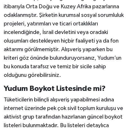
itibarıyla Orta Doğu ve Kuzey Afrika pazarlarına
odaklanmıştır. Şirketin kurumsal sosyal sorumluluk
projeleri, yatırımları ve ticari ortaklıkları
incelendiğinde, İsrail devletini veya oradaki
oluşumları destekleyen hiçbir faaliyeti ya da fon
aktarımı görülmemiştir. Alışveriş yaparken bu
kriteri göz önünde bulunduruyorsanız, Yudum’un
bu konuda tarafsız ve temiz bir sicile sahip
olduğunu görebilirsiniz.
Yudum Boykot Listesinde mi?
Tüketicilerin bilinçli alışveriş yapabilmesi adına
internet üzerinde pek çok sivil toplum kuruluşu ve
aktivist grup tarafından hazırlanan güncel boykot
listeleri bulunmaktadır. Bu listeleri detaylıca