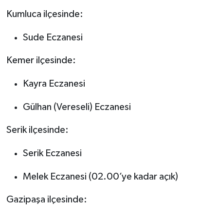
Kumluca ilçesinde:
Sude Eczanesi
Kemer ilçesinde:
Kayra Eczanesi
Gülhan (Vereseli) Eczanesi
Serik ilçesinde:
Serik Eczanesi
Melek Eczanesi (02.00’ye kadar açık)
Gazipaşa ilçesinde: