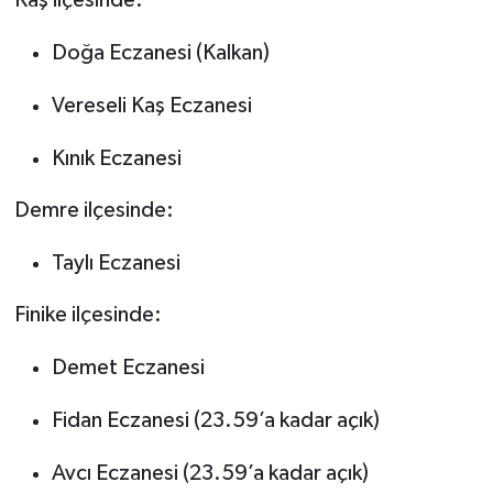
Doğa Eczanesi (Kalkan)
Vereseli Kaş Eczanesi
Kınık Eczanesi
Demre ilçesinde:
Taylı Eczanesi
Finike ilçesinde:
Demet Eczanesi
Fidan Eczanesi (23.59’a kadar açık)
Avcı Eczanesi (23.59’a kadar açık)