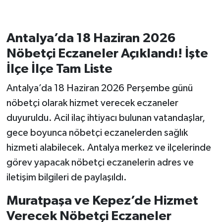
Antalya’da 18 Haziran 2026
Nöbetçi Eczaneler Açıklandı! İşte
İlçe İlçe Tam Liste
Antalya’da 18 Haziran 2026 Perşembe günü
nöbetçi olarak hizmet verecek eczaneler
duyuruldu. Acil ilaç ihtiyacı bulunan vatandaşlar,
gece boyunca nöbetçi eczanelerden sağlık
hizmeti alabilecek. Antalya merkez ve ilçelerinde
görev yapacak nöbetçi eczanelerin adres ve
iletişim bilgileri de paylaşıldı.
Muratpaşa ve Kepez’de Hizmet
Verecek Nöbetçi Eczaneler