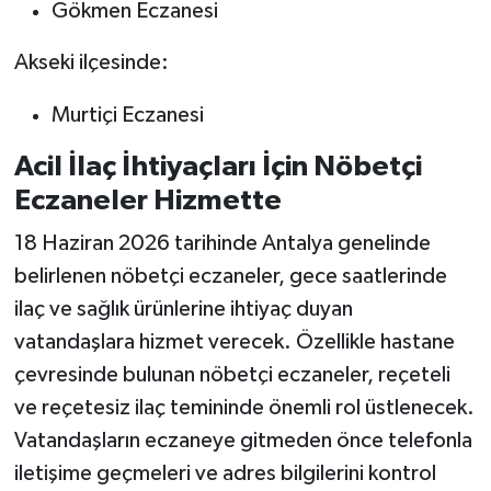
Gökmen Eczanesi
Akseki ilçesinde:
Murtiçi Eczanesi
Acil İlaç İhtiyaçları İçin Nöbetçi
Eczaneler Hizmette
18 Haziran 2026 tarihinde Antalya genelinde
belirlenen nöbetçi eczaneler, gece saatlerinde
ilaç ve sağlık ürünlerine ihtiyaç duyan
vatandaşlara hizmet verecek. Özellikle hastane
çevresinde bulunan nöbetçi eczaneler, reçeteli
ve reçetesiz ilaç temininde önemli rol üstlenecek.
Vatandaşların eczaneye gitmeden önce telefonla
iletişime geçmeleri ve adres bilgilerini kontrol