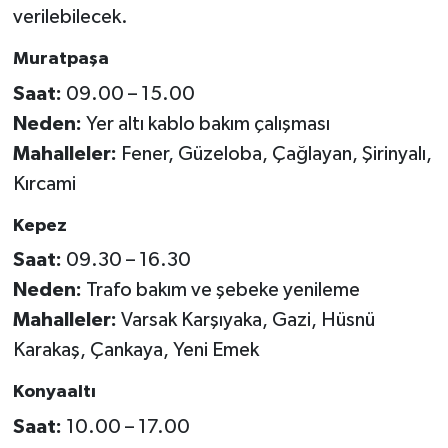
verilebilecek.
Muratpaşa
Saat:
09.00 – 15.00
Neden:
Yer altı kablo bakım çalışması
Mahalleler:
Fener, Güzeloba, Çağlayan, Şirinyalı,
Kırcami
Kepez
Saat:
09.30 – 16.30
Neden:
Trafo bakım ve şebeke yenileme
Mahalleler:
Varsak Karşıyaka, Gazi, Hüsnü
Karakaş, Çankaya, Yeni Emek
Konyaaltı
Saat:
10.00 – 17.00