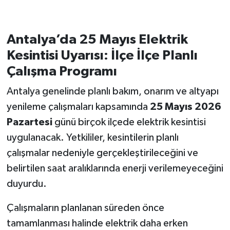
Antalya’da 25 Mayıs Elektrik
Kesintisi Uyarısı: İlçe İlçe Planlı
Çalışma Programı
Antalya genelinde planlı bakım, onarım ve altyapı
yenileme çalışmaları kapsamında
25 Mayıs 2026
Pazartesi
günü birçok ilçede elektrik kesintisi
uygulanacak. Yetkililer, kesintilerin planlı
çalışmalar nedeniyle gerçekleştirileceğini ve
belirtilen saat aralıklarında enerji verilemeyeceğini
duyurdu.
Çalışmaların planlanan süreden önce
tamamlanması halinde elektrik daha erken