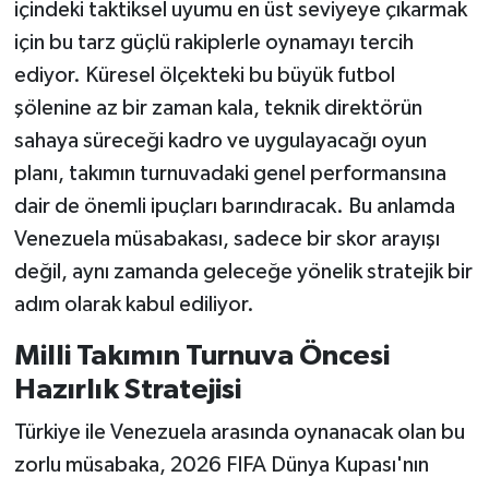
içindeki taktiksel uyumu en üst seviyeye çıkarmak
için bu tarz güçlü rakiplerle oynamayı tercih
ediyor. Küresel ölçekteki bu büyük futbol
şölenine az bir zaman kala, teknik direktörün
sahaya süreceği kadro ve uygulayacağı oyun
planı, takımın turnuvadaki genel performansına
dair de önemli ipuçları barındıracak. Bu anlamda
Venezuela müsabakası, sadece bir skor arayışı
değil, aynı zamanda geleceğe yönelik stratejik bir
adım olarak kabul ediliyor.
Milli Takımın Turnuva Öncesi
Hazırlık Stratejisi
Türkiye ile Venezuela arasında oynanacak olan bu
zorlu müsabaka, 2026 FIFA Dünya Kupası'nın