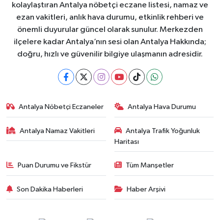
kolaylaştıran Antalya nöbetçi eczane listesi, namaz ve
ezan vakitleri, anlık hava durumu, etkinlik rehberi ve
önemli duyurular güncel olarak sunulur. Merkezden
ilçelere kadar Antalya’nın sesi olan Antalya Hakkında;
doğru, hızlı ve güvenilir bilgiye ulaşmanın adresidir.
Antalya Nöbetçi Eczaneler
Antalya Hava Durumu
Antalya Namaz Vakitleri
Antalya Trafik Yoğunluk
Haritası
Puan Durumu ve Fikstür
Tüm Manşetler
Son Dakika Haberleri
Haber Arşivi