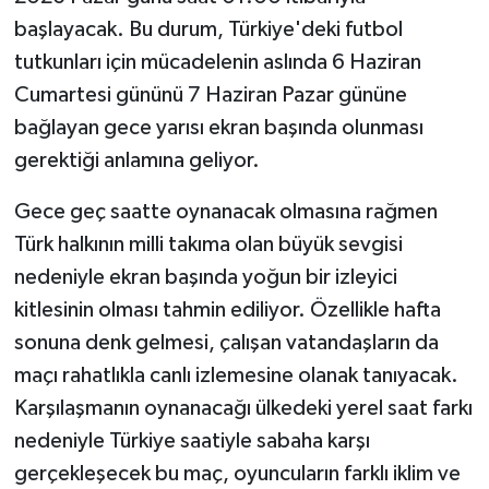
başlayacak. Bu durum, Türkiye'deki futbol
tutkunları için mücadelenin aslında 6 Haziran
Cumartesi gününü 7 Haziran Pazar gününe
bağlayan gece yarısı ekran başında olunması
gerektiği anlamına geliyor.
Gece geç saatte oynanacak olmasına rağmen
Türk halkının milli takıma olan büyük sevgisi
nedeniyle ekran başında yoğun bir izleyici
kitlesinin olması tahmin ediliyor. Özellikle hafta
sonuna denk gelmesi, çalışan vatandaşların da
maçı rahatlıkla canlı izlemesine olanak tanıyacak.
Karşılaşmanın oynanacağı ülkedeki yerel saat farkı
nedeniyle Türkiye saatiyle sabaha karşı
gerçekleşecek bu maç, oyuncuların farklı iklim ve