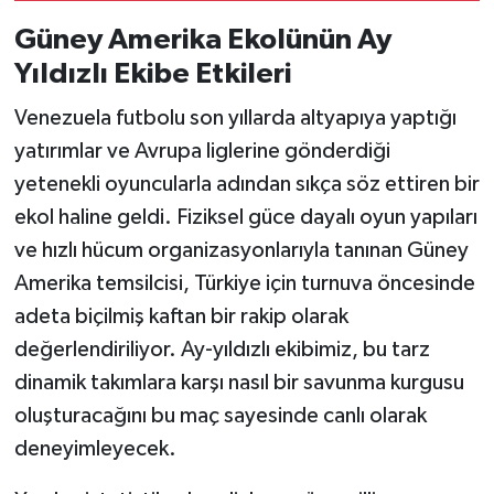
Güney Amerika Ekolünün Ay
Yıldızlı Ekibe Etkileri
Venezuela futbolu son yıllarda altyapıya yaptığı
yatırımlar ve Avrupa liglerine gönderdiği
yetenekli oyuncularla adından sıkça söz ettiren bir
ekol haline geldi. Fiziksel güce dayalı oyun yapıları
ve hızlı hücum organizasyonlarıyla tanınan Güney
Amerika temsilcisi, Türkiye için turnuva öncesinde
adeta biçilmiş kaftan bir rakip olarak
değerlendiriliyor. Ay-yıldızlı ekibimiz, bu tarz
dinamik takımlara karşı nasıl bir savunma kurgusu
oluşturacağını bu maç sayesinde canlı olarak
deneyimleyecek.