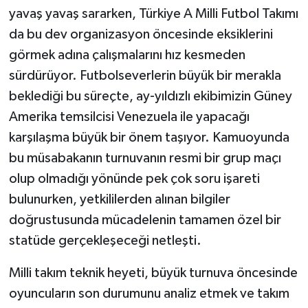
yavaş yavaş sararken, Türkiye A Milli Futbol Takımı
da bu dev organizasyon öncesinde eksiklerini
görmek adına çalışmalarını hız kesmeden
sürdürüyor. Futbolseverlerin büyük bir merakla
beklediği bu süreçte, ay-yıldızlı ekibimizin Güney
Amerika temsilcisi Venezuela ile yapacağı
karşılaşma büyük bir önem taşıyor. Kamuoyunda
bu müsabakanın turnuvanın resmi bir grup maçı
olup olmadığı yönünde pek çok soru işareti
bulunurken, yetkililerden alınan bilgiler
doğrustusunda mücadelenin tamamen özel bir
statüde gerçekleşeceği netleşti.
Milli takım teknik heyeti, büyük turnuva öncesinde
oyuncuların son durumunu analiz etmek ve takım