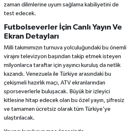
zaman dilimlerine uyum sağlama kabiliyetini de
test edecek.
Futbolseverler İçin Canlı Yayın Ve
Ekran Detayları
Milli takımımızın turnuva yolculuğundaki bu önemli
virajını televizyon başından takip etmek isteyen
milyonlarca taraftar için yayıncı kuruluş da netlik
kazandı. Venezuela ile Türkiye arasındaki bu
çekişmeli hazırlık maçı, ATV ekranlarından
sporseverlerle buluşacak. Büyük bir izleyici
kitlesine hitap edecek olan bu özel yayın, şifresiz
ve tamamen ücretsiz olarak tüm Türkiye'ye
ulaştırılacak.