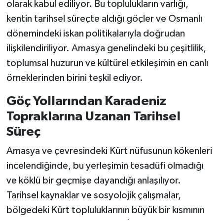
olarak kabul ediliyor. Bu toplulukların varlığı,
kentin tarihsel süreçte aldığı göçler ve Osmanlı
dönemindeki iskan politikalarıyla doğrudan
ilişkilendiriliyor. Amasya genelindeki bu çeşitlilik,
toplumsal huzurun ve kültürel etkileşimin en canlı
örneklerinden birini teşkil ediyor.
Göç Yollarından Karadeniz
Topraklarına Uzanan Tarihsel
Süreç
Amasya ve çevresindeki Kürt nüfusunun kökenleri
incelendiğinde, bu yerleşimin tesadüfi olmadığı
ve köklü bir geçmişe dayandığı anlaşılıyor.
Tarihsel kaynaklar ve sosyolojik çalışmalar,
bölgedeki Kürt topluluklarının büyük bir kısmının