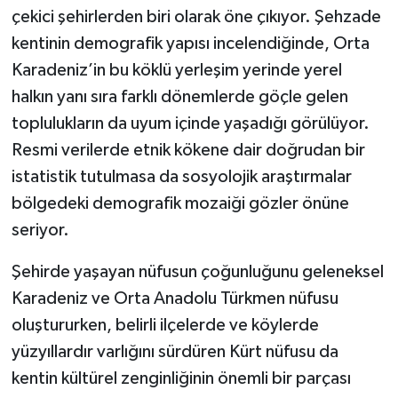
çekici şehirlerden biri olarak öne çıkıyor. Şehzade
kentinin demografik yapısı incelendiğinde, Orta
Karadeniz’in bu köklü yerleşim yerinde yerel
halkın yanı sıra farklı dönemlerde göçle gelen
toplulukların da uyum içinde yaşadığı görülüyor.
Resmi verilerde etnik kökene dair doğrudan bir
istatistik tutulmasa da sosyolojik araştırmalar
bölgedeki demografik mozaiği gözler önüne
seriyor.
Şehirde yaşayan nüfusun çoğunluğunu geleneksel
Karadeniz ve Orta Anadolu Türkmen nüfusu
oluştururken, belirli ilçelerde ve köylerde
yüzyıllardır varlığını sürdüren Kürt nüfusu da
kentin kültürel zenginliğinin önemli bir parçası