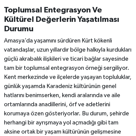
Toplumsal Entegrasyon Ve
Kültürel Değerlerin Yaşatılması
Durumu
Amasya’da yaşamını sürdüren Kürt kökenli
vatandaşlar, uzun yıllardır bölge halkıyla kurdukları
güçlü akrabalık ilişkileri ve ticari bağlar sayesinde
tam bir toplumsal entegrasyon örneği sergiliyor.
Kent merkezinde ve ilçelerde yaşayan topluluklar,
günlük yaşamda Karadeniz kültürünün genel
hatlarını benimserken, kendi aralarında ve aile
ortamlarında anadillerini, örf ve adetlerini
korumaya özen gösteriyorlar. Bu durum, şehirde
herhangi bir ayrışmaya yol açmadığı gibi tam
aksine ortak bir yaşam kültürünün gelişmesine