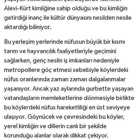
Alevi-Kürt kimliğine sahip olduğu ve bu kimliğin
getirdiği inanç ile kültür dünyasını nesilden nesile
aktardığı biliniyor.
Bu yerleşim yerlerinde nüfusun büyük bir kısmı
tarım ve hayvancılık faaliyetleriyle geçimini
sağlarken, genç neslin iş imkanları nedeniyle
metropollere göç etmesi sebebiyle köylerdeki
nüfus oranlarında zaman zaman dalgalanmalar
yaşanıyor. Ancak yaz aylarında gurbette yaşayan
vatandaşların memleketlerine dönmesiyle birlikte
bu köylerdeki nüfus hareketliliği en üst seviyeye
ulaşıyor. Göynücek ve çevresindeki bu köyler,
yerel kimliğin ve dillerin canlı bir şekilde
korunduğu alanlar olarak dikkat çekiyor.