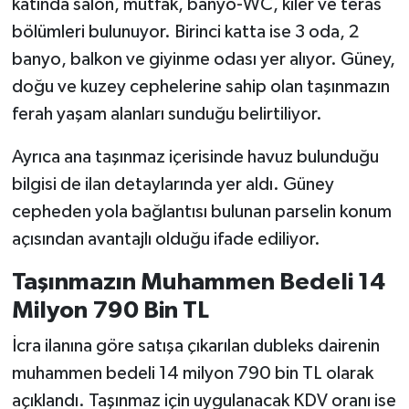
katında salon, mutfak, banyo-WC, kiler ve teras
bölümleri bulunuyor. Birinci katta ise 3 oda, 2
banyo, balkon ve giyinme odası yer alıyor. Güney,
doğu ve kuzey cephelerine sahip olan taşınmazın
ferah yaşam alanları sunduğu belirtiliyor.
Ayrıca ana taşınmaz içerisinde havuz bulunduğu
bilgisi de ilan detaylarında yer aldı. Güney
cepheden yola bağlantısı bulunan parselin konum
açısından avantajlı olduğu ifade ediliyor.
Taşınmazın Muhammen Bedeli 14
Milyon 790 Bin TL
İcra ilanına göre satışa çıkarılan dubleks dairenin
muhammen bedeli 14 milyon 790 bin TL olarak
açıklandı. Taşınmaz için uygulanacak KDV oranı ise