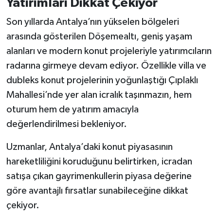
Yatırımları Dikkat Çekiyor
Son yıllarda Antalya’nın yükselen bölgeleri
arasında gösterilen Döşemealtı, geniş yaşam
alanları ve modern konut projeleriyle yatırımcıların
radarına girmeye devam ediyor. Özellikle villa ve
dubleks konut projelerinin yoğunlaştığı Çıplaklı
Mahallesi’nde yer alan icralık taşınmazın, hem
oturum hem de yatırım amacıyla
değerlendirilmesi bekleniyor.
Uzmanlar, Antalya’daki konut piyasasının
hareketliliğini koruduğunu belirtirken, icradan
satışa çıkan gayrimenkullerin piyasa değerine
göre avantajlı fırsatlar sunabileceğine dikkat
çekiyor.