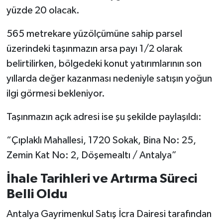
yüzde 20 olacak.
565 metrekare yüzölçümüne sahip parsel
üzerindeki taşınmazın arsa payı 1/2 olarak
belirtilirken, bölgedeki konut yatırımlarının son
yıllarda değer kazanması nedeniyle satışın yoğun
ilgi görmesi bekleniyor.
Taşınmazın açık adresi ise şu şekilde paylaşıldı:
“Çıplaklı Mahallesi, 1720 Sokak, Bina No: 25,
Zemin Kat No: 2, Döşemealtı / Antalya”
İhale Tarihleri ve Artırma Süreci
Belli Oldu
Antalya Gayrimenkul Satış İcra Dairesi tarafından