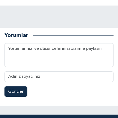
Yorumlar
Gönder