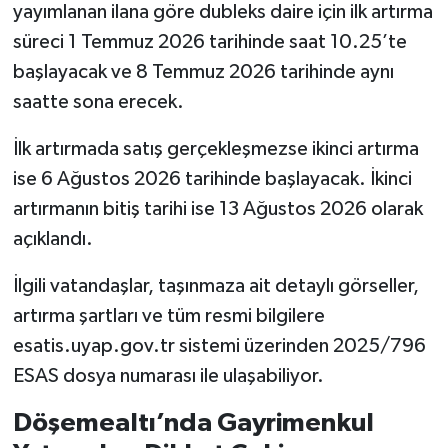
yayımlanan ilana göre dubleks daire için ilk artırma
süreci 1 Temmuz 2026 tarihinde saat 10.25’te
başlayacak ve 8 Temmuz 2026 tarihinde aynı
saatte sona erecek.
İlk artırmada satış gerçekleşmezse ikinci artırma
ise 6 Ağustos 2026 tarihinde başlayacak. İkinci
artırmanın bitiş tarihi ise 13 Ağustos 2026 olarak
açıklandı.
İlgili vatandaşlar, taşınmaza ait detaylı görseller,
artırma şartları ve tüm resmi bilgilere
esatis.uyap.gov.tr sistemi üzerinden 2025/796
ESAS dosya numarası ile ulaşabiliyor.
Döşemealtı’nda Gayrimenkul