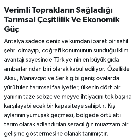
Verimli Toprakların Sağladığı
Tarımsal Çeşitlilik Ve Ekonomik
Güç
Antalya sadece deniz ve kumdan ibaret bir sahil
şehri olmayıp, coğrafi konumunun sunduğu iklim
avantajı sayesinde Türkiye'nin en büyük gıda
ambarlarından biri olarak kabul ediliyor. Özellikle
Aksu, Manavgat ve Serik gibi geniş ovalarda
yürütülen tarımsal faaliyetler, ülkenin dört bir
yanının taze sebze ve meyve ihtiyacını tek başına
karşılayabilecek bir kapasiteye sahiptir. Kış
aylarının yumuşak geçmesi, bölgede örtü altı
tarım olarak adlandırılan seracılığın muazzam bir
gelişme göstermesine olanak tanımıştır.