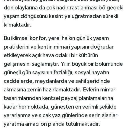
don olaylarına da çok nadir rastlanması bölgedeki
yaşam döngüsünü kesintiye uğratmadan sürekli
kılmaktadır.
Bu iklimsel konfor, yerel halkın günlük yaşam
pratiklerini ve kentin mimari yapısını doğrudan
etkileyerek açık hava odaklı bir kültürün
gelişmesini sağlamıştır. Yılın büyük bir bölümünde
güneşli gün sayısının fazlalığı, sosyal hayatın
caddelerde, meydanlarda ve sahil şeridinde
akmasına zemin hazırlamaktadır. Evlerin mimari
tasarımlarından kentsel peyzaj planlamalarına
kadar her noktada, güneşten en verimli şekilde
yararlanma ve sıcak yaz günlerinde serin alanlar
yaratma amacı ön planda tutulmaktadır.