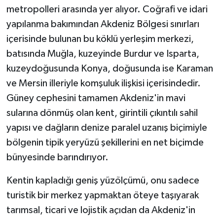
metropolleri arasında yer alıyor. Coğrafi ve idari
yapılanma bakımından Akdeniz Bölgesi sınırları
içerisinde bulunan bu köklü yerleşim merkezi,
batısında Muğla, kuzeyinde Burdur ve Isparta,
kuzeydoğusunda Konya, doğusunda ise Karaman
ve Mersin illeriyle komşuluk ilişkisi içerisindedir.
Güney cephesini tamamen Akdeniz'in mavi
sularına dönmüş olan kent, girintili çıkıntılı sahil
yapısı ve dağların denize paralel uzanış biçimiyle
bölgenin tipik yeryüzü şekillerini en net biçimde
bünyesinde barındırıyor.
Kentin kapladığı geniş yüzölçümü, onu sadece
turistik bir merkez yapmaktan öteye taşıyarak
tarımsal, ticari ve lojistik açıdan da Akdeniz'in