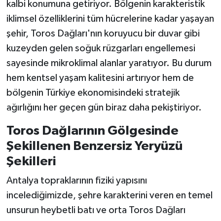
kalbi konumuna getiriyor. Bölgenin karakteristik
iklimsel özelliklerini tüm hücrelerine kadar yaşayan
şehir, Toros Dağları'nın koruyucu bir duvar gibi
kuzeyden gelen soğuk rüzgarları engellemesi
sayesinde mikroklimal alanlar yaratıyor. Bu durum
hem kentsel yaşam kalitesini artırıyor hem de
bölgenin Türkiye ekonomisindeki stratejik
ağırlığını her geçen gün biraz daha pekiştiriyor.
Toros Dağlarının Gölgesinde
Şekillenen Benzersiz Yeryüzü
Şekilleri
Antalya topraklarının fiziki yapısını
incelediğimizde, şehre karakterini veren en temel
unsurun heybetli batı ve orta Toros Dağları