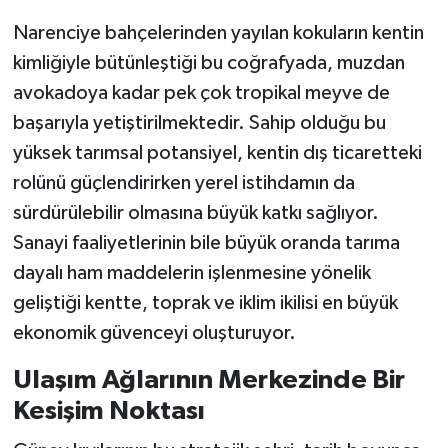
Narenciye bahçelerinden yayılan kokuların kentin
kimliğiyle bütünleştiği bu coğrafyada, muzdan
avokadoya kadar pek çok tropikal meyve de
başarıyla yetiştirilmektedir. Sahip olduğu bu
yüksek tarımsal potansiyel, kentin dış ticaretteki
rolünü güçlendirirken yerel istihdamın da
sürdürülebilir olmasına büyük katkı sağlıyor.
Sanayi faaliyetlerinin bile büyük oranda tarıma
dayalı ham maddelerin işlenmesine yönelik
geliştiği kentte, toprak ve iklim ikilisi en büyük
ekonomik güvenceyi oluşturuyor.
Ulaşım Ağlarının Merkezinde Bir
Kesişim Noktası