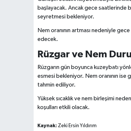
başlayacak. Ancak gece saatlerinde bil
seyretmesi bekleniyor.
Nem oranının artması nedeniyle gece 
edecek.
Rüzgar ve Nem Dur
Rüzgarın gün boyunca kuzeybatı yönl
esmesi bekleniyor. Nem oranının ise 
tahmin ediliyor.
Yüksek sıcaklık ve nem birleşimi nedeni
koşulları etkili olacak.
Kaynak:
Zeki Ersin Yıldırım