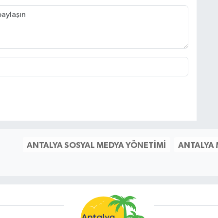
ANTALYA SOSYAL MEDYA YÖNETIMI
ANTALYA