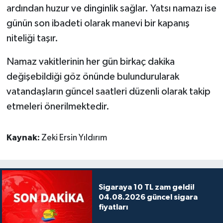
ardından huzur ve dinginlik sağlar. Yatsı namazı ise
günün son ibadeti olarak manevi bir kapanış
niteliği taşır.
Namaz vakitlerinin her gün birkaç dakika
değişebildiği göz önünde bulundurularak
vatandaşların güncel saatleri düzenli olarak takip
etmeleri önerilmektedir.
Kaynak:
Zeki Ersin Yıldırım
Sigaraya 10 TL zam geldi!
04.08.2026 güncel sigara
fiyatları