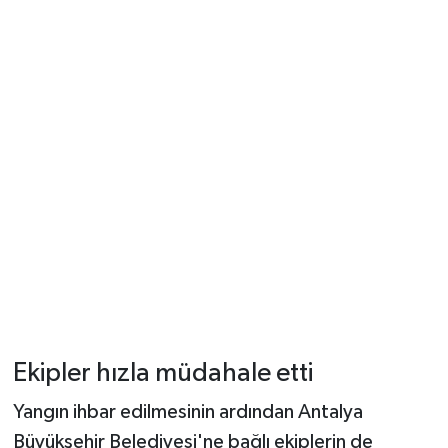
Ekipler hızla müdahale etti
Yangın ihbar edilmesinin ardından Antalya
Büyükşehir Belediyesi'ne bağlı ekiplerin de