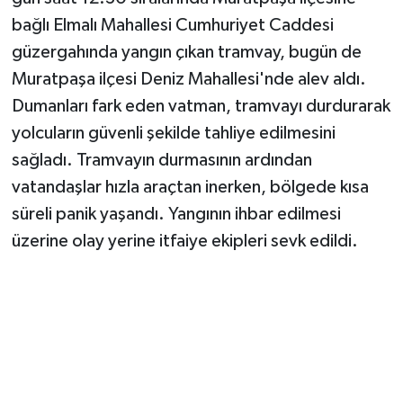
bağlı Elmalı Mahallesi Cumhuriyet Caddesi
güzergahında yangın çıkan tramvay, bugün de
Muratpaşa ilçesi Deniz Mahallesi'nde alev aldı.
Dumanları fark eden vatman, tramvayı durdurarak
yolcuların güvenli şekilde tahliye edilmesini
sağladı. Tramvayın durmasının ardından
vatandaşlar hızla araçtan inerken, bölgede kısa
süreli panik yaşandı. Yangının ihbar edilmesi
üzerine olay yerine itfaiye ekipleri sevk edildi.