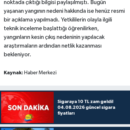
noktada çıktığı bilgisi paylaşılmıştı. Bugün
yaşanan yangının nedeni hakkında ise henüz resmi
bir açıklama yapılmadı. Yetkililerin olayla ilgili
teknik inceleme başlattığı öğrenilirken,
yangınların kesin çıkış nedeninin yapılacak
araştırmaların ardından netlik kazanması
bekleniyor.
Kaynak:
Haber Merkezi
Sigaraya 10 TL zam geldi!
04.08.2026 güncel sigara
fiyatları