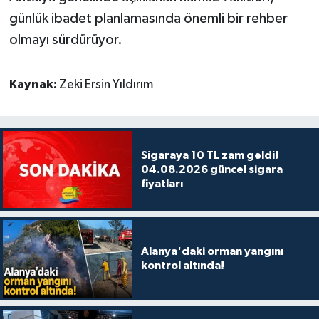
günlük ibadet planlamasında önemli bir rehber
olmayı sürdürüyor.
Kaynak:
Zeki Ersin Yıldırım
Sigaraya 10 TL zam geldi!
04.08.2026 güncel sigara
fiyatları
Alanya'daki orman yangını
kontrol altında!