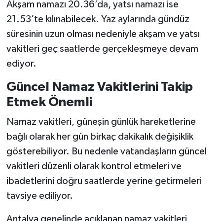
Akşam namazı 20.36’da, yatsı namazı ise
21.53’te kılınabilecek. Yaz aylarında gündüz
süresinin uzun olması nedeniyle akşam ve yatsı
vakitleri geç saatlerde gerçekleşmeye devam
ediyor.
Güncel Namaz Vakitlerini Takip
Etmek Önemli
Namaz vakitleri, güneşin günlük hareketlerine
bağlı olarak her gün birkaç dakikalık değişiklik
gösterebiliyor. Bu nedenle vatandaşların güncel
vakitleri düzenli olarak kontrol etmeleri ve
ibadetlerini doğru saatlerde yerine getirmeleri
tavsiye ediliyor.
Antalya genelinde açıklanan namaz vakitleri,