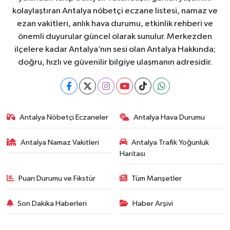
kolaylaştıran Antalya nöbetçi eczane listesi, namaz ve
ezan vakitleri, anlık hava durumu, etkinlik rehberi ve
önemli duyurular güncel olarak sunulur. Merkezden
ilçelere kadar Antalya’nın sesi olan Antalya Hakkında;
doğru, hızlı ve güvenilir bilgiye ulaşmanın adresidir.
Antalya Nöbetçi Eczaneler
Antalya Hava Durumu
Antalya Namaz Vakitleri
Antalya Trafik Yoğunluk
Haritası
Puan Durumu ve Fikstür
Tüm Manşetler
Son Dakika Haberleri
Haber Arşivi