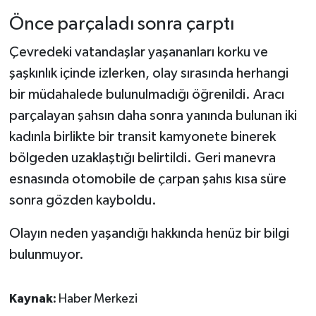
Önce parçaladı sonra çarptı
Çevredeki vatandaşlar yaşananları korku ve
şaşkınlık içinde izlerken, olay sırasında herhangi
bir müdahalede bulunulmadığı öğrenildi. Aracı
parçalayan şahsın daha sonra yanında bulunan iki
kadınla birlikte bir transit kamyonete binerek
bölgeden uzaklaştığı belirtildi. Geri manevra
esnasında otomobile de çarpan şahıs kısa süre
sonra gözden kayboldu.
Olayın neden yaşandığı hakkında henüz bir bilgi
bulunmuyor.
Kaynak:
Haber Merkezi