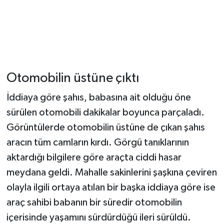
Otomobilin üstüne çıktı
İddiaya göre şahıs, babasına ait olduğu öne
sürülen otomobili dakikalar boyunca parçaladı.
Görüntülerde otomobilin üstüne de çıkan şahıs
aracın tüm camların kırdı. Görgü tanıklarının
aktardığı bilgilere göre araçta ciddi hasar
meydana geldi. Mahalle sakinlerini şaşkına çeviren
olayla ilgili ortaya atılan bir başka iddiaya göre ise
araç sahibi babanın bir süredir otomobilin
içerisinde yaşamını sürdürdüğü ileri sürüldü.