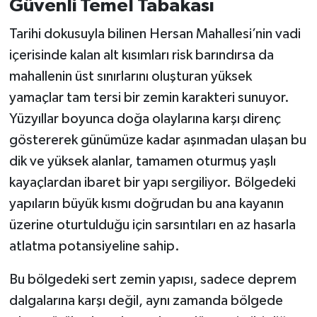
Güvenli Temel Tabakası
Tarihi dokusuyla bilinen Hersan Mahallesi’nin vadi
içerisinde kalan alt kısımları risk barındırsa da
mahallenin üst sınırlarını oluşturan yüksek
yamaçlar tam tersi bir zemin karakteri sunuyor.
Yüzyıllar boyunca doğa olaylarına karşı direnç
göstererek günümüze kadar aşınmadan ulaşan bu
dik ve yüksek alanlar, tamamen oturmuş yaşlı
kayaçlardan ibaret bir yapı sergiliyor. Bölgedeki
yapıların büyük kısmı doğrudan bu ana kayanın
üzerine oturtulduğu için sarsıntıları en az hasarla
atlatma potansiyeline sahip.
Bu bölgedeki sert zemin yapısı, sadece deprem
dalgalarına karşı değil, aynı zamanda bölgede