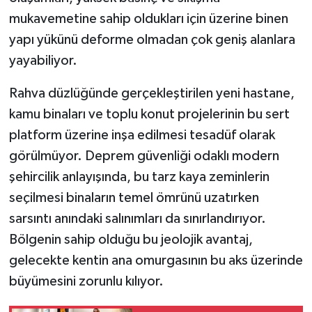
mukavemetine sahip oldukları için üzerine binen
yapı yükünü deforme olmadan çok geniş alanlara
yayabiliyor.
Rahva düzlüğünde gerçekleştirilen yeni hastane,
kamu binaları ve toplu konut projelerinin bu sert
platform üzerine inşa edilmesi tesadüf olarak
görülmüyor. Deprem güvenliği odaklı modern
şehircilik anlayışında, bu tarz kaya zeminlerin
seçilmesi binaların temel ömrünü uzatırken
sarsıntı anındaki salınımları da sınırlandırıyor.
Bölgenin sahip olduğu bu jeolojik avantaj,
gelecekte kentin ana omurgasının bu aks üzerinde
büyümesini zorunlu kılıyor.