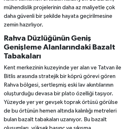
mühendislik projelerinin daha az maliyetle çok
daha güvenli bir şekilde hayata geçirilmesine
zemin hazırlıyor.
Rahva Düzlüğünün Geniş
Genişleme Alanlarındaki Bazalt
Tabakaları
Kent merkezinin kuzeyinde yer alan ve Tatvan ile
Bitlis arasında stratejik bir köprü görevi gören
Rahva bölgesi, sertleşmiş eski lav akıntılarının
oluşturduğu devasa bir plato özelliği taşıyor.
Yüzeyde yer yer gevşek toprak örtüsü görülse
de bu örtünün hemen altında kalınlığı metreleri
bulan bazalt tabakaları uzanıyor. Bu bazalt
oluşumları, yüksek basınç ve sıkışma