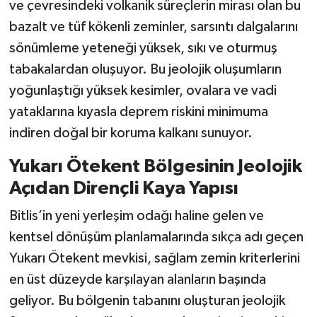
ve çevresindeki volkanik süreçlerin mirası olan bu
bazalt ve tüf kökenli zeminler, sarsıntı dalgalarını
sönümleme yeteneği yüksek, sıkı ve oturmuş
tabakalardan oluşuyor. Bu jeolojik oluşumların
yoğunlaştığı yüksek kesimler, ovalara ve vadi
yataklarına kıyasla deprem riskini minimuma
indiren doğal bir koruma kalkanı sunuyor.
Yukarı Ötekent Bölgesinin Jeolojik
Açıdan Dirençli Kaya Yapısı
Bitlis’in yeni yerleşim odağı haline gelen ve
kentsel dönüşüm planlamalarında sıkça adı geçen
Yukarı Ötekent mevkisi, sağlam zemin kriterlerini
en üst düzeyde karşılayan alanların başında
geliyor. Bu bölgenin tabanını oluşturan jeolojik