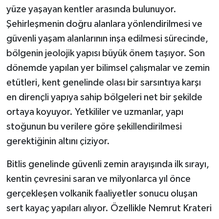
yüze yaşayan kentler arasında bulunuyor.
Şehirleşmenin doğru alanlara yönlendirilmesi ve
güvenli yaşam alanlarının inşa edilmesi sürecinde,
bölgenin jeolojik yapısı büyük önem taşıyor. Son
dönemde yapılan yer bilimsel çalışmalar ve zemin
etütleri, kent genelinde olası bir sarsıntıya karşı
en dirençli yapıya sahip bölgeleri net bir şekilde
ortaya koyuyor. Yetkililer ve uzmanlar, yapı
stoğunun bu verilere göre şekillendirilmesi
gerektiğinin altını çiziyor.
Bitlis genelinde güvenli zemin arayışında ilk sırayı,
kentin çevresini saran ve milyonlarca yıl önce
gerçekleşen volkanik faaliyetler sonucu oluşan
sert kayaç yapıları alıyor. Özellikle Nemrut Krateri