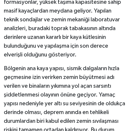
formasyonlar, yüksek taşıma kapasitesine sahip
masif kayaçlardan meydana geliyor. Yapılan
teknik sondajlar ve zemin mekaniği laboratuvar
analizleri, buradaki toprak tabakasının altında
derinlere uzanan kararlı bir kaya kütlesinin
bulunduğunu ve yapılaşma için son derece
elverişli olduğunu gösteriyor.
Bölgenin ana kaya yapısı, sismik dalgaların hızla
geçmesine izin verirken zemin büyütmesi adı
verilen ve binaların yıkımına yol açan sarsıntı
şiddetlenmesi olayının önüne geçiyor. Yamaç
yapısı nedeniyle yer altı su seviyesinin de oldukça
derinde olması, deprem anında en tehlikeli
durumlardan biri kabul edilen zemin sıvılaşması
riskini tamamen ortadan kaldırıyor. Bu durum,