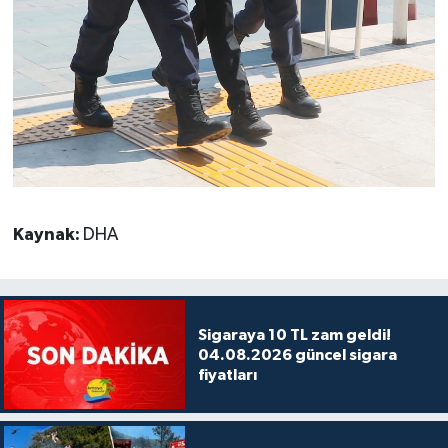
Kaynak:
DHA
Sigaraya 10 TL zam geldi!
04.08.2026 güncel sigara
fiyatları