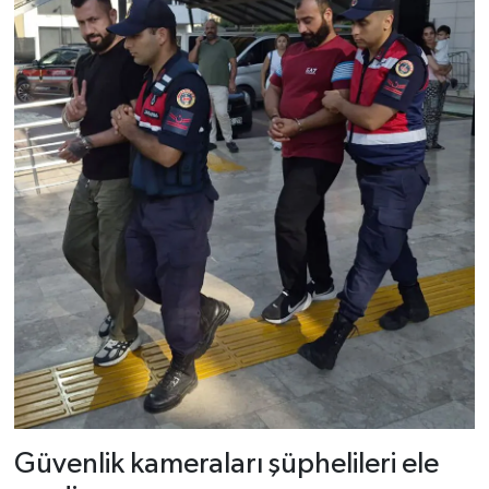
Güvenlik kameraları şüphelileri ele