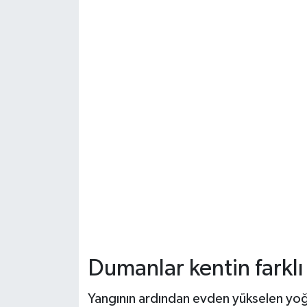
Dumanlar kentin farkl
Yangının ardından evden yükselen yoğ