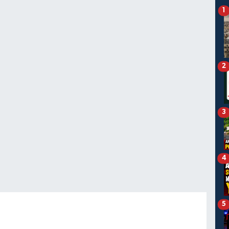
1
2
3
4
5