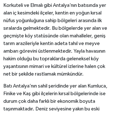
Korkuteli ve Elmalı gibi Antalya’nın batısında yer
alan iç kesimdeki ilçeler, kentin en yoğun kırsal
nüfus yoğunluğuna sahip bölgeleri arasında ilk
sıralarda gelmektedir. Bu bölgelerde yer alan ve
geçmişte köy statüsünde olan mahalleler, geniş
tarım arazileriyle kentin adeta tahıl ve meyve
ambarı görevini üstlenmektedir. Yayla havasının
hakim olduğu bu topraklarda geleneksel köy
yaşantısının mimari ve kültürel izlerine halen çok
net bir şekilde rastlamak mümkündür.
Batı Antalya’nın sahil şeridinde yer alan Kumluca,
Finike ve Kaş gibi ilçelerin kırsal bölgelerinde ise
durum çok daha farklı bir ekonomik boyuta
taşınmaktadır. Deniz seviyesine yakın bu eski