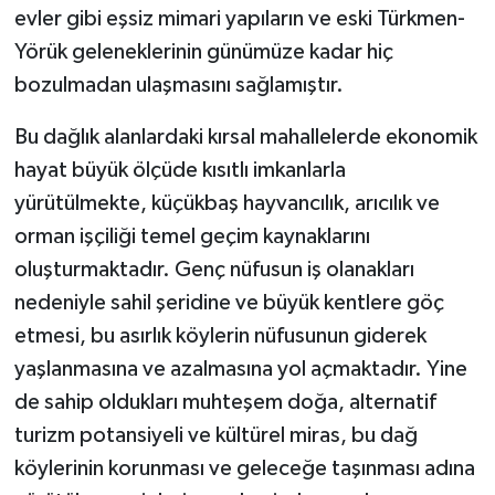
evler gibi eşsiz mimari yapıların ve eski Türkmen-
Yörük geleneklerinin günümüze kadar hiç
bozulmadan ulaşmasını sağlamıştır.
Bu dağlık alanlardaki kırsal mahallelerde ekonomik
hayat büyük ölçüde kısıtlı imkanlarla
yürütülmekte, küçükbaş hayvancılık, arıcılık ve
orman işçiliği temel geçim kaynaklarını
oluşturmaktadır. Genç nüfusun iş olanakları
nedeniyle sahil şeridine ve büyük kentlere göç
etmesi, bu asırlık köylerin nüfusunun giderek
yaşlanmasına ve azalmasına yol açmaktadır. Yine
de sahip oldukları muhteşem doğa, alternatif
turizm potansiyeli ve kültürel miras, bu dağ
köylerinin korunması ve geleceğe taşınması adına