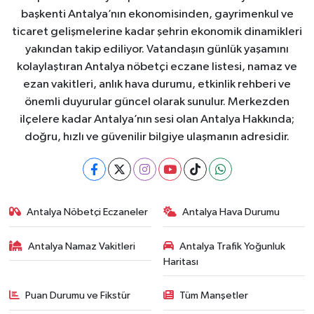
başkenti Antalya’nın ekonomisinden, gayrimenkul ve
ticaret gelişmelerine kadar şehrin ekonomik dinamikleri
yakından takip ediliyor. Vatandaşın günlük yaşamını
kolaylaştıran Antalya nöbetçi eczane listesi, namaz ve
ezan vakitleri, anlık hava durumu, etkinlik rehberi ve
önemli duyurular güncel olarak sunulur. Merkezden
ilçelere kadar Antalya’nın sesi olan Antalya Hakkında;
doğru, hızlı ve güvenilir bilgiye ulaşmanın adresidir.
Antalya Nöbetçi Eczaneler
Antalya Hava Durumu
Antalya Namaz Vakitleri
Antalya Trafik Yoğunluk
Haritası
Puan Durumu ve Fikstür
Tüm Manşetler