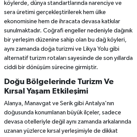
köylerde, dünya standartlarında narenciye ve
sera üretimi gerçekleştirilerek hem ülke
ekonomisine hem de ihracata devasa katkılar
sunulmaktadır. Coğrafi engeller nedeniyle dağınık
bir yerleşim düzenine sahip olan bu dağ köyleri,
aynı zamanda doğa turizmi ve Likya Yolu gibi
alternatif turizm rotaları sayesinde de son yıllarda
ciddi bir dönüşüm sürecine girmiştir.
Doğu Bölgelerinde Turizm Ve
Kırsal Yaşam Etkileşimi
Alanya, Manavgat ve Serik gibi Antalya'nın
doğusunda konumlanan büyük ilçeler, sadece
devasa otelleriyle değil aynı zamanda arkalarında
uzanan yüzlerce kırsal yerleşimiyle de dikkat