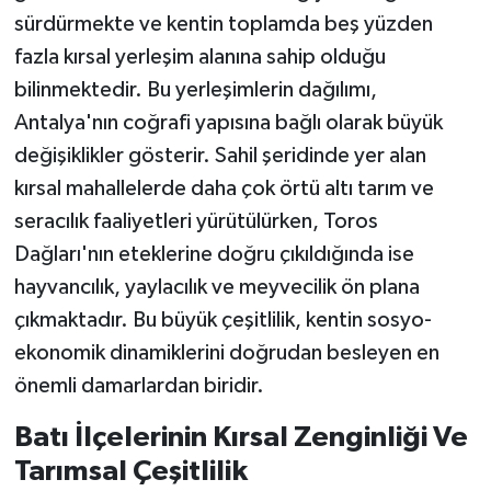
sürdürmekte ve kentin toplamda beş yüzden
fazla kırsal yerleşim alanına sahip olduğu
bilinmektedir. Bu yerleşimlerin dağılımı,
Antalya'nın coğrafi yapısına bağlı olarak büyük
değişiklikler gösterir. Sahil şeridinde yer alan
kırsal mahallelerde daha çok örtü altı tarım ve
seracılık faaliyetleri yürütülürken, Toros
Dağları'nın eteklerine doğru çıkıldığında ise
hayvancılık, yaylacılık ve meyvecilik ön plana
çıkmaktadır. Bu büyük çeşitlilik, kentin sosyo-
ekonomik dinamiklerini doğrudan besleyen en
önemli damarlardan biridir.
Batı İlçelerinin Kırsal Zenginliği Ve
Tarımsal Çeşitlilik