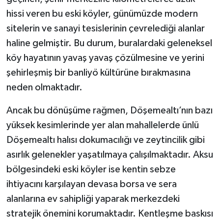
hissi veren bu eski köyler, günümüzde modern
sitelerin ve sanayi tesislerinin çevrelediği alanlar
haline gelmiştir. Bu durum, buralardaki geleneksel
köy hayatının yavaş yavaş çözülmesine ve yerini
şehirleşmiş bir banliyö kültürüne bırakmasına
neden olmaktadır.
Ancak bu dönüşüme rağmen, Döşemealtı’nın bazı
yüksek kesimlerinde yer alan mahallelerde ünlü
Döşemealtı halısı dokumacılığı ve zeytincilik gibi
asırlık gelenekler yaşatılmaya çalışılmaktadır. Aksu
bölgesindeki eski köyler ise kentin sebze
ihtiyacını karşılayan devasa borsa ve sera
alanlarına ev sahipliği yaparak merkezdeki
stratejik önemini korumaktadır. Kentleşme baskısı