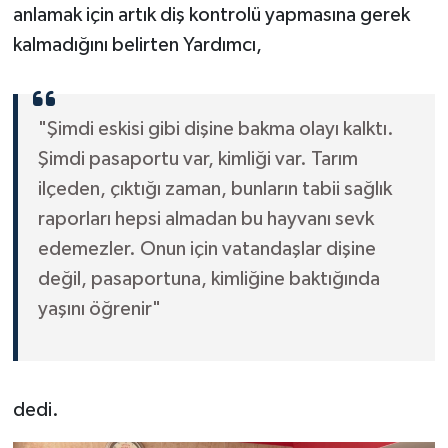
anlamak için artık diş kontrolü yapmasına gerek
kalmadığını belirten Yardımcı,
"Şimdi eskisi gibi dişine bakma olayı kalktı.
Şimdi pasaportu var, kimliği var. Tarım
ilçeden, çıktığı zaman, bunların tabii sağlık
raporları hepsi almadan bu hayvanı sevk
edemezler. Onun için vatandaşlar dişine
değil, pasaportuna, kimliğine baktığında
yaşını öğrenir"
dedi.