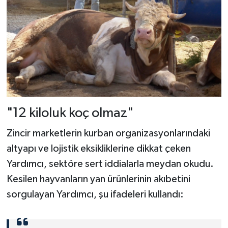
"12 kiloluk koç olmaz"
Zincir marketlerin kurban organizasyonlarındaki
altyapı ve lojistik eksikliklerine dikkat çeken
Yardımcı, sektöre sert iddialarla meydan okudu.
Kesilen hayvanların yan ürünlerinin akıbetini
sorgulayan Yardımcı, şu ifadeleri kullandı: