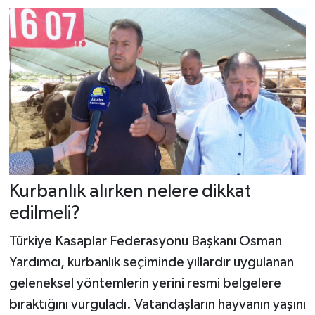
Kurbanlık alırken nelere dikkat
edilmeli?
Türkiye Kasaplar Federasyonu Başkanı Osman
Yardımcı, kurbanlık seçiminde yıllardır uygulanan
geleneksel yöntemlerin yerini resmi belgelere
bıraktığını vurguladı. Vatandaşların hayvanın yaşını