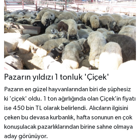
Pazarın yıldızı 1 tonluk 'Çiçek'
Pazarın en güzel hayvanlarından biri de şüphesiz
ki 'çiçek' oldu. 1 ton ağırlığında olan Çiçek'in fiyatı
ise 450 bin TL olarak belirlendi. Alıcıların ilgisini
çeken bu devasa kurbanlık, hafta sonunun en çok
konuşulacak pazarlıklarından birine sahne olmaya
aday görünüyor.