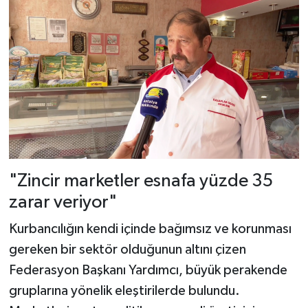
"Zincir marketler esnafa yüzde 35
zarar veriyor"
Kurbancılığın kendi içinde bağımsız ve korunması
gereken bir sektör olduğunun altını çizen
Federasyon Başkanı Yardımcı, büyük perakende
gruplarına yönelik eleştirilerde bulundu.