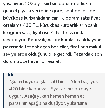
yaşanıyor. 2026 yılı kurban dönemine ilişkin
güncel piyasa verilerine göre, kent genelinde
büyükbaş kurbanlıkların canlı kilogram satış fiyatı
ortalama 430 TL, küçükbaş kurbanlıkların canlı
kilogram satış fiyatı ise 418 TL civarında
seyrediyor. Kepez ilçesinde kurulan canlı hayvan
pazarında tezgah açan besiciler, fiyatların makul
seviyelerde olduğunu dile getirdi. Pazardaki son
durumu özetleyen bir esnaf,
"Şu an büyükbaşlar 150 bin TL'den başlıyor.
420 bine kadar var. Fiyatlarımız da gayet
uygun. Aşağı yukarı hemen hemen et
parasının aşağısına düşüyor, yukarısına