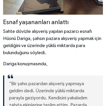
Esnaf yaşananları anlattı
Sahte dövizle alışveriş yapılan pazarcı esnafı
Hüsnü Dariga, şahsın pazara alışveriş yapmak için
geldiğini ve üzerinde yüklü miktarda para
bulunduğunu söyledi.
Dariga konuşmasında,
"Bir şahıs pazardan alışveriş yapmaya
geldim dedi. Üzerinde yüklü miktarda
parayla geziyordu. Kendisini yakaladım
zabıta ekiplerine teslim ettim. Pazarda