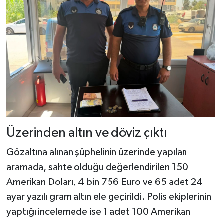
Üzerinden altın ve döviz çıktı
Gözaltına alınan şüphelinin üzerinde yapılan
aramada, sahte olduğu değerlendirilen 150
Amerikan Doları, 4 bin 756 Euro ve 65 adet 24
ayar yazılı gram altın ele geçirildi. Polis ekiplerinin
yaptığı incelemede ise 1 adet 100 Amerikan