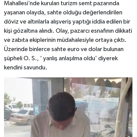
Mahallesi’nde kurulan turizm semt pazarında
yaşanan olayda, sahte olduğu değerlendirilen
döviz ve altınlarla alışveriş yaptığı iddia edilen bir
kişi gözaltına alındı. Olay, pazarcı esnafının dikkati
ve zabıta ekiplerinin müdahalesiyle ortaya çıktı.
Üzerinde binlerce sahte euro ve dolar bulunan
şüpheli O. S., ' yanlış anlaşılma oldu' diyerek
kendini savundu.