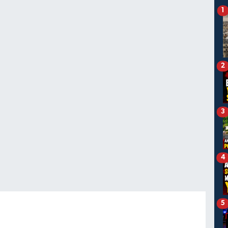
1
2
3
4
5