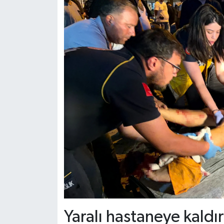
Yaralı hastaneye kaldır