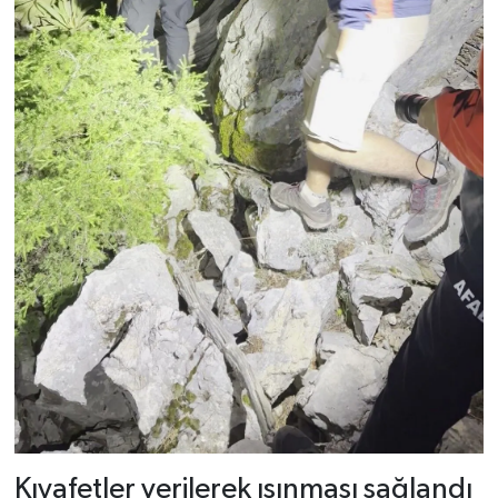
Kıyafetler verilerek ısınması sağlandı