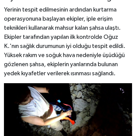
Yerinin tespit edilmesinin ardından kurtarma
operasyonuna başlayan ekipler, iple erişim
teknikleri kullanarak mahsur kalan şahsa ulaştı.
Ekipler tarafından yapılan ilk kontrolde Oğuz
K.'nın sağlık durumunun iyi olduğu tespit edildi.
Yüksek rakım ve soğuk hava nedeniyle üşüdüğü
gözlenen şahsa, ekiplerin yanlarında bulunan
yedek kıyafetler verilerek ısınması sağlandı.