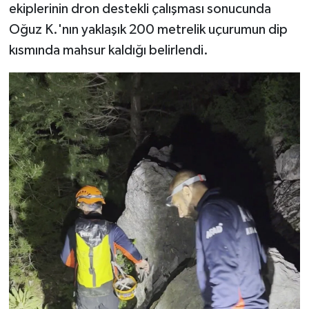
ekiplerinin dron destekli çalışması sonucunda
Oğuz K.'nın yaklaşık 200 metrelik uçurumun dip
kısmında mahsur kaldığı belirlendi.