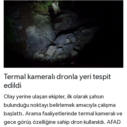
Termal kameralı dronla yeri tespit
edildi
Olay yerine ulaşan ekipler, ilk olarak şahsın
bulunduğu noktayı belirlemek amacıyla çalışma
başlattı. Arama faaliyetlerinde termal kameralı ve
gece görüş özelliğine sahip dron kullanıldı. AFAD