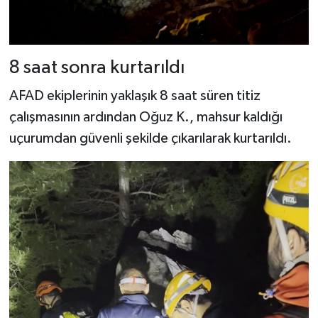
8 saat sonra kurtarıldı
AFAD ekiplerinin yaklaşık 8 saat süren titiz
çalışmasının ardından Oğuz K., mahsur kaldığı
uçurumdan güvenli şekilde çıkarılarak kurtarıldı.