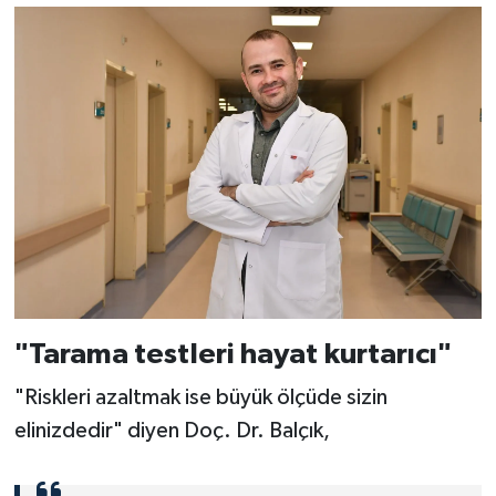
"Tarama testleri hayat kurtarıcı"
"Riskleri azaltmak ise büyük ölçüde sizin
elinizdedir" diyen Doç. Dr. Balçık,