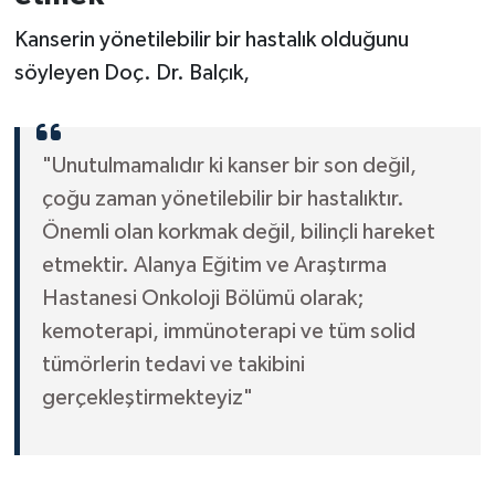
Kanserin yönetilebilir bir hastalık olduğunu
söyleyen Doç. Dr. Balçık,
"Unutulmamalıdır ki kanser bir son değil,
çoğu zaman yönetilebilir bir hastalıktır.
Önemli olan korkmak değil, bilinçli hareket
etmektir. Alanya Eğitim ve Araştırma
Hastanesi Onkoloji Bölümü olarak;
kemoterapi, immünoterapi ve tüm solid
tümörlerin tedavi ve takibini
gerçekleştirmekteyiz"