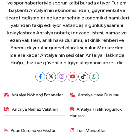
ve spor haberleriyle sporun kalbi burada atıyor. Turizm
başkenti Antalya’nın ekonomisinden, gayrimenkul ve
ticaret gelişmelerine kadar şehrin ekonomik dinamikleri
yakından takip ediliyor. Vatandaşın günlük yaşamını
kolaylaştıran Antalya nöbetçi eczane listesi, namaz ve
ezan vakitleri, anlık hava durumu, etkinlik rehberi ve
önemli duyurular güncel olarak sunulur. Merkezden
ilçelere kadar Antalya’nın sesi olan Antalya Hakkında;
doğru, hızlı ve güvenilir bilgiye ulaşmanın adresidir.
Antalya Nöbetçi Eczaneler
Antalya Hava Durumu
Antalya Namaz Vakitleri
Antalya Trafik Yoğunluk
Haritası
Puan Durumu ve Fikstür
Tüm Manşetler