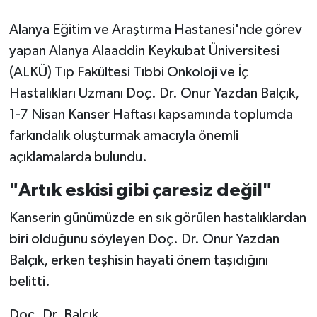
Alanya Eğitim ve Araştırma Hastanesi'nde görev
yapan Alanya Alaaddin Keykubat Üniversitesi
(ALKÜ) Tıp Fakültesi Tıbbi Onkoloji ve İç
Hastalıkları Uzmanı Doç. Dr. Onur Yazdan Balçık,
1-7 Nisan Kanser Haftası kapsamında toplumda
farkındalık oluşturmak amacıyla önemli
açıklamalarda bulundu.
"Artık eskisi gibi çaresiz değil"
Kanserin günümüzde en sık görülen hastalıklardan
biri olduğunu söyleyen Doç. Dr. Onur Yazdan
Balçık, erken teşhisin hayati önem taşıdığını
belitti.
Doç. Dr. Balçık,