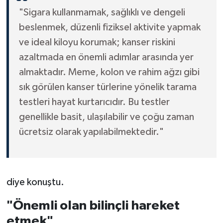
"Sigara kullanmamak, sağlıklı ve dengeli
beslenmek, düzenli fiziksel aktivite yapmak
ve ideal kiloyu korumak; kanser riskini
azaltmada en önemli adımlar arasında yer
almaktadır. Meme, kolon ve rahim ağzı gibi
sık görülen kanser türlerine yönelik tarama
testleri hayat kurtarıcıdır. Bu testler
genellikle basit, ulaşılabilir ve çoğu zaman
ücretsiz olarak yapılabilmektedir."
diye konuştu.
"Önemli olan bilinçli hareket
etmek"