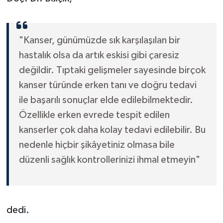
"Kanser, günümüzde sık karşılaşılan bir
hastalık olsa da artık eskisi gibi çaresiz
değildir. Tıptaki gelişmeler sayesinde birçok
kanser türünde erken tanı ve doğru tedavi
ile başarılı sonuçlar elde edilebilmektedir.
Özellikle erken evrede tespit edilen
kanserler çok daha kolay tedavi edilebilir. Bu
nedenle hiçbir şikâyetiniz olmasa bile
düzenli sağlık kontrollerinizi ihmal etmeyin"
dedi.