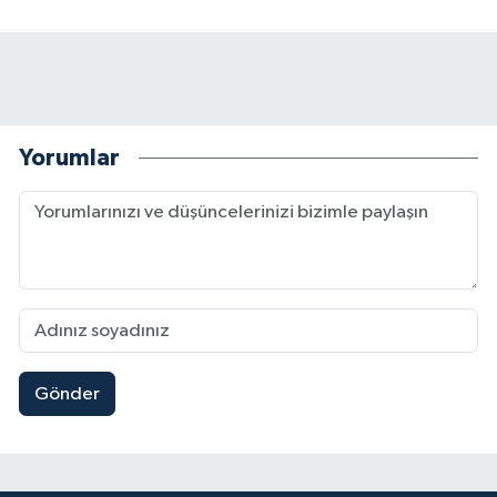
Yorumlar
Gönder