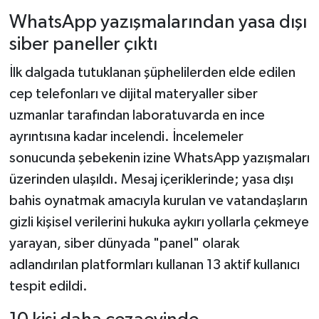
WhatsApp yazışmalarından yasa dışı
siber paneller çıktı
İlk dalgada tutuklanan şüphelilerden elde edilen
cep telefonları ve dijital materyaller siber
uzmanlar tarafından laboratuvarda en ince
ayrıntısına kadar incelendi. İncelemeler
sonucunda şebekenin izine WhatsApp yazışmaları
üzerinden ulaşıldı. Mesaj içeriklerinde; yasa dışı
bahis oynatmak amacıyla kurulan ve vatandaşların
gizli kişisel verilerini hukuka aykırı yollarla çekmeye
yarayan, siber dünyada "panel" olarak
adlandırılan platformları kullanan 13 aktif kullanıcı
tespit edildi.