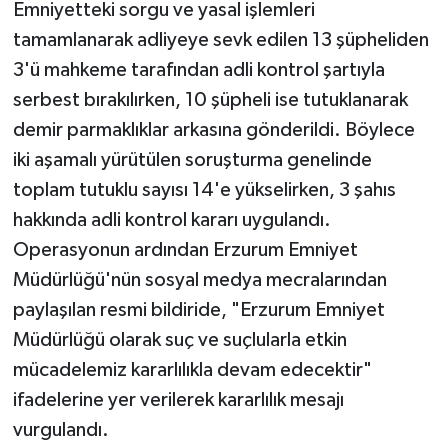
Emniyetteki sorgu ve yasal işlemleri
tamamlanarak adliyeye sevk edilen 13 şüpheliden
3'ü mahkeme tarafından adli kontrol şartıyla
serbest bırakılırken, 10 şüpheli ise tutuklanarak
demir parmaklıklar arkasına gönderildi. Böylece
iki aşamalı yürütülen soruşturma genelinde
toplam tutuklu sayısı 14'e yükselirken, 3 şahıs
hakkında adli kontrol kararı uygulandı.
Operasyonun ardından Erzurum Emniyet
Müdürlüğü'nün sosyal medya mecralarından
paylaşılan resmi bildiride, "Erzurum Emniyet
Müdürlüğü olarak suç ve suçlularla etkin
mücadelemiz kararlılıkla devam edecektir"
ifadelerine yer verilerek kararlılık mesajı
vurgulandı.