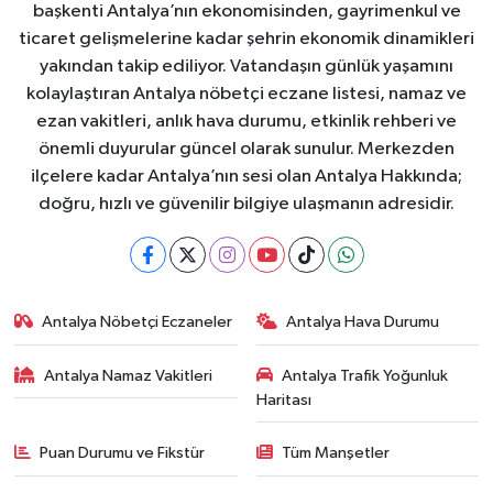
başkenti Antalya’nın ekonomisinden, gayrimenkul ve
ticaret gelişmelerine kadar şehrin ekonomik dinamikleri
yakından takip ediliyor. Vatandaşın günlük yaşamını
kolaylaştıran Antalya nöbetçi eczane listesi, namaz ve
ezan vakitleri, anlık hava durumu, etkinlik rehberi ve
önemli duyurular güncel olarak sunulur. Merkezden
ilçelere kadar Antalya’nın sesi olan Antalya Hakkında;
doğru, hızlı ve güvenilir bilgiye ulaşmanın adresidir.
Antalya Nöbetçi Eczaneler
Antalya Hava Durumu
Antalya Namaz Vakitleri
Antalya Trafik Yoğunluk
Haritası
Puan Durumu ve Fikstür
Tüm Manşetler