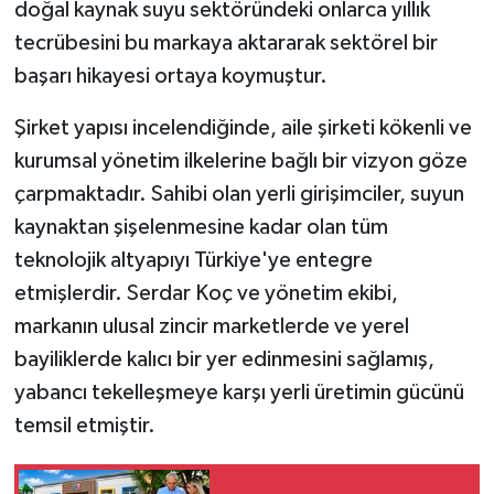
doğal kaynak suyu sektöründeki onlarca yıllık
tecrübesini bu markaya aktararak sektörel bir
başarı hikayesi ortaya koymuştur.
Şirket yapısı incelendiğinde, aile şirketi kökenli ve
kurumsal yönetim ilkelerine bağlı bir vizyon göze
çarpmaktadır. Sahibi olan yerli girişimciler, suyun
kaynaktan şişelenmesine kadar olan tüm
teknolojik altyapıyı Türkiye'ye entegre
etmişlerdir. Serdar Koç ve yönetim ekibi,
markanın ulusal zincir marketlerde ve yerel
bayiliklerde kalıcı bir yer edinmesini sağlamış,
yabancı tekelleşmeye karşı yerli üretimin gücünü
temsil etmiştir.