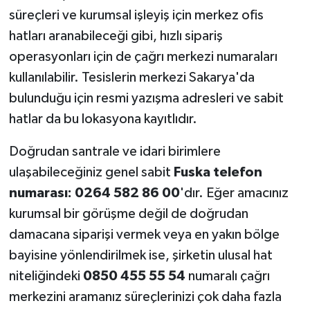
süreçleri ve kurumsal işleyiş için merkez ofis
hatları aranabileceği gibi, hızlı sipariş
operasyonları için de çağrı merkezi numaraları
kullanılabilir. Tesislerin merkezi Sakarya'da
bulunduğu için resmi yazışma adresleri ve sabit
hatlar da bu lokasyona kayıtlıdır.
Doğrudan santrale ve idari birimlere
ulaşabileceğiniz genel sabit
Fuska telefon
numarası: 0264 582 86 00
'dır. Eğer amacınız
kurumsal bir görüşme değil de doğrudan
damacana siparişi vermek veya en yakın bölge
bayisine yönlendirilmek ise, şirketin ulusal hat
niteliğindeki
0850 455 55 54
numaralı çağrı
merkezini aramanız süreçlerinizi çok daha fazla