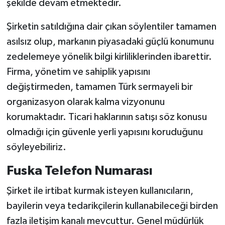
şekilde devam etmektedir.
Şirketin satıldığına dair çıkan söylentiler tamamen
asılsız olup, markanın piyasadaki güçlü konumunu
zedelemeye yönelik bilgi kirliliklerinden ibarettir.
Firma, yönetim ve sahiplik yapısını
değiştirmeden, tamamen Türk sermayeli bir
organizasyon olarak kalma vizyonunu
korumaktadır. Ticari haklarının satışı söz konusu
olmadığı için güvenle yerli yapısını koruduğunu
söyleyebiliriz.
Fuska Telefon Numarası
Şirket ile irtibat kurmak isteyen kullanıcıların,
bayilerin veya tedarikçilerin kullanabileceği birden
fazla iletişim kanalı mevcuttur. Genel müdürlük