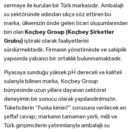
sermaye ile kurulan bir Türk markasıdır. Ambalajlı
su sektöründe adından sıkça söz ettiren bu
marka, ülkemizin önde gelen ticari oluşumlarından
biri olan
Koçbey Group (Koçbey Şirketler
Grubu)
iştiraki olarak faaliyetlerini
sürdürmektedir. Firmanın yönetiminde ve sahiplik
yapısında yabancı bir ortaklık bulunmamaktadır.
Piyasaya sunduğu yüksek pH dereceli ve kaliteli
sularıyla bilinen marka, Koçbey Group
bünyesinde uzun yıllara dayanan sektörel
deneyimin bir sonucu olarak yapılandırılmıştır.
Tüketicilerin "Fuska kimin?" sorusuna verilecek en
şeffaf cevap; markanın tamamen yerli, milli ve
Türk girişimcilerin yatırımlarıyla ambalajlı su