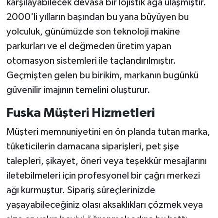
karşılayabilecek devasa bir lojistik ağa ulaşmıştır.
2000'li yılların başından bu yana büyüyen bu
yolculuk, günümüzde son teknoloji makine
parkurları ve el değmeden üretim yapan
otomasyon sistemleri ile taçlandırılmıştır.
Geçmişten gelen bu birikim, markanın bugünkü
güvenilir imajının temelini oluşturur.
Fuska Müşteri Hizmetleri
Müşteri memnuniyetini en ön planda tutan marka,
tüketicilerin damacana siparişleri, pet şişe
talepleri, şikayet, öneri veya teşekkür mesajlarını
iletebilmeleri için profesyonel bir çağrı merkezi
ağı kurmuştur. Sipariş süreçlerinizde
yaşayabileceğiniz olası aksaklıkları çözmek veya