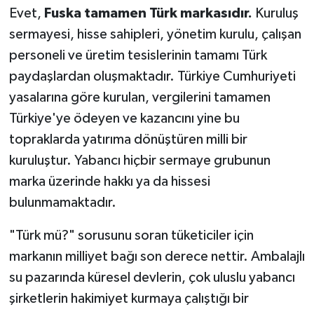
Evet,
Fuska tamamen Türk markasıdır.
Kuruluş
sermayesi, hisse sahipleri, yönetim kurulu, çalışan
personeli ve üretim tesislerinin tamamı Türk
paydaşlardan oluşmaktadır. Türkiye Cumhuriyeti
yasalarına göre kurulan, vergilerini tamamen
Türkiye'ye ödeyen ve kazancını yine bu
topraklarda yatırıma dönüştüren milli bir
kuruluştur. Yabancı hiçbir sermaye grubunun
marka üzerinde hakkı ya da hissesi
bulunmamaktadır.
"Türk mü?" sorusunu soran tüketiciler için
markanın milliyet bağı son derece nettir. Ambalajlı
su pazarında küresel devlerin, çok uluslu yabancı
şirketlerin hakimiyet kurmaya çalıştığı bir