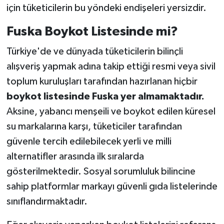
için tüketicilerin bu yöndeki endişeleri yersizdir.
Fuska Boykot Listesinde mi?
Türkiye'de ve dünyada tüketicilerin bilinçli
alışveriş yapmak adına takip ettiği resmi veya sivil
toplum kuruluşları tarafından hazırlanan hiçbir
boykot listesinde Fuska yer almamaktadır.
Aksine, yabancı menşeili ve boykot edilen küresel
su markalarına karşı, tüketiciler tarafından
güvenle tercih edilebilecek yerli ve milli
alternatifler arasında ilk sıralarda
gösterilmektedir. Sosyal sorumluluk bilincine
sahip platformlar markayı güvenli gıda listelerinde
sınıflandırmaktadır.