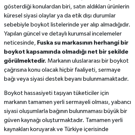
gösterdiği konulardan biri, satın aldıkları ürünlerin
küresel siyasi olaylar ya da etik dışı durumlar
sebebiyle boykot listelerinde yer alıp almadığıdır.
Yapılan güncel ve detaylı kurumsal incelemeler
neticesinde,
Fuska su markasının herhangi bir
boykot kapsamında olmadığı net bir şekilde
görülmektedir.
Markanın uluslararası bir boykot
çağrısına konu olacak hiçbir faaliyeti, sermaye
bağı veya siyasi destek beyanı bulunmamaktadır.
Boykot hassasiyeti taşıyan tüketiciler için
markanın tamamen yerli sermayeli olması, yabancı
siyasi oluşumlarla bağının bulunmaması büyük bir
güven kaynağı oluşturmaktadır. Tamamen yerli
kaynakları koruyarak ve Türkiye içerisinde