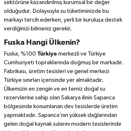
sektörüne kazandırılmış kurumsal bir değer
olduğudur. Dolayısıyla su tüketiminizde bu
markayı tercih ederken, yerli bir kuruluşa destek
verdiğinizi bilmeniz gerekir.
Fuska Hangi Ülkenin?
Fuska, %100
Türkiye
merkezli ve Türkiye
Cumhuriyeti topraklarında doğmuş bir markadır.
Fabrikası, üretim tesisleri ve genel merkezi
Türkiye sınırları içerisinde yer almaktadır.
Ülkemizin en zengin ve en temiz doğal su
rezervlerine sahip olan Sakarya ilinin Sapanca
bölgesinde konumlanan dev tesislerde üretim
yapmaktadır. Sapanca'nın yüksek dağlarından
gelen doğal kaynak sularını modern tesislerinde