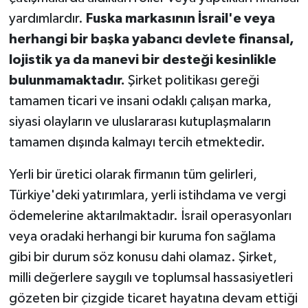
yardımlardır.
Fuska markasının İsrail'e veya
herhangi bir başka yabancı devlete finansal,
lojistik ya da manevi bir desteği kesinlikle
bulunmamaktadır.
Şirket politikası gereği
tamamen ticari ve insani odaklı çalışan marka,
siyasi olayların ve uluslararası kutuplaşmaların
tamamen dışında kalmayı tercih etmektedir.
Yerli bir üretici olarak firmanın tüm gelirleri,
Türkiye'deki yatırımlara, yerli istihdama ve vergi
ödemelerine aktarılmaktadır. İsrail operasyonları
veya oradaki herhangi bir kuruma fon sağlama
gibi bir durum söz konusu dahi olamaz. Şirket,
milli değerlere saygılı ve toplumsal hassasiyetleri
gözeten bir çizgide ticaret hayatına devam ettiği