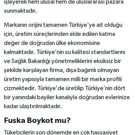
işleyerek hem ulusal hem de uluslararası pazara
sunmaktadır.
Markanın orijini tamamen Türkiye'ye ait olduğu
için, üretim süreçlerinden elde edilen katma
değer de doğrudan ülke ekonomisine
kalmaktadır. Türkiye'nin su kalitesi standartlarını
ve Sağlık Bakanlığı yönetmeliklerini eksiksiz bir
şekilde karşılayan firma, dışa bağımlı olmayan
üretim yapısıyla tamamen milli bir marka profili
çizmektedir. Türkiye'de üretilip Türkiye'nin dört
bir yanındaki bayiler kanalıyla doğrudan evlerinize
kadar ulaştırılmaktadır.
Fuska Boykot mu?
Tüketicilerin son dönemde en çok hassasiyet