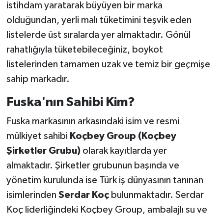
istihdam yaratarak büyüyen bir marka
olduğundan, yerli malı tüketimini teşvik eden
listelerde üst sıralarda yer almaktadır. Gönül
rahatlığıyla tüketebileceğiniz, boykot
listelerinden tamamen uzak ve temiz bir geçmişe
sahip markadır.
Fuska'nın Sahibi Kim?
Fuska markasının arkasındaki isim ve resmi
mülkiyet sahibi
Koçbey Group (Koçbey
Şirketler Grubu)
olarak kayıtlarda yer
almaktadır. Şirketler grubunun başında ve
yönetim kurulunda ise Türk iş dünyasının tanınan
isimlerinden
Serdar Koç
bulunmaktadır. Serdar
Koç liderliğindeki Koçbey Group, ambalajlı su ve