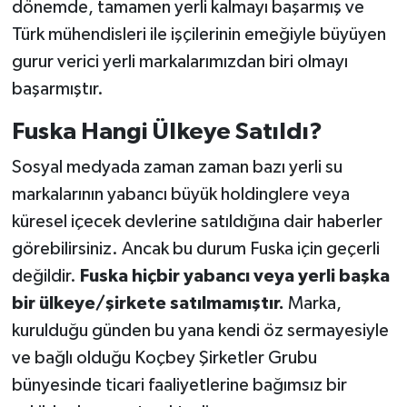
dönemde, tamamen yerli kalmayı başarmış ve
Türk mühendisleri ile işçilerinin emeğiyle büyüyen
gurur verici yerli markalarımızdan biri olmayı
başarmıştır.
Fuska Hangi Ülkeye Satıldı?
Sosyal medyada zaman zaman bazı yerli su
markalarının yabancı büyük holdinglere veya
küresel içecek devlerine satıldığına dair haberler
görebilirsiniz. Ancak bu durum Fuska için geçerli
değildir.
Fuska hiçbir yabancı veya yerli başka
bir ülkeye/şirkete satılmamıştır.
Marka,
kurulduğu günden bu yana kendi öz sermayesiyle
ve bağlı olduğu Koçbey Şirketler Grubu
bünyesinde ticari faaliyetlerine bağımsız bir