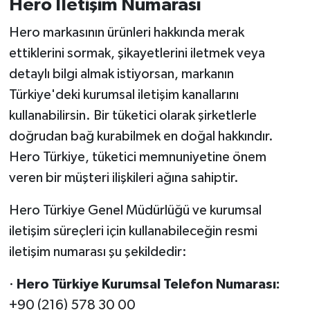
Hero İletişim Numarası
Hero markasının ürünleri hakkında merak
ettiklerini sormak, şikayetlerini iletmek veya
detaylı bilgi almak istiyorsan, markanın
Türkiye'deki kurumsal iletişim kanallarını
kullanabilirsin. Bir tüketici olarak şirketlerle
doğrudan bağ kurabilmek en doğal hakkındır.
Hero Türkiye, tüketici memnuniyetine önem
veren bir müşteri ilişkileri ağına sahiptir.
Hero Türkiye Genel Müdürlüğü ve kurumsal
iletişim süreçleri için kullanabileceğin resmi
iletişim numarası şu şekildedir:
·
Hero Türkiye Kurumsal Telefon Numarası:
+90 (216) 578 30 00