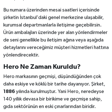
Bu numara üzerinden mesai saatleri içerisinde
şirketin İstanbul'daki genel merkezine ulaşabilir,
kurumsal departmanlarla iletişime geçebilirsin.
Ürün ambalajları üzerinde yer alan yönlendirmeler
de seni genellikle bu iletişim ağına veya aşağıda
detaylarını vereceğimiz müşteri hizmetleri hattına
yönlendirecektir.
Hero Ne Zaman Kuruldu?
Hero markasının geçmişi, düşündüğünden çok
daha eskiye ve köklü bir tarihe dayanıyor. Şirket,
1886
yılında kurulmuştur. Yani Hero, neredeyse
140 yıllık devasa bir birikime ve geçmişe sahip,
gıda sektörünün en eski çınarlarından biridir.