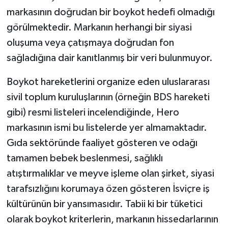
markasının doğrudan bir boykot hedefi olmadığı
görülmektedir. Markanın herhangi bir siyasi
oluşuma veya çatışmaya doğrudan fon
sağladığına dair kanıtlanmış bir veri bulunmuyor.
Boykot hareketlerini organize eden uluslararası
sivil toplum kuruluşlarının (örneğin BDS hareketi
gibi) resmi listeleri incelendiğinde, Hero
markasının ismi bu listelerde yer almamaktadır.
Gıda sektöründe faaliyet gösteren ve odağı
tamamen bebek beslenmesi, sağlıklı
atıştırmalıklar ve meyve işleme olan şirket, siyasi
tarafsızlığını korumaya özen gösteren İsviçre iş
kültürünün bir yansımasıdır. Tabii ki bir tüketici
olarak boykot kriterlerin, markanın hissedarlarının