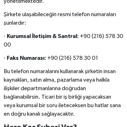
yönetilmektedir.
Şirkete ulaşabileceğin resmi telefon numaraları
şunlardır:
·
Kurumsal İletişim & Santral:
+90 (216) 578 30
00
·
Faks Numarası:
+90 (216) 578 30 01
Bu telefon numaralarını kullanarak şirketin insan
kaynakları, satın alma, pazarlama veya halkla
ilişkiler departmanlarına doğrudan
bağlanabilirsin. Ticari bir iş birliği yapacaksan
veya kurumsal bir soru ileteceksen bu hatlar sana
en doğru kanalı sağlayacaktır.