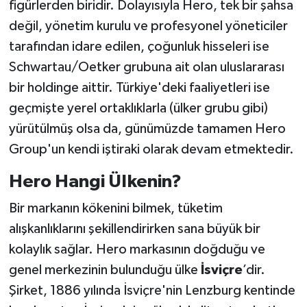
figürlerden biridir. Dolayısıyla Hero, tek bir şahsa
değil, yönetim kurulu ve profesyonel yöneticiler
tarafından idare edilen, çoğunluk hisseleri ise
Schwartau/Oetker grubuna ait olan uluslararası
bir holdinge aittir. Türkiye'deki faaliyetleri ise
geçmişte yerel ortaklıklarla (ülker grubu gibi)
yürütülmüş olsa da, günümüzde tamamen Hero
Group'un kendi iştiraki olarak devam etmektedir.
Hero Hangi Ülkenin?
Bir markanın kökenini bilmek, tüketim
alışkanlıklarını şekillendirirken sana büyük bir
kolaylık sağlar. Hero markasının doğduğu ve
genel merkezinin bulunduğu ülke
İsviçre
’dir.
Şirket, 1886 yılında İsviçre'nin Lenzburg kentinde