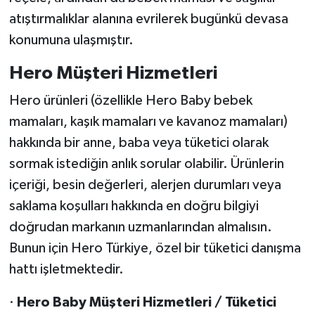
atıştırmalıklar alanına evrilerek bugünkü devasa
konumuna ulaşmıştır.
Hero Müşteri Hizmetleri
Hero ürünleri (özellikle Hero Baby bebek
mamaları, kaşık mamaları ve kavanoz mamaları)
hakkında bir anne, baba veya tüketici olarak
sormak istediğin anlık sorular olabilir. Ürünlerin
içeriği, besin değerleri, alerjen durumları veya
saklama koşulları hakkında en doğru bilgiyi
doğrudan markanın uzmanlarından almalısın.
Bunun için Hero Türkiye, özel bir tüketici danışma
hattı işletmektedir.
·
Hero Baby Müşteri Hizmetleri / Tüketici