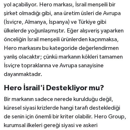
yol açabiliyor. Hero markası, İsrail menşeili bir
şirket olmadığı gibi, ana üretim üsleri de Avrupa
(İsviçre, Almanya, İspanya) ve Türkiye gibi
ülkelerde yoğunlaşmıştır. Eğer alışveriş yaparken
önceliğin İsrail menşeili ürünlerden kaçınmaksa,
Hero markasını bu kategoride değerlendirmen
yanlış olacaktır; çünkü markanın kökleri tamamen
İsviçre topraklarına ve Avrupa sanayisine
dayanmaktadır.
Hero İsrail'i Destekliyor mu?
Bir markanın sadece nerede kurulduğu değil,
küresel siyasi krizlerde hangi tarafı desteklediği
de senin için önemli bir kriter olabilir. Hero Group,
kurumsal ilkeleri gereği siyasi ve askeri