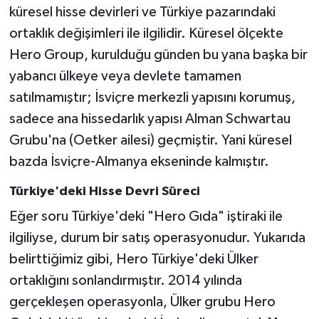
küresel hisse devirleri ve Türkiye pazarındaki
ortaklık değişimleri ile ilgilidir. Küresel ölçekte
Hero Group, kurulduğu günden bu yana başka bir
yabancı ülkeye veya devlete tamamen
satılmamıştır; İsviçre merkezli yapısını korumuş,
sadece ana hissedarlık yapısı Alman Schwartau
Grubu'na (Oetker ailesi) geçmiştir. Yani küresel
bazda İsviçre-Almanya ekseninde kalmıştır.
Türkiye'deki Hisse Devri Süreci
Eğer soru Türkiye'deki "Hero Gıda" iştiraki ile
ilgiliyse, durum bir satış operasyonudur. Yukarıda
belirttiğimiz gibi, Hero Türkiye'deki Ülker
ortaklığını sonlandırmıştır. 2014 yılında
gerçekleşen operasyonla, Ülker grubu Hero