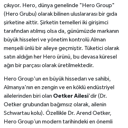
çıkıyor. Hero, dünya genelinde "Hero Group"
(Hero Grubu) olarak bilinen uluslararası bir gıda
şirketine aittir. Şirketin temelleri iki girişimci
tarafından atılmış olsa da, günümüzde markanın
büyük hisseleri ve yönetim kontrolü Alman
menşeili ünlü bir aileye geçmiştir. Tüketici olarak
satın aldığın her Hero ürünü, bu devasa küresel
ağın bir parçası olarak üretilmektedir.
Hero Group'un en büyük hissedarı ve sahibi,
Almanya'nın en zengin ve en köklü endüstriyel
ailelerinden biri olan
Oetker Ailesi
'dir (Dr.
Oetker grubundan bağımsız olarak, ailenin
Schwartau kolu). Özellikle Dr. Arend Oetker,
Hero Group’un modern tarihindeki en önemli