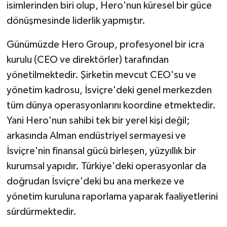
isimlerinden biri olup, Hero'nun küresel bir güce
dönüşmesinde liderlik yapmıştır.
Günümüzde Hero Group, profesyonel bir icra
kurulu (CEO ve direktörler) tarafından
yönetilmektedir. Şirketin mevcut CEO'su ve
yönetim kadrosu, İsviçre'deki genel merkezden
tüm dünya operasyonlarını koordine etmektedir.
Yani Hero'nun sahibi tek bir yerel kişi değil;
arkasında Alman endüstriyel sermayesi ve
İsviçre'nin finansal gücü birleşen, yüzyıllık bir
kurumsal yapıdır. Türkiye'deki operasyonlar da
doğrudan İsviçre'deki bu ana merkeze ve
yönetim kuruluna raporlama yaparak faaliyetlerini
sürdürmektedir.