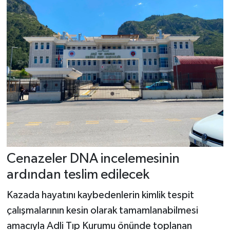
Cenazeler DNA incelemesinin
ardından teslim edilecek
Kazada hayatını kaybedenlerin kimlik tespit
çalışmalarının kesin olarak tamamlanabilmesi
amacıyla Adli Tıp Kurumu önünde toplanan