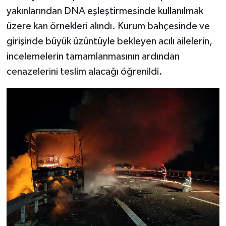
yakınlarından DNA eşleştirmesinde kullanılmak
üzere kan örnekleri alındı. Kurum bahçesinde ve
girişinde büyük üzüntüyle bekleyen acılı ailelerin,
incelemelerin tamamlanmasının ardından
cenazelerini teslim alacağı öğrenildi.