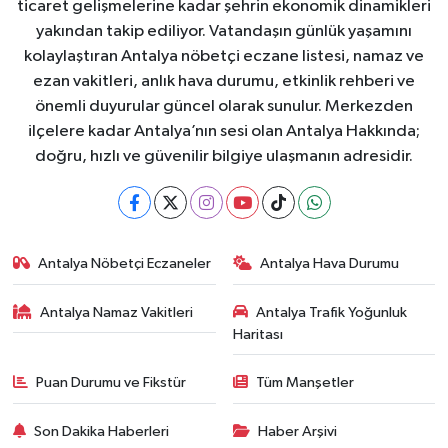
ticaret gelişmelerine kadar şehrin ekonomik dinamikleri
yakından takip ediliyor. Vatandaşın günlük yaşamını
kolaylaştıran Antalya nöbetçi eczane listesi, namaz ve
ezan vakitleri, anlık hava durumu, etkinlik rehberi ve
önemli duyurular güncel olarak sunulur. Merkezden
ilçelere kadar Antalya’nın sesi olan Antalya Hakkında;
doğru, hızlı ve güvenilir bilgiye ulaşmanın adresidir.
Antalya Nöbetçi Eczaneler
Antalya Hava Durumu
Antalya Namaz Vakitleri
Antalya Trafik Yoğunluk
Haritası
Puan Durumu ve Fikstür
Tüm Manşetler
Son Dakika Haberleri
Haber Arşivi