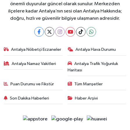
önemli duyurular güncel olarak sunulur. Merkezden
ilçelere kadar Antalya’nın sesi olan Antalya Hakkında;
doğru, hızlı ve güvenilir bilgiye ulaşmanın adresidir.
Antalya Nöbetçi Eczaneler
Antalya Hava Durumu
Antalya Namaz Vakitleri
Antalya Trafik Yoğunluk
Haritası
Puan Durumu ve Fikstür
Tüm Manşetler
Son Dakika Haberleri
Haber Arşivi